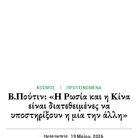
ΚΌΣΜΟΣ
ΠΡΟΤΕΙΝΌΜΕΝΑ
Β.Πούτιν: «Η Ρωσία και η Κίνα
είναι διατεθειμένες να
υποστηρίξουν η μια την άλλη»
Ημερομηνία:
19 Μαΐου, 2026