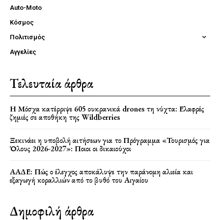
Auto-Moto
Κόσμος
Πολιτισμός
Αγγελίες
Τελευταία άρθρα
Η Μόσχα κατέρριψε 605 ουκρανικά drones τη νύχτα: Ελαφρές
ζημιές σε αποθήκη της Wildberries
Ξεκινάει η υποβολή αιτήσεων για το Πρόγραμμα «Τουρισμός για
Όλους 2026-2027»: Ποιοι οι δικαιούχοι
ΑΑΔΕ: Πώς ο έλεγχος αποκάλυψε την παράνομη αλιεία και
εξαγωγή κοραλλιών από το βυθό του Αιγαίου
Δημοφιλή άρθρα