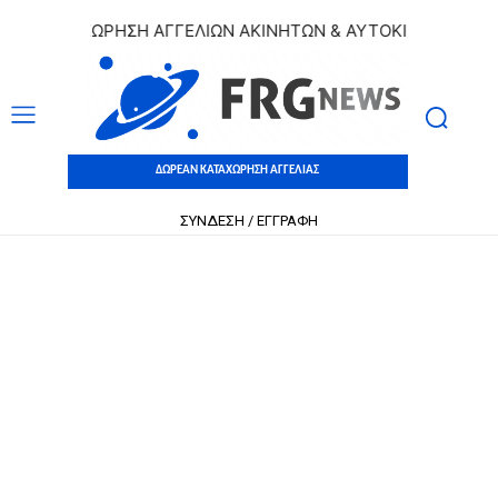
 ΚΑΤΑΧΩΡΗΣΗ ΑΓΓΕΛΙΩΝ ΑΚΙΝΗΤΩΝ & ΑΥΤΟΚΙΝΗΤΩΝ | ΔΩΡΕ
ΔΩΡΕΑΝ ΚΑΤΑΧΩΡΗΣΗ ΑΓΓΕΛΙΑΣ
ΣΥΝΔΕΣΗ / ΕΓΓΡΑΦΗ