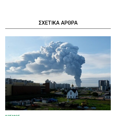
ΣΧΕΤΙΚΑ ΑΡΘΡΑ