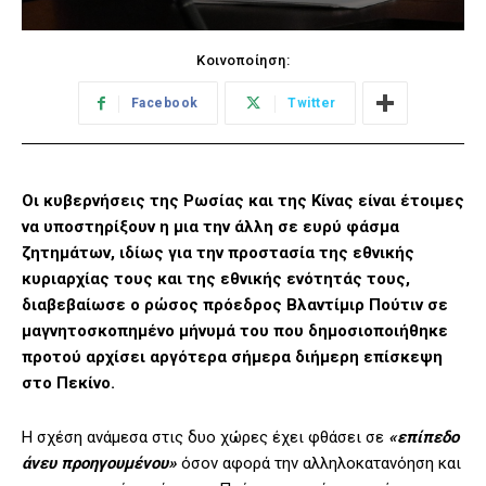
Κοινοποίηση:
Facebook
Twitter
Οι κυβερνήσεις της Ρωσίας και της Κίνας είναι έτοιμες
να υποστηρίξουν η μια την άλλη σε ευρύ φάσμα
ζητημάτων, ιδίως για την προστασία της εθνικής
κυριαρχίας τους και της εθνικής ενότητάς τους,
διαβεβαίωσε ο ρώσος πρόεδρος Βλαντίμιρ Πούτιν σε
μαγνητοσκοπημένο μήνυμά του που δημοσιοποιήθηκε
προτού αρχίσει αργότερα σήμερα διήμερη επίσκεψη
στο Πεκίνο.
Η σχέση ανάμεσα στις δυο χώρες έχει φθάσει σε
«επίπεδο
άνευ προηγουμένου»
όσον αφορά την αλληλοκατανόηση και