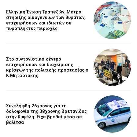
Ελληνική Ένωση Τραπεζών: Μέτρα
στήριξης οικογενειών των θυμάτων,
επιχειρήσεων και ιδιωτών σε
πυρόπληκτες περιοχές
Στο συντονιστικό κέντρο
επιχειρήσεων και διαχείρισης
κρίσεων της πολιτικής προστασίας ο
Κ.Μητσοτάκης
Συνελήφθη 26χρονος για τη
δολοφονία της 38χρονης Βρετανίδας
στην Κυψέλη: Είχε βρεθεί μέσα σε
βαλίτσα