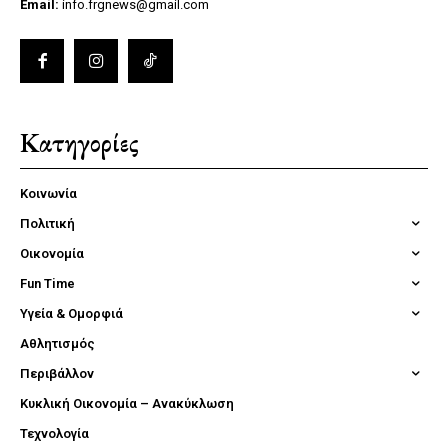
Email:
info.frgnews@gmail.com
Κατηγορίες
Κοινωνία
Πολιτική
Οικονομία
Fun Time
Υγεία & Ομορφιά
Αθλητισμός
Περιβάλλον
Κυκλική Οικονομία – Ανακύκλωση
Τεχνολογία