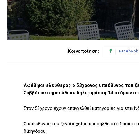
Κοινοποίηση:
Facebook
Αφέθηκε ελεύθερος ο 53χρονος υπεύθυνος του ξε
Σαββάτου σημειώθηκε δηλητηρίαση 14 ατόμων απ
Στον 53χρονο έχουν απαγγελθεί κατηγορίες για επικίν
Ο υπεύθυνος του ξενοδοχείου προσήλθε στο δικαστικό 
δικηγόρου.