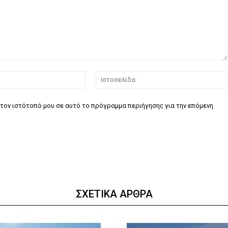
Email:*
τον ιστότοπό μου σε αυτό το πρόγραμμα περιήγησης για την επόμενη
ΣΧΕΤΙΚΑ ΑΡΘΡΑ