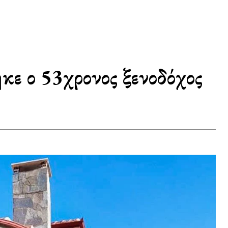
κε ο 53χρονος ξενοδόχος