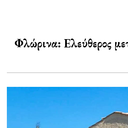
Φλώρινα: Ελεύθερος μετ