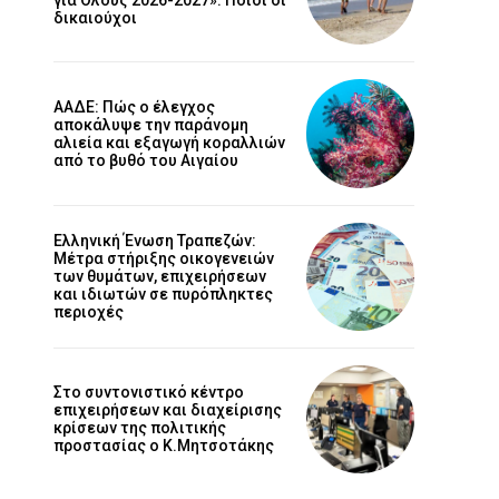
δικαιούχοι
ΑΑΔΕ: Πώς ο έλεγχος
αποκάλυψε την παράνομη
αλιεία και εξαγωγή κοραλλιών
από το βυθό του Αιγαίου
Ελληνική Ένωση Τραπεζών:
Μέτρα στήριξης οικογενειών
των θυμάτων, επιχειρήσεων
και ιδιωτών σε πυρόπληκτες
περιοχές
Στο συντονιστικό κέντρο
επιχειρήσεων και διαχείρισης
κρίσεων της πολιτικής
προστασίας ο Κ.Μητσοτάκης