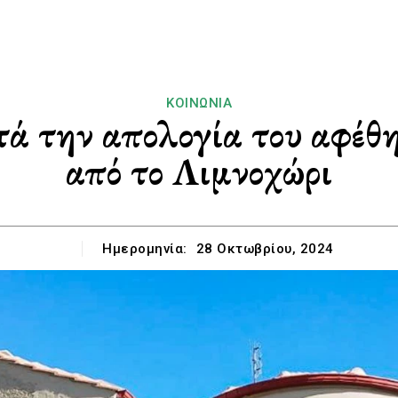
ΚΟΙΝΩΝΊΑ
ά την απολογία του αφέθη
από το Λιμνοχώρι
Ημερομηνία:
28 Οκτωβρίου, 2024