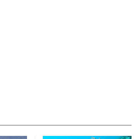
Ιστοσελίδα: