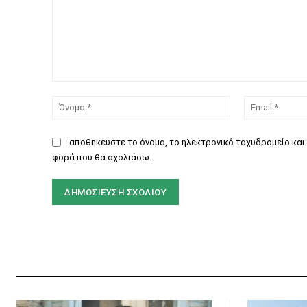
Σχόλιο:
Όνομα:*
αποθηκεύστε το όνομα, το ηλεκτρονικό ταχυδρομείο και 
φορά που θα σχολιάσω.