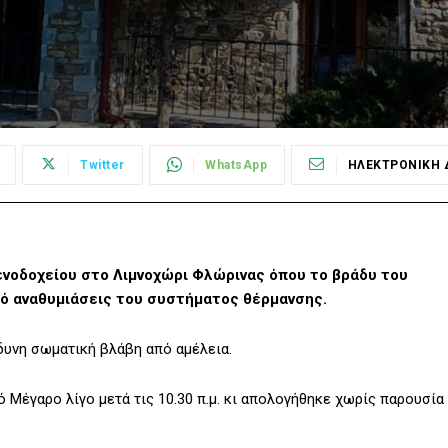
Twitter
WhatsApp
ΗΛΕΚΤΡΟΝΙΚΗ 
νοδοχείου στο Λιμνοχώρι Φλώρινας όπου το βράδυ του
ό αναθυμιάσεις του συστήματος θέρμανσης.
δυνη σωματική βλάβη από αμέλεια.
Μέγαρο λίγο μετά τις 10.30 π.μ. κι απολογήθηκε χωρίς παρουσία