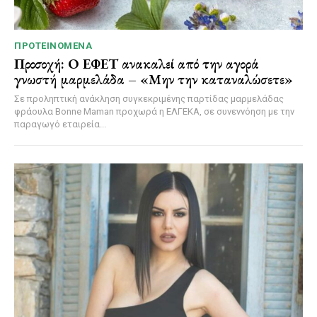
ΠΡΟΤΕΙΝΌΜΕΝΑ
Προσοχή: Ο ΕΦΕΤ ανακαλεί από την αγορά
γνωστή μαρμελάδα – «Μην την καταναλώσετε»
Σε προληπτική ανάκληση συγκεκριμένης παρτίδας μαρμελάδας
φράουλα Bonne Maman προχωρά η ΕΛΓΕΚΑ, σε συνεννόηση με την
παραγωγό εταιρεία...