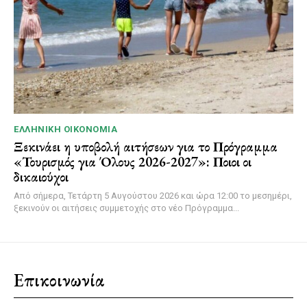
ΕΛΛΗΝΙΚΉ ΟΙΚΟΝΟΜΊΑ
Ξεκινάει η υποβολή αιτήσεων για το Πρόγραμμα
«Τουρισμός για Όλους 2026-2027»: Ποιοι οι
δικαιούχοι
Από σήμερα, Τετάρτη 5 Αυγούστου 2026 και ώρα 12:00 το μεσημέρι,
ξεκινούν οι αιτήσεις συμμετοχής στο νέο Πρόγραμμα...
Επικοινωνία