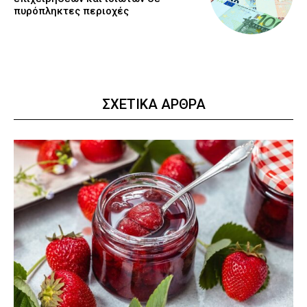
πυρόπληκτες περιοχές
ΣΧΕΤΙΚΑ ΑΡΘΡΑ