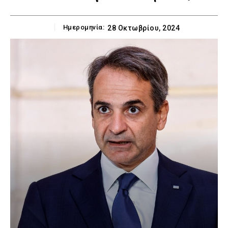
Ημερομηνία:
28 Οκτωβρίου, 2024