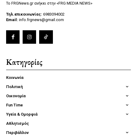
Το FRGNews.gr ανήκει στην «FRG MEDIA NEWS»
Τηλ.επικοινωνίας:
6983094002
Email:
info.frgnews@gmail.com
Κατηγορίες
Κοινωνία
Πολιτική
Οικονομία
Fun Time
Υγεία & Ομορφιά
Αθλητισμός
Περιβάλλον