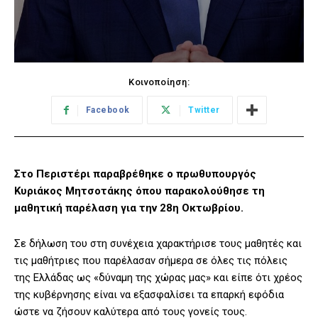
Κοινοποίηση:
Facebook
Twitter
Στο Περιστέρι παραβρέθηκε ο πρωθυπουργός
Κυριάκος Μητσοτάκης όπου παρακολούθησε τη
μαθητική παρέλαση για την 28η Οκτωβρίου.
Σε δήλωση του στη συνέχεια χαρακτήρισε τους μαθητές και
τις μαθήτριες που παρέλασαν σήμερα σε όλες τις πόλεις
της Ελλάδας ως «δύναμη της χώρας μας» και είπε ότι χρέος
της κυβέρνησης είναι να εξασφαλίσει τα επαρκή εφόδια
ώστε να ζήσουν καλύτερα από τους γονείς τους.