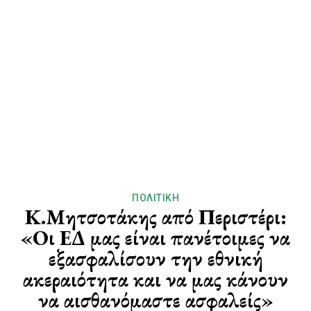
ΠΟΛΙΤΙΚΉ
Κ.Μητσοτάκης από Περιστέρι:
«Οι ΕΔ μας είναι πανέτοιμες να
εξασφαλίσουν την εθνική
ακεραιότητα και να μας κάνουν
να αισθανόμαστε ασφαλείς»