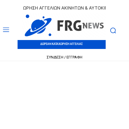
ΚΑΤΑΧΩΡΗΣΗ ΑΓΓΕΛΙΩΝ ΑΚΙΝΗΤΩΝ & ΑΥΤΟΚΙΝΗΤΩΝ | ΔΩΡΕ
ΔΩΡΕΑΝ ΚΑΤΑΧΩΡΗΣΗ ΑΓΓΕΛΙΑΣ
ΣΥΝΔΕΣΗ / ΕΓΓΡΑΦΗ