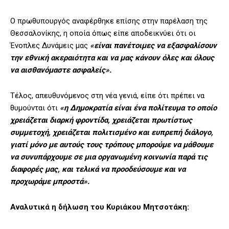
Ο πρωθυπουργός αναφέρθηκε επίσης στην παρέλαση της
Θεσσαλονίκης, η οποία όπως είπε αποδεικνύει ότι οι
Ένοπλες Δυνάμεις μας
«είναι πανέτοιμες να εξασφαλίσουν
την εθνική ακεραιότητα και να μας κάνουν όλες και όλους
να αισθανόμαστε ασφαλείς».
Τέλος, απευθυνόμενος στη νέα γενιά, είπε ότι πρέπει να
θυμούνται ότι
«η Δημοκρατία είναι ένα πολίτευμα το οποίο
χρειάζεται διαρκή φροντίδα, χρειάζεται πρωτίστως
συμμετοχή, χρειάζεται πολιτισμένο και ευπρεπή διάλογο,
γιατί μόνο με αυτούς τους τρόπους μπορούμε να μάθουμε
να συνυπάρχουμε σε μια οργανωμένη κοινωνία παρά τις
διαφορές μας, και τελικά να προοδεύσουμε και να
προχωράμε μπροστά».
Αναλυτικά η δήλωση του Κυριάκου Μητσοτάκη: