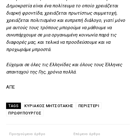
Δημοκρατία είναι ένα πολίτευμα το οποίο χρειάζεται
διαρκή φροντίδα, χρειάζεται πρωτίστως συμμετοχή,
χρειάζεται πολιτισμένο και ευπρεπή διάλογο, γιατί μόνο
με αυτούς τους τρόπους μπορούμε να μάθουμε να
συνυπάρχουμε σε μια οργανωμένη κοινωνία παρά τις
διαφορές μας, και τελικά να προοδεύσουμε και να
προχωράμε μπροστά.
Εύχομαι σε όλες τις Ελληνίδες και όλους τους Έλληνες
απανταχού της Γης, χρόνια πολλά.
ΑΠΕ
ΚΥΡΙΑΚΟΣ ΜΗΤΣΟΤΑΚΗΣ
ΠΕΡΙΣΤΈΡΙ
TAGS
ΠΡΩΘΥΠΟΥΡΓΌΣ
Προηγούμενο άρθρο
Επόμενο άρθρο