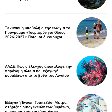
Ξεκινάει η υποβολή αιτήσεων για το
Πρόγραμμα «Τουρισμός για Όλους
2026-2027»: Ποιοι οι δικαιούχοι
ΑΑΔΕ: Πώς ο έλεγχος αποκάλυψε την
παράνομη αλιεία και εξαγωγή
κοραλλιών από το βυθό του Αιγαίου
Ελληνική Ένωση Τραπεζών: Μέτρα
στήριξης οικογενειών των θυμάτων,
επιχειρήσεων και ιδιωτών σε