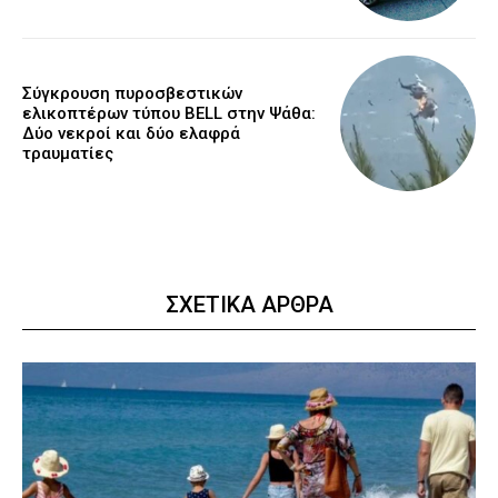
Σύγκρουση πυροσβεστικών
ελικοπτέρων τύπου BELL στην Ψάθα:
Δύο νεκροί και δύο ελαφρά
τραυματίες
ΣΧΕΤΙΚΑ ΑΡΘΡΑ