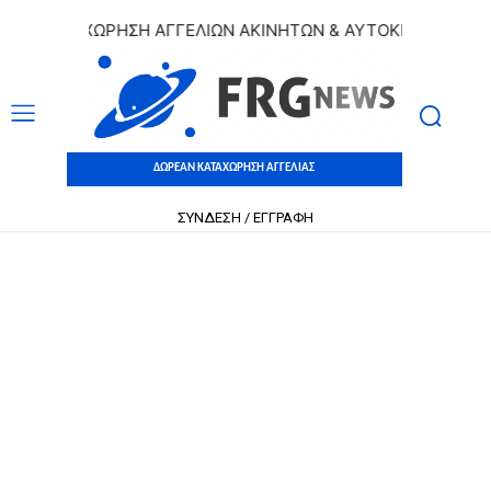
 ΚΑΤΑΧΩΡΗΣΗ ΑΓΓΕΛΙΩΝ ΑΚΙΝΗΤΩΝ & ΑΥΤΟΚΙΝΗΤΩΝ | ΔΩΡ
ΔΩΡΕΑΝ ΚΑΤΑΧΩΡΗΣΗ ΑΓΓΕΛΙΑΣ
ΣΥΝΔΕΣΗ / ΕΓΓΡΑΦΗ