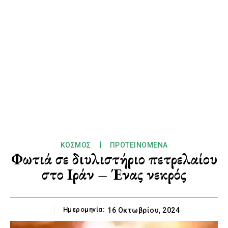
ΚΌΣΜΟΣ
ΠΡΟΤΕΙΝΌΜΕΝΑ
Φωτιά σε διυλιστήριο πετρελαίου
στο Ιράν – Ένας νεκρός
Ημερομηνία:
16 Οκτωβρίου, 2024