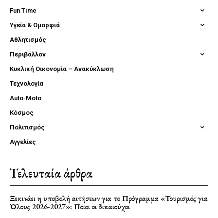
Fun Time
Υγεία & Ομορφιά
Αθλητισμός
Περιβάλλον
Κυκλική Οικονομία – Ανακύκλωση
Τεχνολογία
Auto-Moto
Κόσμος
Πολιτισμός
Αγγελίες
Τελευταία άρθρα
Ξεκινάει η υποβολή αιτήσεων για το Πρόγραμμα «Τουρισμός για
Όλους 2026-2027»: Ποιοι οι δικαιούχοι