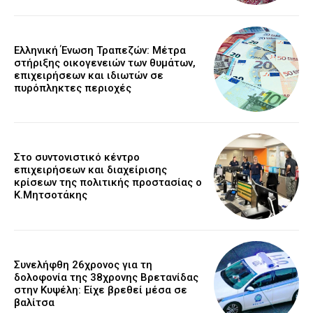
Ελληνική Ένωση Τραπεζών: Μέτρα
στήριξης οικογενειών των θυμάτων,
επιχειρήσεων και ιδιωτών σε
πυρόπληκτες περιοχές
Στο συντονιστικό κέντρο
επιχειρήσεων και διαχείρισης
κρίσεων της πολιτικής προστασίας ο
Κ.Μητσοτάκης
Συνελήφθη 26χρονος για τη
δολοφονία της 38χρονης Βρετανίδας
στην Κυψέλη: Είχε βρεθεί μέσα σε
βαλίτσα