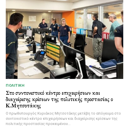
ΠΟΛΙΤΙΚΉ
Στο συντονιστικό κέντρο επιχειρήσεων και
διαχείρισης κρίσεων της πολιτικής προστασίας ο
Κ.Μητσοτάκης
Ο πρωθυπουργός Κυριάκος Μητσοτάκης μετέβη το απόγευμα στο
συντονιστικό κέντρο επιχειρήσεων και διαχείρισης κρίσεων της
πολιτικής προστασίας προκειμένου...