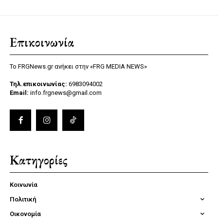
Επικοινωνία
Το FRGNews.gr ανήκει στην «FRG MEDIA NEWS»
Τηλ.επικοινωνίας:
6983094002
Email:
info.frgnews@gmail.com
Κατηγορίες
Κοινωνία
Πολιτική
Οικονομία