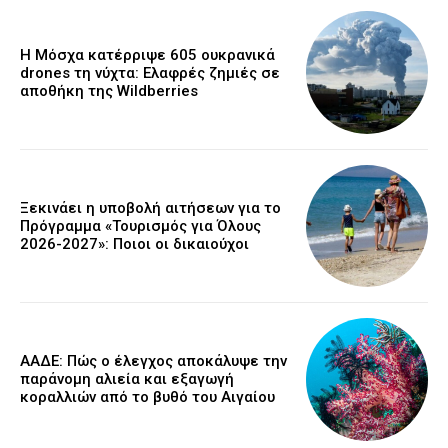
Η Μόσχα κατέρριψε 605 ουκρανικά
drones τη νύχτα: Ελαφρές ζημιές σε
αποθήκη της Wildberries
Ξεκινάει η υποβολή αιτήσεων για το
Πρόγραμμα «Τουρισμός για Όλους
2026-2027»: Ποιοι οι δικαιούχοι
ΑΑΔΕ: Πώς ο έλεγχος αποκάλυψε την
παράνομη αλιεία και εξαγωγή
κοραλλιών από το βυθό του Αιγαίου