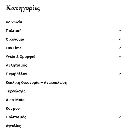
Κατηγορίες
Κοινωνία
Πολιτική
Οικονομία
Fun Time
Υγεία & Ομορφιά
Αθλητισμός
Περιβάλλον
Κυκλική Οικονομία – Ανακύκλωση
Τεχνολογία
Auto-Moto
Κόσμος
Πολιτισμός
Αγγελίες