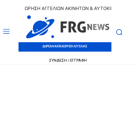
 ΚΑΤΑΧΩΡΗΣΗ ΑΓΓΕΛΙΩΝ ΑΚΙΝΗΤΩΝ & ΑΥΤΟΚΙΝΗΤΩΝ | ΔΩΡΕ
ΔΩΡΕΑΝ ΚΑΤΑΧΩΡΗΣΗ ΑΓΓΕΛΙΑΣ
ΣΥΝΔΕΣΗ / ΕΓΓΡΑΦΗ