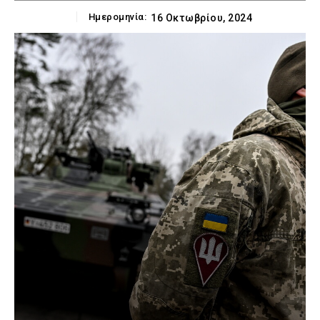
Ημερομηνία:
16 Οκτωβρίου, 2024