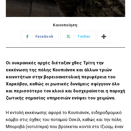
Κοινοποίηση:
Facebook
Twitter
Οι ουκρανικές αρχές διέταξαν χθες Τρίτη την
εκκένωση της πόλης Κουπιάνσκ και άλλων τριών
κοινοτήτων στην βορειοανατολική περιφέρεια του
Χαρκόβου, καθώς οι ρωσικές δυνάμεις σφίγγουν όλο
και περισσότερο τον κλοιό και δυσχεραίνεται η παροχή
ζωτικής σημασίας υπηρεσιών ενόψει του χειμώνα.
Η εντολή εκκένωσης αφορά το Κουπιάνσκ, σιδηροδρομικό
κόμβο στις όχθες του ποταμού Οσκίλ, καθώς και την πόλη
Μποροβά (νοτιότερα) που βρίσκεται κοντά στο Ιζιούμ, έναν