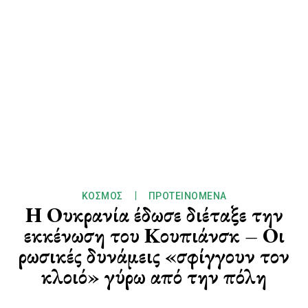
ΚΌΣΜΟΣ
ΠΡΟΤΕΙΝΌΜΕΝΑ
Η Ουκρανία έδωσε διέταξε την
εκκένωση του Κουπιάνσκ – Οι
ρωσικές δυνάμεις «σφίγγουν τον
κλοιό» γύρω από την πόλη