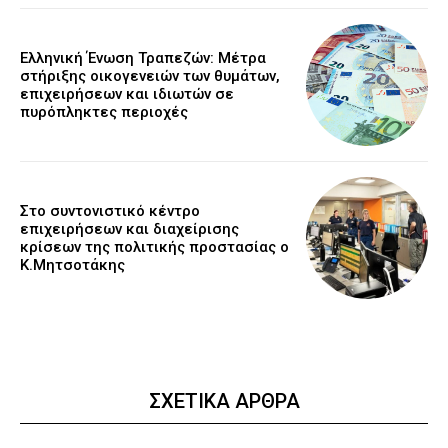
Ελληνική Ένωση Τραπεζών: Μέτρα
στήριξης οικογενειών των θυμάτων,
επιχειρήσεων και ιδιωτών σε
πυρόπληκτες περιοχές
Στο συντονιστικό κέντρο
επιχειρήσεων και διαχείρισης
κρίσεων της πολιτικής προστασίας ο
Κ.Μητσοτάκης
ΣΧΕΤΙΚΑ ΑΡΘΡΑ