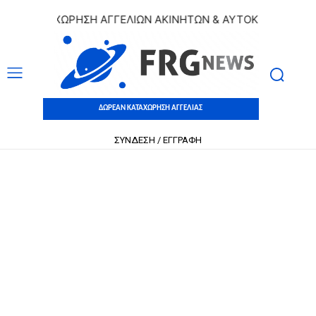
 ΚΑΤΑΧΩΡΗΣΗ ΑΓΓΕΛΙΩΝ ΑΚΙΝΗΤΩΝ & ΑΥΤΟΚΙΝΗΤΩΝ | ΔΩΡ
ΔΩΡΕΑΝ ΚΑΤΑΧΩΡΗΣΗ ΑΓΓΕΛΙΑΣ
ΣΥΝΔΕΣΗ / ΕΓΓΡΑΦΗ