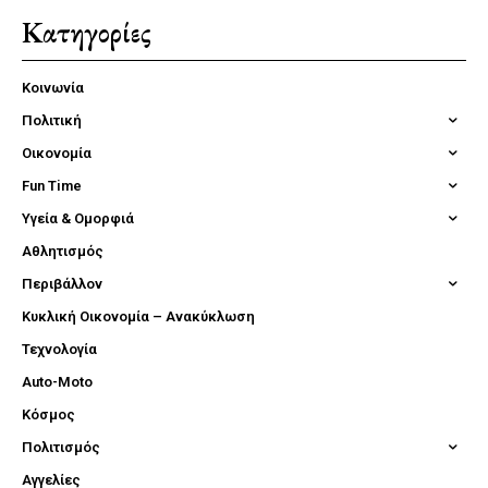
Κατηγορίες
Κοινωνία
Πολιτική
Οικονομία
Fun Time
Υγεία & Ομορφιά
Αθλητισμός
Περιβάλλον
Κυκλική Οικονομία – Ανακύκλωση
Τεχνολογία
Auto-Moto
Κόσμος
Πολιτισμός
Αγγελίες