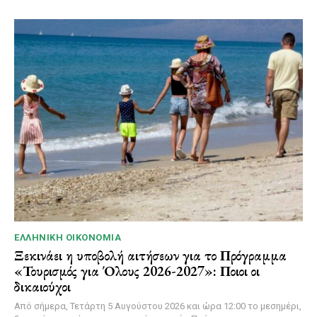
ΕΛΛΗΝΙΚΉ ΟΙΚΟΝΟΜΊΑ
Ξεκινάει η υποβολή αιτήσεων για το Πρόγραμμα
«Τουρισμός για Όλους 2026-2027»: Ποιοι οι
δικαιούχοι
Από σήμερα, Τετάρτη 5 Αυγούστου 2026 και ώρα 12:00 το μεσημέρι,