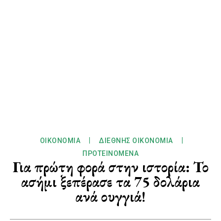
ΟΙΚΟΝΟΜΊΑ
ΔΙΕΘΝΉΣ ΟΙΚΟΝΟΜΊΑ
ΠΡΟΤΕΙΝΌΜΕΝΑ
Για πρώτη φορά στην ιστορία: Το
ασήμι ξεπέρασε τα 75 δολάρια
ανά ουγγιά!