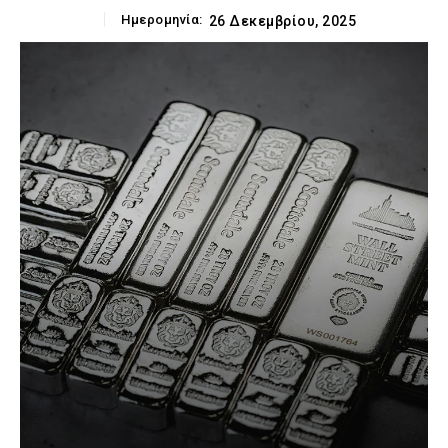
Ημερομηνία:
26 Δεκεμβρίου, 2025