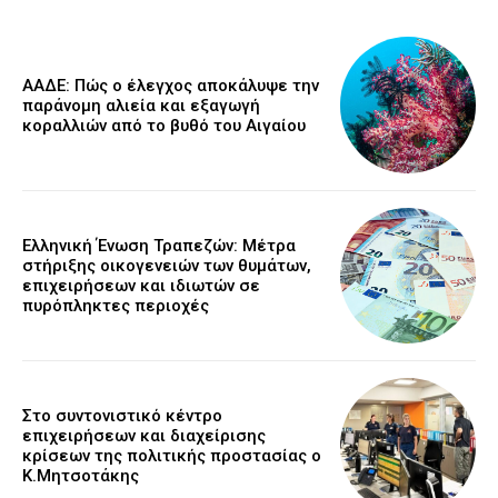
ΑΑΔΕ: Πώς ο έλεγχος αποκάλυψε την
παράνομη αλιεία και εξαγωγή
κοραλλιών από το βυθό του Αιγαίου
Ελληνική Ένωση Τραπεζών: Μέτρα
στήριξης οικογενειών των θυμάτων,
επιχειρήσεων και ιδιωτών σε
πυρόπληκτες περιοχές
Στο συντονιστικό κέντρο
επιχειρήσεων και διαχείρισης
κρίσεων της πολιτικής προστασίας ο
Κ.Μητσοτάκης