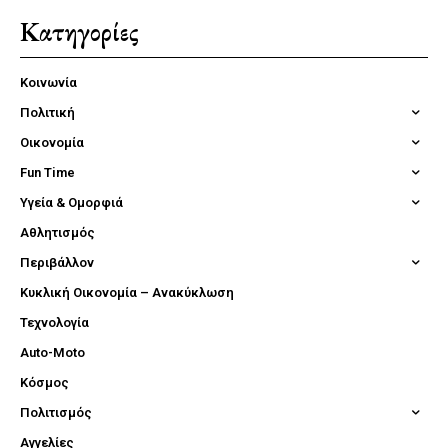
Κατηγορίες
Κοινωνία
Πολιτική
Οικονομία
Fun Time
Υγεία & Ομορφιά
Αθλητισμός
Περιβάλλον
Κυκλική Οικονομία – Ανακύκλωση
Τεχνολογία
Auto-Moto
Κόσμος
Πολιτισμός
Αγγελίες