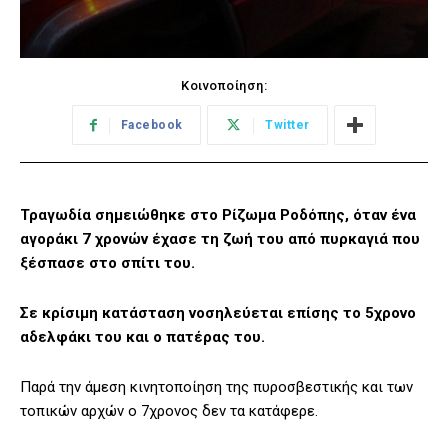
Κοινοποίηση:
Facebook
Twitter
Τραγωδία σημειώθηκε στο Ρίζωμα Ροδόπης, όταν ένα
αγοράκι 7 χρονών έχασε τη ζωή του από πυρκαγιά που
ξέσπασε στο σπίτι του.
Σε κρίσιμη κατάσταση νοσηλεύεται επίσης το 5χρονο
αδελφάκι του και ο πατέρας του.
Παρά την άμεση κινητοποίηση της πυροσβεστικής και των
τοπικών αρχών ο 7χρονος δεν τα κατάφερε.