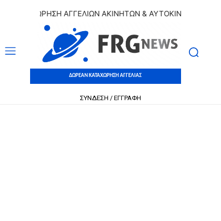
ΚΑΤΑΧΩΡΗΣΗ ΑΓΓΕΛΙΩΝ ΑΚΙΝΗΤΩΝ & ΑΥΤΟΚΙΝΗΤΩΝ | ΔΩΡΕΑ
ΔΩΡΕΑΝ ΚΑΤΑΧΩΡΗΣΗ ΑΓΓΕΛΙΑΣ
ΣΥΝΔΕΣΗ / ΕΓΓΡΑΦΗ