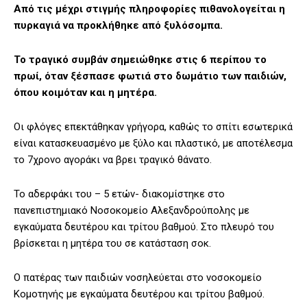
Από τις μέχρι στιγμής πληροφορίες πιθανολογείται η
πυρκαγιά να προκλήθηκε από ξυλόσομπα.
Το τραγικό συμβάν σημειώθηκε στις 6 περίπου το
πρωί, όταν ξέσπασε φωτιά στο δωμάτιο των παιδιών,
όπου κοιμόταν και η μητέρα.
Οι φλόγες επεκτάθηκαν γρήγορα, καθώς το σπίτι εσωτερικά
είναι κατασκευασμένο με ξύλο και πλαστικό, με αποτέλεσμα
το 7χρονο αγοράκι να βρει τραγικό θάνατο.
Το αδερφάκι του – 5 ετών- διακομίστηκε στο
πανεπιστημιακό Νοσοκομείο Αλεξανδρούπολης με
εγκαύματα δευτέρου και τρίτου βαθμού. Στο πλευρό του
βρίσκεται η μητέρα του σε κατάσταση σοκ.
Ο πατέρας των παιδιών νοσηλεύεται στο νοσοκομείο
Κομοτηνής με εγκαύματα δευτέρου και τρίτου βαθμού.