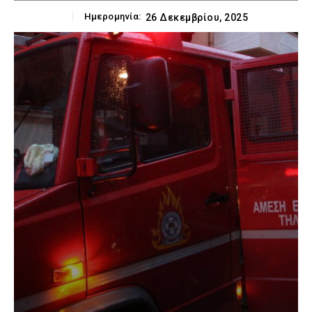
Ημερομηνία:
26 Δεκεμβρίου, 2025