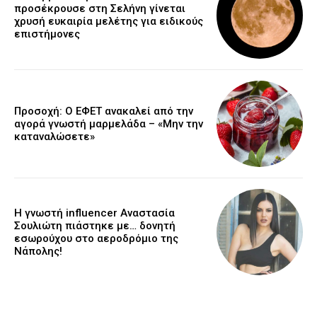
προσέκρουσε στη Σελήνη γίνεται
χρυσή ευκαιρία μελέτης για ειδικούς
επιστήμονες
Προσοχή: Ο ΕΦΕΤ ανακαλεί από την
αγορά γνωστή μαρμελάδα – «Μην την
καταναλώσετε»
Η γνωστή influencer Αναστασία
Σουλιώτη πιάστηκε με… δονητή
εσωρούχου στο αεροδρόμιο της
Νάπολης!