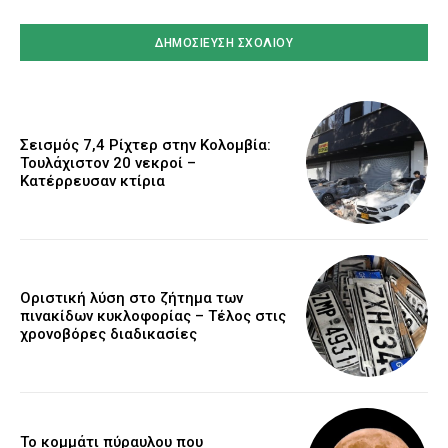
Σεισμός 7,4 Ρίχτερ στην Κολομβία:
Τουλάχιστον 20 νεκροί –
Κατέρρευσαν κτίρια
Οριστική λύση στο ζήτημα των
πινακίδων κυκλοφορίας – Τέλος στις
χρονοβόρες διαδικασίες
Το κομμάτι πύραυλου που