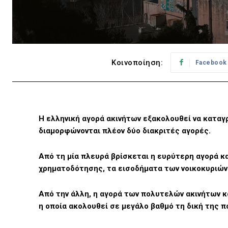
Κοινοποίηση:
Facebook
H ελληνική αγορά ακινήτων εξακολουθεί να καταγ
διαμορφώνονται πλέον δύο διακριτές αγορές.
Από τη μία πλευρά βρίσκεται η ευρύτερη αγορά κ
χρηματοδότησης, τα εισοδήματα των νοικοκυριών 
Από την άλλη, η αγορά των πολυτελών ακινήτων κα
η οποία ακολουθεί σε μεγάλο βαθμό τη δική της π