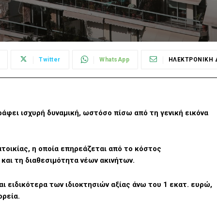
Twitter
WhatsApp
ΗΛΕΚΤΡΟΝΙΚΗ 
ράφει ισχυρή δυναμική, ωστόσο πίσω από τη γενική εικόνα
ατοικίας, η οποία επηρεάζεται από το κόστος
και τη διαθεσιμότητα νέων ακινήτων.
ι ειδικότερα των ιδιοκτησιών αξίας άνω του 1 εκατ. ευρώ,
ορεία.