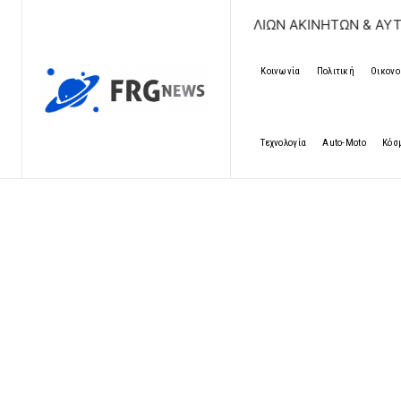
ΡΕΑΝ ΚΑΤΑΧΩΡΗΣΗ ΑΓΓΕΛΙΩΝ ΑΚΙΝΗΤΩΝ & ΑΥΤΟΚΙΝΗΤΩΝ | 
Κοινωνία
Πολιτική
Οικονο
Τεχνολογία
Auto-Moto
Κόσ