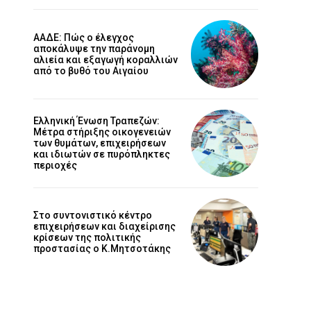
ΑΑΔΕ: Πώς ο έλεγχος
αποκάλυψε την παράνομη
αλιεία και εξαγωγή κοραλλιών
από το βυθό του Αιγαίου
Ελληνική Ένωση Τραπεζών:
Μέτρα στήριξης οικογενειών
των θυμάτων, επιχειρήσεων
και ιδιωτών σε πυρόπληκτες
περιοχές
Στο συντονιστικό κέντρο
επιχειρήσεων και διαχείρισης
κρίσεων της πολιτικής
προστασίας ο Κ.Μητσοτάκης