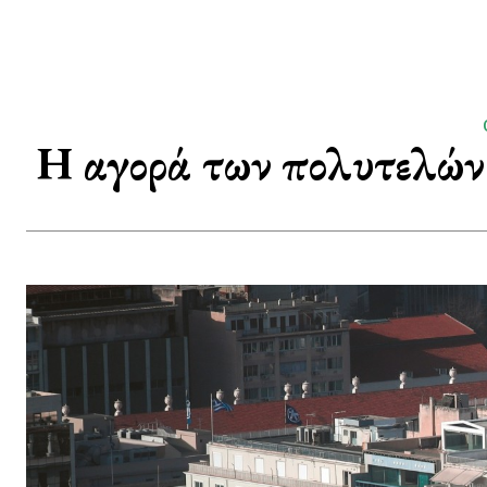
Η αγορά των πολυτελών 