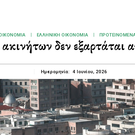
ΟΙΚΟΝΟΜΊΑ
ΕΛΛΗΝΙΚΉ ΟΙΚΟΝΟΜΊΑ
ΠΡΟΤΕΙΝΌΜΕΝ
ακινήτων δεν εξαρτάται 
Ημερομηνία:
4 Ιουνίου, 2026