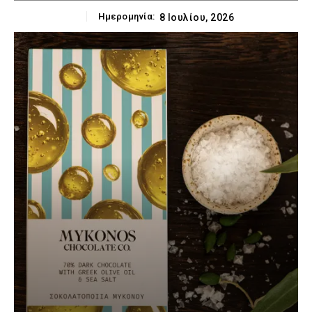
Ημερομηνία:
8 Ιουλίου, 2026