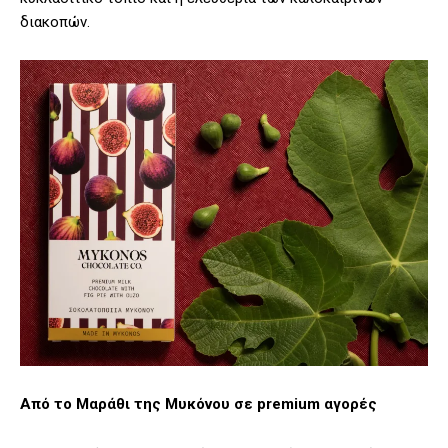
διακοπών.
Από το Μαράθι της Μυκόνου σε premium αγορές