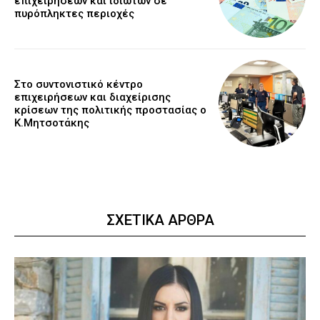
επιχειρήσεων και ιδιωτών σε
πυρόπληκτες περιοχές
Στο συντονιστικό κέντρο
επιχειρήσεων και διαχείρισης
κρίσεων της πολιτικής προστασίας ο
Κ.Μητσοτάκης
ΣΧΕΤΙΚΑ ΑΡΘΡΑ