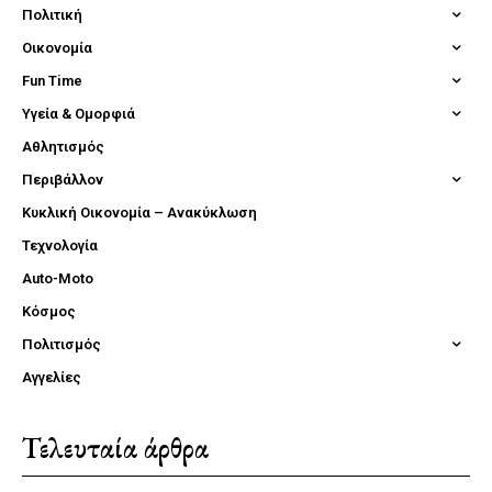
Πολιτική
Οικονομία
Fun Time
Υγεία & Ομορφιά
Αθλητισμός
Περιβάλλον
Κυκλική Οικονομία – Ανακύκλωση
Τεχνολογία
Auto-Moto
Κόσμος
Πολιτισμός
Αγγελίες
Τελευταία άρθρα