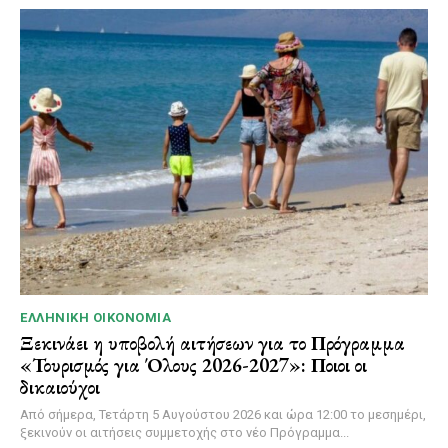
ΕΛΛΗΝΙΚΉ ΟΙΚΟΝΟΜΊΑ
Ξεκινάει η υποβολή αιτήσεων για το Πρόγραμμα
«Τουρισμός για Όλους 2026-2027»: Ποιοι οι
δικαιούχοι
Από σήμερα, Τετάρτη 5 Αυγούστου 2026 και ώρα 12:00 το μεσημέρι,
ξεκινούν οι αιτήσεις συμμετοχής στο νέο Πρόγραμμα...