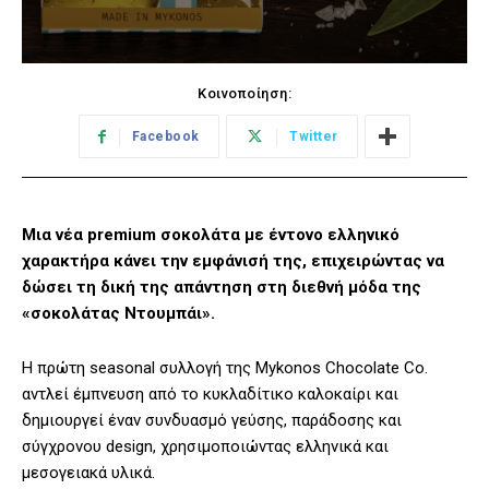
Κοινοποίηση:
Facebook
Twitter
Μια νέα premium σοκολάτα με έντονο ελληνικό
χαρακτήρα κάνει την εμφάνισή της, επιχειρώντας να
δώσει τη δική της απάντηση στη διεθνή μόδα της
«σοκολάτας Ντουμπάι».
Η πρώτη seasonal συλλογή της Mykonos Chocolate Co.
αντλεί έμπνευση από το κυκλαδίτικο καλοκαίρι και
δημιουργεί έναν συνδυασμό γεύσης, παράδοσης και
σύγχρονου design, χρησιμοποιώντας ελληνικά και
μεσογειακά υλικά.