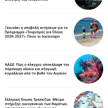
Ξεκινάει η υποβολή αιτήσεων για το
Πρόγραμμα «Τουρισμός για Όλους
2026-2027»: Ποιοι οι δικαιούχοι
ΑΑΔΕ: Πώς ο έλεγχος αποκάλυψε την
παράνομη αλιεία και εξαγωγή
κοραλλιών από το βυθό του Αιγαίου
Ελληνική Ένωση Τραπεζών: Μέτρα
στήριξης οικογενειών των θυμάτων,