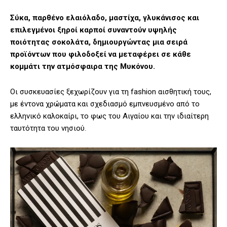
Σύκα, παρθένο ελαιόλαδο, μαστίχα, γλυκάνισος και
επιλεγμένοι ξηροί καρποί συναντούν υψηλής
ποιότητας σοκολάτα, δημιουργώντας μια σειρά
προϊόντων που φιλοδοξεί να μεταφέρει σε κάθε
κομμάτι την ατμόσφαιρα της Μυκόνου.
Οι συσκευασίες ξεχωρίζουν για τη fashion αισθητική τους,
με έντονα χρώματα και σχεδιασμό εμπνευσμένο από το
ελληνικό καλοκαίρι, το φως του Αιγαίου και την ιδιαίτερη
ταυτότητα του νησιού.