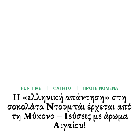
FUN TIME
ΦΑΓΗΤΌ
ΠΡΟΤΕΙΝΌΜΕΝΑ
Η «ελληνική απάντηση» στη
σοκολάτα Ντουμπάι έρχεται από
τη Μύκονο – Γεύσεις με άρωμα
Αιγαίου!