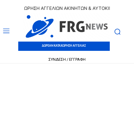
ΚΑΤΑΧΩΡΗΣΗ ΑΓΓΕΛΙΩΝ ΑΚΙΝΗΤΩΝ & ΑΥΤΟΚΙΝΗΤΩΝ | ΔΩΡΕΑ
ΔΩΡΕΑΝ ΚΑΤΑΧΩΡΗΣΗ ΑΓΓΕΛΙΑΣ
ΣΥΝΔΕΣΗ / ΕΓΓΡΑΦΗ