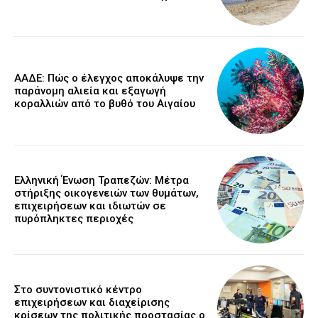
ΑΑΔΕ: Πώς ο έλεγχος αποκάλυψε την
παράνομη αλιεία και εξαγωγή
κοραλλιών από το βυθό του Αιγαίου
Ελληνική Ένωση Τραπεζών: Μέτρα
στήριξης οικογενειών των θυμάτων,
επιχειρήσεων και ιδιωτών σε
πυρόπληκτες περιοχές
Στο συντονιστικό κέντρο
επιχειρήσεων και διαχείρισης
κρίσεων της πολιτικής προστασίας ο