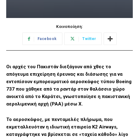
Κοινοποίηση:
Facebook
Twitter
Οι αρχές του Πακιστάν διεξάγουν από χθες το
απόγευμα επιχείρηση έρευνας και διάσωσης για να
εντοπίσουν εμπορευματικό αεροσκάφος τύπου Boeing
737 που χάθηκε από τα ραντάρ στον θαλάσσιο χώρο
ανοικτά από το Καράτσι, γνωστοποίησε η πακιστανική
αερολιμενική αρχή (PAA) μέσω X.
Το αεροσκάφος, με πενταμελές πλήρωμα, που
εκμεταλλευόταν η ιδιωτική εταιρεία K2 Airways,
καταγράφτηκε να βρίσκεται σε «ταχεία κάθοδο» λίγο