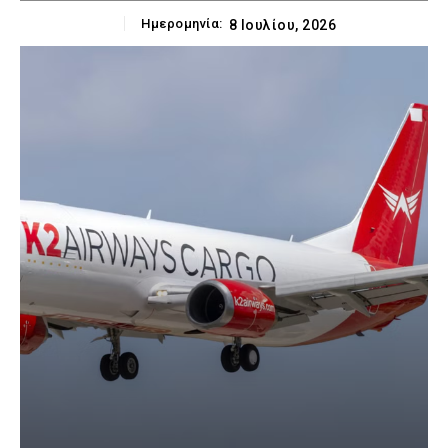
Ημερομηνία:
8 Ιουλίου, 2026