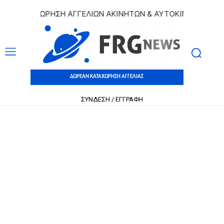
 ΚΑΤΑΧΩΡΗΣΗ ΑΓΓΕΛΙΩΝ ΑΚΙΝΗΤΩΝ & ΑΥΤΟΚΙΝΗΤΩΝ | ΔΩΡΕ
ΔΩΡΕΑΝ ΚΑΤΑΧΩΡΗΣΗ ΑΓΓΕΛΙΑΣ
ΣΥΝΔΕΣΗ / ΕΓΓΡΑΦΗ