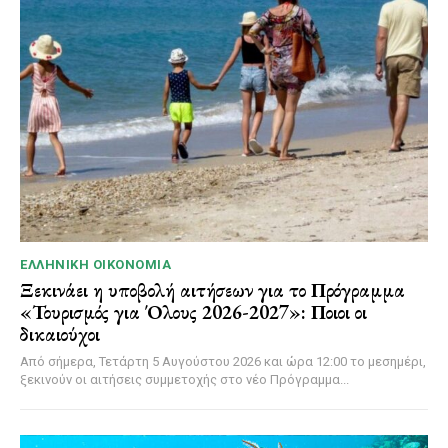
ΕΛΛΗΝΙΚΉ ΟΙΚΟΝΟΜΊΑ
Ξεκινάει η υποβολή αιτήσεων για το Πρόγραμμα
«Τουρισμός για Όλους 2026-2027»: Ποιοι οι
δικαιούχοι
Από σήμερα, Τετάρτη 5 Αυγούστου 2026 και ώρα 12:00 το μεσημέρι,
ξεκινούν οι αιτήσεις συμμετοχής στο νέο Πρόγραμμα...