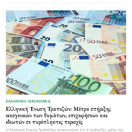
ΕΛΛΗΝΙΚΉ ΟΙΚΟΝΟΜΊΑ
Ελληνική Ένωση Τραπεζών: Μέτρα στήριξης
οικογενειών των θυμάτων, επιχειρήσεων και
ιδιωτών σε πυρόπληκτες περιοχές
Η Ελληνική Ένωση Τραπεζών ανακοινώνει ότι 4 τράπεζες, μέλη της