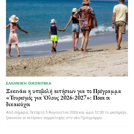
ΕΛΛΗΝΙΚΉ ΟΙΚΟΝΟΜΊΑ
Ξεκινάει η υποβολή αιτήσεων για το Πρόγραμμα
«Τουρισμός για Όλους 2026-2027»: Ποιοι οι
δικαιούχοι
Από σήμερα, Τετάρτη 5 Αυγούστου 2026 και ώρα 12:00 το μεσημέρι,
ξεκινούν οι αιτήσεις συμμετοχής στο νέο Πρόγραμμα...