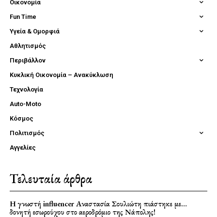
Οικονομία
Fun Time
Υγεία & Ομορφιά
Αθλητισμός
Περιβάλλον
Κυκλική Οικονομία – Ανακύκλωση
Τεχνολογία
Auto-Moto
Κόσμος
Πολιτισμός
Αγγελίες
Τελευταία άρθρα
Η γνωστή influencer Αναστασία Σουλιώτη πιάστηκε με…
δονητή εσωρούχου στο αεροδρόμιο της Νάπολης!