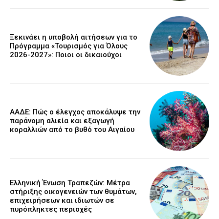
Ξεκινάει η υποβολή αιτήσεων για το
Πρόγραμμα «Τουρισμός για Όλους
2026-2027»: Ποιοι οι δικαιούχοι
ΑΑΔΕ: Πώς ο έλεγχος αποκάλυψε την
παράνομη αλιεία και εξαγωγή
κοραλλιών από το βυθό του Αιγαίου
Ελληνική Ένωση Τραπεζών: Μέτρα
στήριξης οικογενειών των θυμάτων,
επιχειρήσεων και ιδιωτών σε
πυρόπληκτες περιοχές