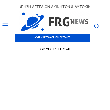
ΚΑΤΑΧΩΡΗΣΗ ΑΓΓΕΛΙΩΝ ΑΚΙΝΗΤΩΝ & ΑΥΤΟΚΙΝΗΤΩΝ | ΔΩΡΕ
ΔΩΡΕΑΝ ΚΑΤΑΧΩΡΗΣΗ ΑΓΓΕΛΙΑΣ
ΣΥΝΔΕΣΗ / ΕΓΓΡΑΦΗ