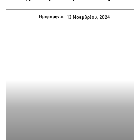
Ημερομηνία:
13 Νοεμβρίου, 2024