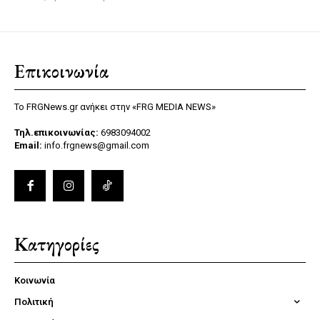
Επικοινωνία
Το FRGNews.gr ανήκει στην «FRG MEDIA NEWS»
Τηλ.επικοινωνίας:
6983094002
Email:
info.frgnews@gmail.com
Κατηγορίες
Κοινωνία
Πολιτική