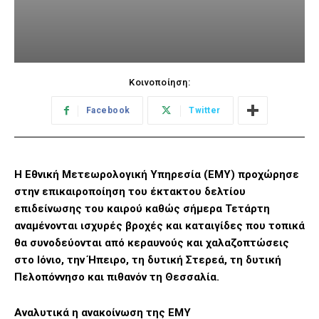
Κοινοποίηση:
Facebook
Twitter
Η Εθνική Μετεωρολογική Υπηρεσία (ΕΜΥ) προχώρησε
στην επικαιροποίηση του έκτακτου δελτίου
επιδείνωσης του καιρού καθώς σήμερα Τετάρτη
αναμένονται ισχυρές βροχές και καταιγίδες που τοπικά
θα συνοδεύονται από κεραυνούς και χαλαζοπτώσεις
στο Ιόνιο, την Ήπειρο, τη δυτική Στερεά, τη δυτική
Πελοπόννησο και πιθανόν τη Θεσσαλία.
Αναλυτικά η ανακοίνωση της ΕΜΥ