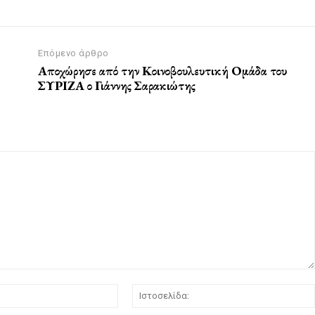
Επόμενο άρθρο
Αποχώρησε από την Κοινοβουλευτική Ομάδα του
ΣΥΡΙΖΑ ο Γιάννης Σαρακιώτης
Email:*