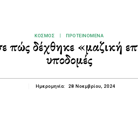
ΚΌΣΜΟΣ
ΠΡΟΤΕΙΝΌΜΕΝΑ
 πώς δέχθηκε «μαζική επί
υποδομές
Ημερομηνία:
28 Νοεμβρίου, 2024