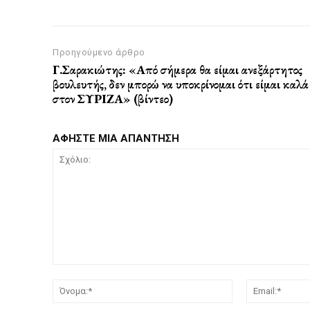
Προηγούμενο άρθρο
Γ.Σαρακιώτης: «Από σήμερα θα είμαι ανεξάρτητος
βουλευτής, δεν μπορώ να υποκρίνομαι ότι είμαι καλά
στον ΣΥΡΙΖΑ» (βίντεο)
ΑΦΗΣΤΕ ΜΙΑ ΑΠΑΝΤΗΣΗ
Σχόλιο:
Όνομα:*