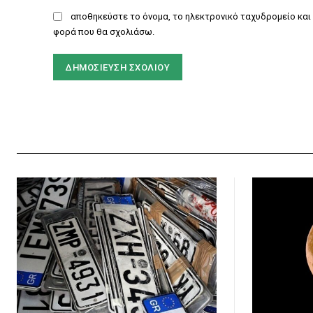
αποθηκεύστε το όνομα, το ηλεκτρονικό ταχυδρομείο και 
φορά που θα σχολιάσω.