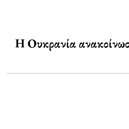
Η Ουκρανία ανακοίνωσε