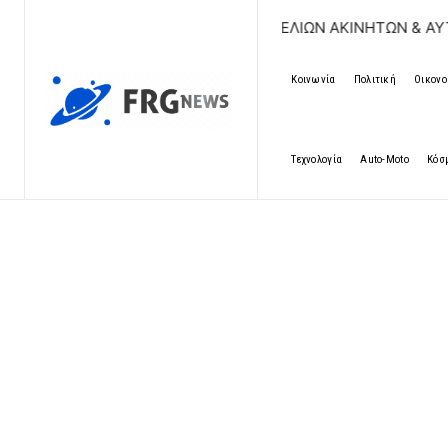
ΔΩΡΕΑΝ ΚΑΤΑΧΩΡΗΣΗ ΑΓΓΕΛΙΩΝ ΑΚΙΝΗΤΩΝ & ΑΥΤΟΚΙΝΗΤ
Κοινωνία
Πολιτική
Οικονο
Τεχνολογία
Auto-Moto
Κόσ