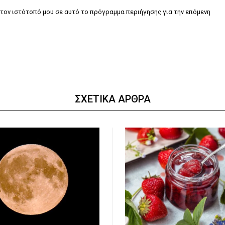
τον ιστότοπό μου σε αυτό το πρόγραμμα περιήγησης για την επόμενη
ΣΧΕΤΙΚΑ ΑΡΘΡΑ