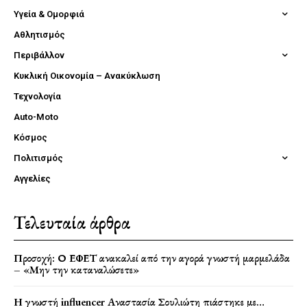
Υγεία & Ομορφιά
Αθλητισμός
Περιβάλλον
Κυκλική Οικονομία – Ανακύκλωση
Τεχνολογία
Auto-Moto
Κόσμος
Πολιτισμός
Αγγελίες
Τελευταία άρθρα
Προσοχή: Ο ΕΦΕΤ ανακαλεί από την αγορά γνωστή μαρμελάδα
– «Μην την καταναλώσετε»
Η γνωστή influencer Αναστασία Σουλιώτη πιάστηκε με…