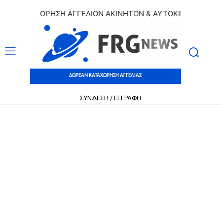
 ΚΑΤΑΧΩΡΗΣΗ ΑΓΓΕΛΙΩΝ ΑΚΙΝΗΤΩΝ & ΑΥΤΟΚΙΝΗΤΩΝ | ΔΩΡΕ
ΔΩΡΕΑΝ ΚΑΤΑΧΩΡΗΣΗ ΑΓΓΕΛΙΑΣ
ΣΥΝΔΕΣΗ / ΕΓΓΡΑΦΗ