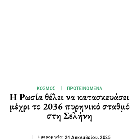
ΚΌΣΜΟΣ
ΠΡΟΤΕΙΝΌΜΕΝΑ
Η Ρωσία θέλει να κατασκευάσει
μέχρι το 2036 πυρηνικό σταθμό
στη Σελήνη
Ημερομηνία:
24 Δεκεμβρίου, 2025