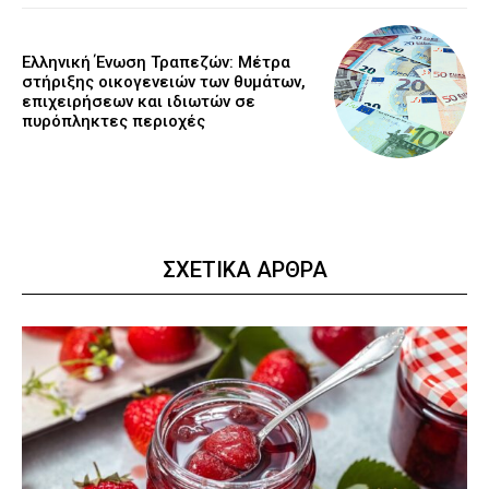
Ελληνική Ένωση Τραπεζών: Μέτρα
στήριξης οικογενειών των θυμάτων,
επιχειρήσεων και ιδιωτών σε
πυρόπληκτες περιοχές
ΣΧΕΤΙΚΑ ΑΡΘΡΑ