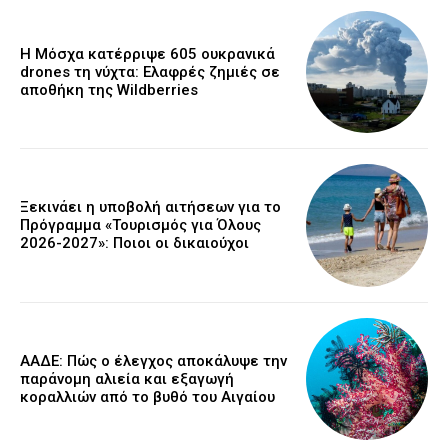
Η Μόσχα κατέρριψε 605 ουκρανικά
drones τη νύχτα: Ελαφρές ζημιές σε
αποθήκη της Wildberries
Ξεκινάει η υποβολή αιτήσεων για το
Πρόγραμμα «Τουρισμός για Όλους
2026-2027»: Ποιοι οι δικαιούχοι
ΑΑΔΕ: Πώς ο έλεγχος αποκάλυψε την
παράνομη αλιεία και εξαγωγή
κοραλλιών από το βυθό του Αιγαίου