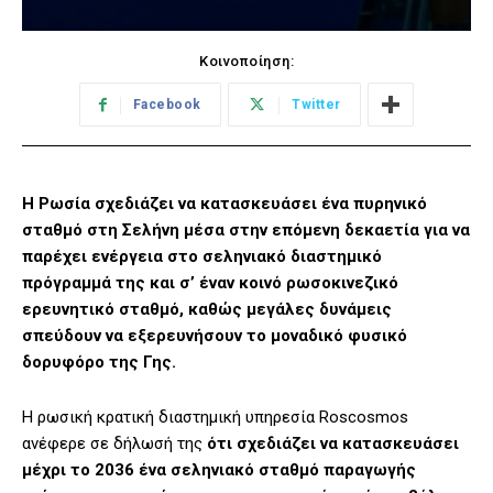
Κοινοποίηση:
Facebook
Twitter
Η Ρωσία σχεδιάζει να κατασκευάσει ένα πυρηνικό
σταθμό στη Σελήνη μέσα στην επόμενη δεκαετία για να
παρέχει ενέργεια στο σεληνιακό διαστημικό
πρόγραμμά της και σ’ έναν κοινό ρωσοκινεζικό
ερευνητικό σταθμό, καθώς μεγάλες δυνάμεις
σπεύδουν να εξερευνήσουν το μοναδικό φυσικό
δορυφόρο της Γης.
Η ρωσική κρατική διαστημική υπηρεσία Roscosmos
ανέφερε σε δήλωσή της
ότι σχεδιάζει να κατασκευάσει
μέχρι το 2036 ένα σεληνιακό σταθμό παραγωγής