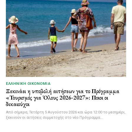
ΕΛΛΗΝΙΚΉ ΟΙΚΟΝΟΜΊΑ
Ξεκινάει η υποβολή αιτήσεων για το Πρόγραμμα
«Τουρισμός για Όλους 2026-2027»: Ποιοι οι
δικαιούχοι
Από σήμερα, Τετάρτη 5 Αυγούστου 2026 και ώρα 12:00 το μεσημέρι,
ξεκινούν οι αιτήσεις συμμετοχής στο νέο Πρόγραμμα...