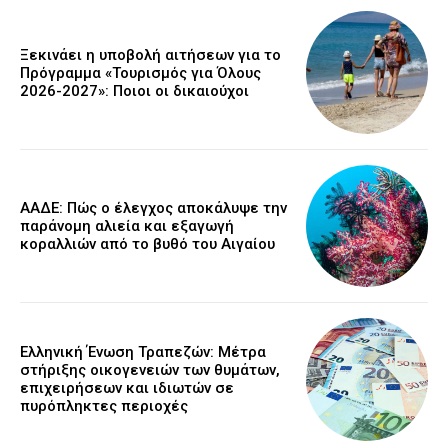
Ξεκινάει η υποβολή αιτήσεων για το
Πρόγραμμα «Τουρισμός για Όλους
2026-2027»: Ποιοι οι δικαιούχοι
ΑΑΔΕ: Πώς ο έλεγχος αποκάλυψε την
παράνομη αλιεία και εξαγωγή
κοραλλιών από το βυθό του Αιγαίου
Ελληνική Ένωση Τραπεζών: Μέτρα
στήριξης οικογενειών των θυμάτων,
επιχειρήσεων και ιδιωτών σε
πυρόπληκτες περιοχές