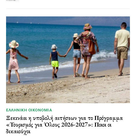
ΕΛΛΗΝΙΚΉ ΟΙΚΟΝΟΜΊΑ
Ξεκινάει η υποβολή αιτήσεων για το Πρόγραμμα
«Τουρισμός για Όλους 2026-2027»: Ποιοι οι
δικαιούχοι