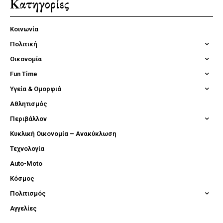
Κατηγορίες
Κοινωνία
Πολιτική
Οικονομία
Fun Time
Υγεία & Ομορφιά
Αθλητισμός
Περιβάλλον
Κυκλική Οικονομία – Ανακύκλωση
Τεχνολογία
Auto-Moto
Κόσμος
Πολιτισμός
Αγγελίες