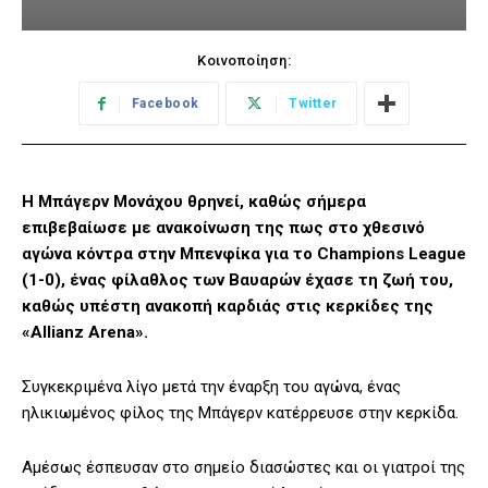
Κοινοποίηση:
Facebook
Twitter
Η Μπάγερν Μονάχου θρηνεί, καθώς σήμερα
επιβεβαίωσε με ανακοίνωση της πως στο χθεσινό
αγώνα κόντρα στην Μπενφίκα για το Champions League
(1-0), ένας φίλαθλος των Βαυαρών έχασε τη ζωή του,
καθώς υπέστη ανακοπή καρδιάς στις κερκίδες της
«Allianz Arena».
Συγκεκριμένα λίγο μετά την έναρξη του αγώνα, ένας
ηλικιωμένος φίλος της Μπάγερν κατέρρευσε στην κερκίδα.
Αμέσως έσπευσαν στο σημείο διασώστες και οι γιατροί της