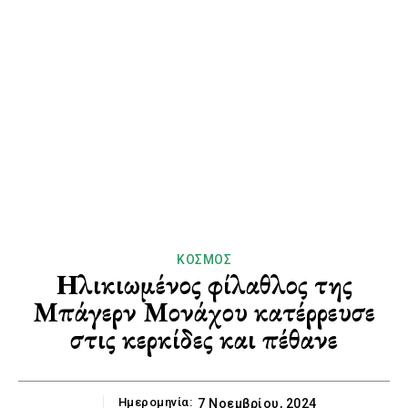
ΚΌΣΜΟΣ
Ηλικιωμένος φίλαθλος της
Μπάγερν Μονάχου κατέρρευσε
στις κερκίδες και πέθανε
Ημερομηνία:
7 Νοεμβρίου, 2024