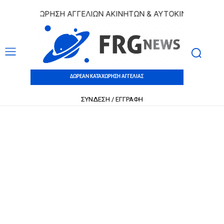
 ΚΑΤΑΧΩΡΗΣΗ ΑΓΓΕΛΙΩΝ ΑΚΙΝΗΤΩΝ & ΑΥΤΟΚΙΝΗΤΩΝ | ΔΩΡΕ
ΔΩΡΕΑΝ ΚΑΤΑΧΩΡΗΣΗ ΑΓΓΕΛΙΑΣ
ΣΥΝΔΕΣΗ / ΕΓΓΡΑΦΗ