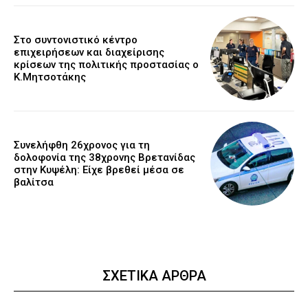
Στο συντονιστικό κέντρο
επιχειρήσεων και διαχείρισης
κρίσεων της πολιτικής προστασίας ο
Κ.Μητσοτάκης
Συνελήφθη 26χρονος για τη
δολοφονία της 38χρονης Βρετανίδας
στην Κυψέλη: Είχε βρεθεί μέσα σε
βαλίτσα
ΣΧΕΤΙΚΑ ΑΡΘΡΑ