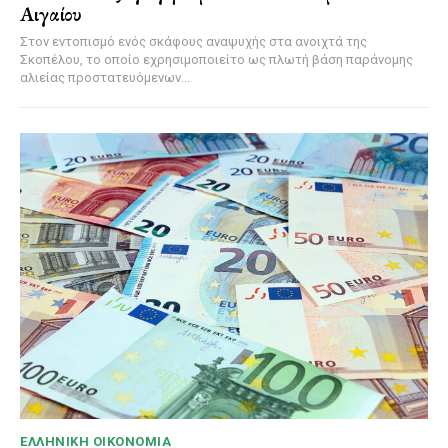
Αιγαίου
Στον εντοπισμό ενός σκάφους αναψυχής στα ανοιχτά της
Σκοπέλου, το οποίο εχρησιμοποιείτο ως πλωτή βάση παράνομης
αλιείας προστατευόμενων...
ΕΛΛΗΝΙΚΉ ΟΙΚΟΝΟΜΊΑ