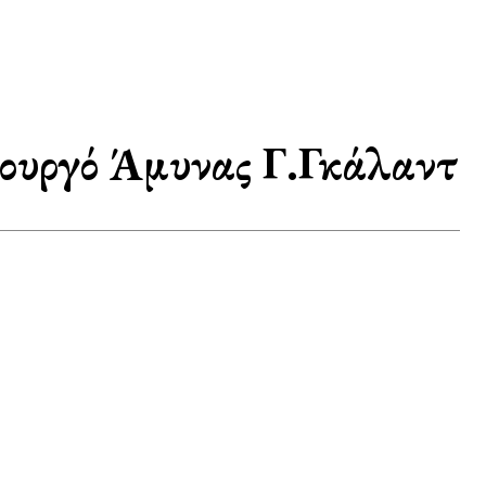
ουργό Άμυνας Γ.Γκάλαντ