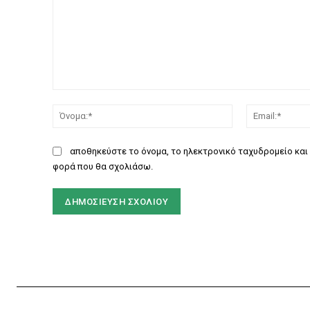
Σχόλιο:
Όνομα:*
αποθηκεύστε το όνομα, το ηλεκτρονικό ταχυδρομείο και 
φορά που θα σχολιάσω.