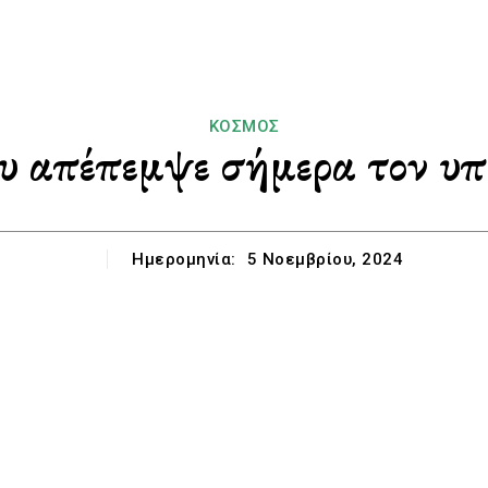
ΚΌΣΜΟΣ
υ απέπεμψε σήμερα τον υπ
Ημερομηνία:
5 Νοεμβρίου, 2024