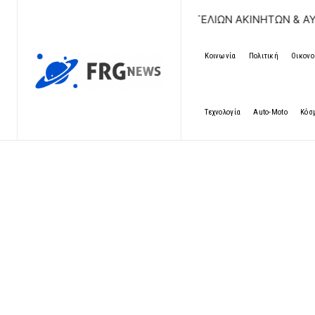
ΔΩΡΕΑΝ ΚΑΤΑΧΩΡΗΣΗ ΑΓΓΕΛΙΩΝ ΑΚΙΝΗΤΩΝ & ΑΥΤΟΚΙ
Κοινωνία
Πολιτική
Οικονο
Τεχνολογία
Auto-Moto
Κόσ