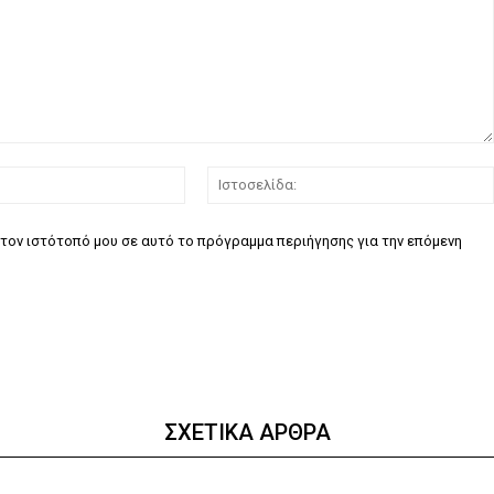
Email:*
τον ιστότοπό μου σε αυτό το πρόγραμμα περιήγησης για την επόμενη
ΣΧΕΤΙΚΑ ΑΡΘΡΑ