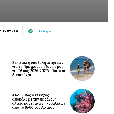
ΔΙΕΥΘΥΝΣΗ
Telegram
Ξεκινάει η υποβολή αιτήσεων
για το Πρόγραμμα «Τουρισμός
για Όλους 2026-2027»: Ποιοι οι
δικαιούχοι
ΑΑΔΕ: Πώς ο έλεγχος
αποκάλυψε την παράνομη
αλιεία και εξαγωγή κοραλλιών
από το βυθό του Αιγαίου