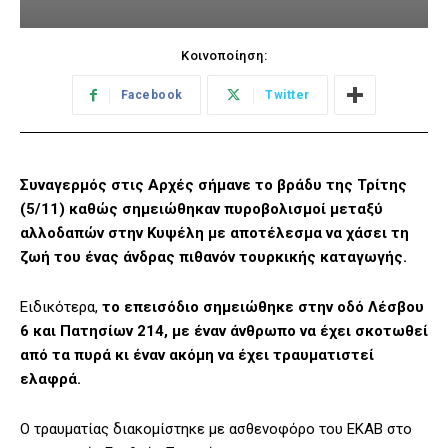
Κοινοποίηση:
Facebook
Twitter
Συναγερμός στις Αρχές σήμανε το βράδυ της Τρίτης
(5/11) καθώς σημειώθηκαν πυροβολισμοί μεταξύ
αλλοδαπών στην Κυψέλη με αποτέλεσμα να χάσει τη
ζωή του ένας άνδρας πιθανόν τουρκικής καταγωγής.
Ειδικότερα,
το επεισόδιο σημειώθηκε στην οδό Λέσβου
6 και Πατησίων 214, με έναν άνθρωπο να έχει σκοτωθεί
από τα πυρά κι έναν ακόμη να έχει τραυματιστεί
ελαφρά.
Ο τραυματίας διακομίστηκε με ασθενοφόρο του ΕΚΑΒ στο