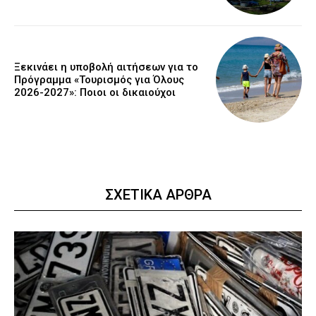
Ξεκινάει η υποβολή αιτήσεων για το
Πρόγραμμα «Τουρισμός για Όλους
2026-2027»: Ποιοι οι δικαιούχοι
ΣΧΕΤΙΚΑ ΑΡΘΡΑ