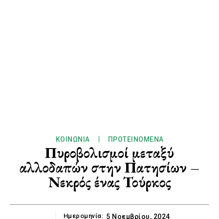
ΚΟΙΝΩΝΊΑ
ΠΡΟΤΕΙΝΌΜΕΝΑ
Πυροβολισμοί μεταξύ
αλλοδαπών στην Πατησίων –
Νεκρός ένας Τούρκος
Ημερομηνία:
5 Νοεμβρίου, 2024