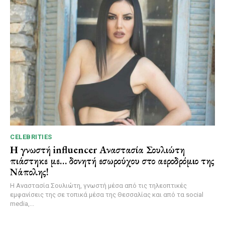
CELEBRITIES
Η γνωστή influencer Αναστασία Σουλιώτη
πιάστηκε με… δονητή εσωρούχου στο αεροδρόμιο της
Νάπολης!
Η Αναστασία Σουλιώτη, γνωστή μέσα από τις τηλεοπτικές
εμφανίσεις της σε τοπικά μέσα της Θεσσαλίας και από τα social
media,...