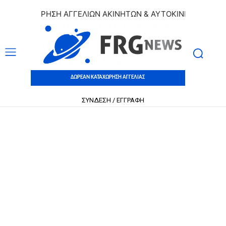
ΚΑΤΑΧΩΡΗΣΗ ΑΓΓΕΛΙΩΝ ΑΚΙΝΗΤΩΝ & ΑΥΤΟΚΙΝΗΤΩΝ | ΔΩΡΕΑ
ΔΩΡΕΑΝ ΚΑΤΑΧΩΡΗΣΗ ΑΓΓΕΛΙΑΣ
ΣΥΝΔΕΣΗ / ΕΓΓΡΑΦΗ