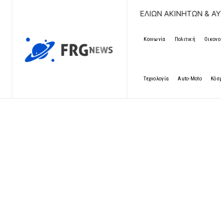
ΩΡΕΑΝ ΚΑΤΑΧΩΡΗΣΗ ΑΓΓΕΛΙΩΝ ΑΚΙΝΗΤΩΝ & ΑΥΤΟΚΙΝΗΤΩΝ 
Κοινωνία
Πολιτική
Οικονο
Τεχνολογία
Auto-Moto
Κόσ