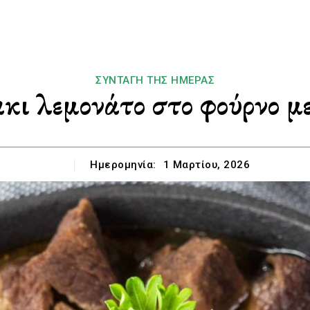
ΣΥΝΤΑΓΉ ΤΗΣ ΗΜΈΡΑΣ
ι λεμονάτο στο φούρνο μ
Ημερομηνία:
1 Μαρτίου, 2026