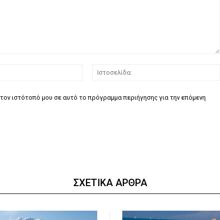
Email:*
τον ιστότοπό μου σε αυτό το πρόγραμμα περιήγησης για την επόμενη
ΣΧΕΤΙΚΑ ΑΡΘΡΑ