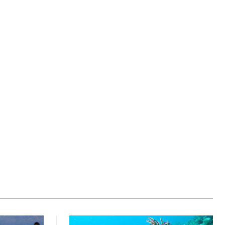
Ιστοσελίδα: