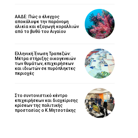
ΑΑΔΕ: Πώς ο έλεγχος
αποκάλυψε την παράνομη
αλιεία και εξαγωγή κοραλλιών
από το βυθό του Αιγαίου
Ελληνική Ένωση Τραπεζών:
Μέτρα στήριξης οικογενειών
των θυμάτων, επιχειρήσεων
και ιδιωτών σε πυρόπληκτες
περιοχές
Στο συντονιστικό κέντρο
επιχειρήσεων και διαχείρισης
κρίσεων της πολιτικής
προστασίας ο Κ.Μητσοτάκης