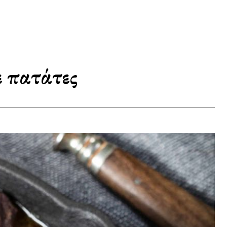
ε πατάτες