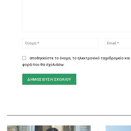
Σχόλιο:
Όνομα:*
αποθηκεύστε το όνομα, το ηλεκτρονικό ταχυδρομείο και 
φορά που θα σχολιάσω.