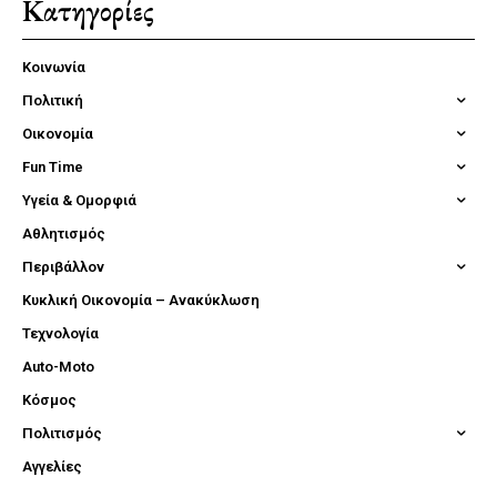
Κατηγορίες
Κοινωνία
Πολιτική
Οικονομία
Fun Time
Υγεία & Ομορφιά
Αθλητισμός
Περιβάλλον
Κυκλική Οικονομία – Ανακύκλωση
Τεχνολογία
Auto-Moto
Κόσμος
Πολιτισμός
Αγγελίες