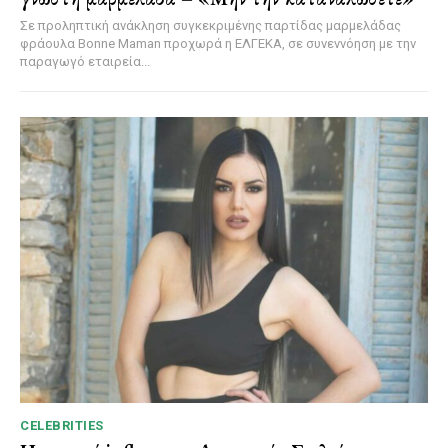
Σε προληπτική ανάκληση συγκεκριμένης παρτίδας μαρμελάδας
φράουλα Bonne Maman προχωρά η ΕΛΓΕΚΑ, σε συνεννόηση με την
παραγωγό εταιρεία...
CELEBRITIES