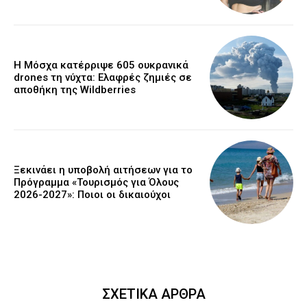
Η Μόσχα κατέρριψε 605 ουκρανικά
drones τη νύχτα: Ελαφρές ζημιές σε
αποθήκη της Wildberries
Ξεκινάει η υποβολή αιτήσεων για το
Πρόγραμμα «Τουρισμός για Όλους
2026-2027»: Ποιοι οι δικαιούχοι
ΣΧΕΤΙΚΑ ΑΡΘΡΑ