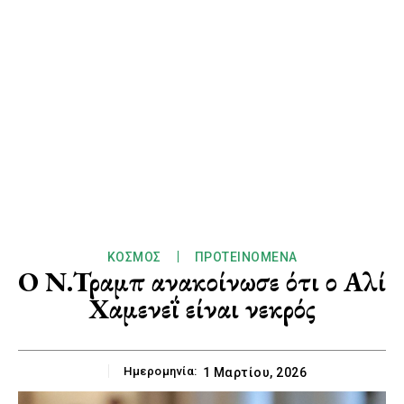
ΚΌΣΜΟΣ
ΠΡΟΤΕΙΝΌΜΕΝΑ
Ο Ν.Τραμπ ανακοίνωσε ότι ο Αλί
Χαμενεΐ είναι νεκρός
Ημερομηνία:
1 Μαρτίου, 2026