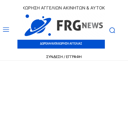
Ν ΚΑΤΑΧΩΡΗΣΗ ΑΓΓΕΛΙΩΝ ΑΚΙΝΗΤΩΝ & ΑΥΤΟΚΙΝΗΤΩΝ | ΔΩΡ
ΔΩΡΕΑΝ ΚΑΤΑΧΩΡΗΣΗ ΑΓΓΕΛΙΑΣ
ΣΥΝΔΕΣΗ / ΕΓΓΡΑΦΗ