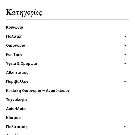
Κατηγορίες
Κοινωνία
Πολιτική
Οικονομία
Fun Time
Υγεία & Ομορφιά
Αθλητισμός
Περιβάλλον
Κυκλική Οικονομία – Ανακύκλωση
Τεχνολογία
Auto-Moto
Κόσμος
Πολιτισμός