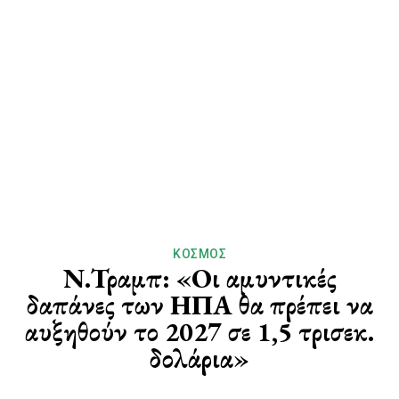
ΚΌΣΜΟΣ
Ν.Τραμπ: «Οι αμυντικές
δαπάνες των ΗΠΑ θα πρέπει να
αυξηθούν το 2027 σε 1,5 τρισεκ.
δολάρια»