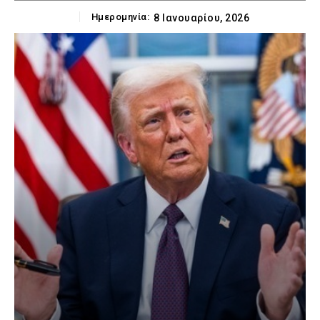
Ημερομηνία:
8 Ιανουαρίου, 2026