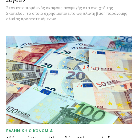
Στον εντοπισμό ενός σκάφους αναψυχής στα ανοιχτά της
Σκοπέλου, το οποίο εχρησιμοποιείτο ως πλωτή βάση παράνομης
αλιείας προστατευόμενων...
ΕΛΛΗΝΙΚΉ ΟΙΚΟΝΟΜΊΑ