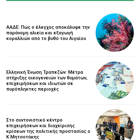
ΑΑΔΕ: Πώς ο έλεγχος αποκάλυψε την
παράνομη αλιεία και εξαγωγή
κοραλλιών από το βυθό του Αιγαίου
Ελληνική Ένωση Τραπεζών: Μέτρα
στήριξης οικογενειών των θυμάτων,
επιχειρήσεων και ιδιωτών σε
πυρόπληκτες περιοχές
Στο συντονιστικό κέντρο
επιχειρήσεων και διαχείρισης
κρίσεων της πολιτικής προστασίας ο
Κ.Μητσοτάκης