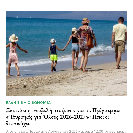
ΕΛΛΗΝΙΚΉ ΟΙΚΟΝΟΜΊΑ
Ξεκινάει η υποβολή αιτήσεων για το Πρόγραμμα
«Τουρισμός για Όλους 2026-2027»: Ποιοι οι
δικαιούχοι
Από σήμερα, Τετάρτη 5 Αυγούστου 2026 και ώρα 12:00 το μεσημέρι,