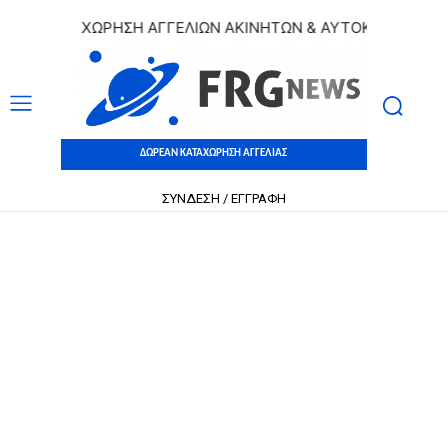
Ν ΚΑΤΑΧΩΡΗΣΗ ΑΓΓΕΛΙΩΝ ΑΚΙΝΗΤΩΝ & ΑΥΤΟΚΙΝΗΤΩΝ | ΔΩΡ
ΔΩΡΕΑΝ ΚΑΤΑΧΩΡΗΣΗ ΑΓΓΕΛΙΑΣ
ΣΥΝΔΕΣΗ / ΕΓΓΡΑΦΗ