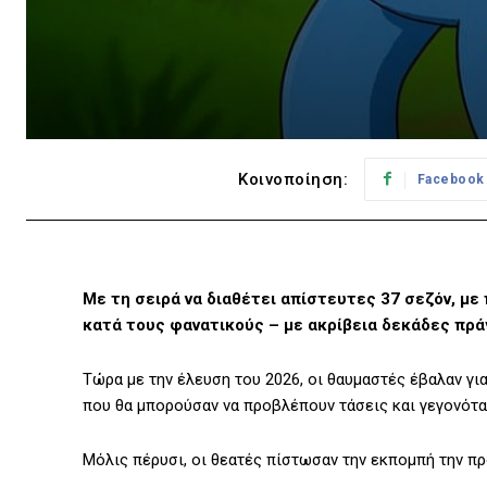
Κοινοποίηση:
Facebook
Με τη σειρά να διαθέτει απίστευτες 37 σεζόν, με
κατά τους φανατικούς – με ακρίβεια δεκάδες πρά
Τώρα με την έλευση του 2026, οι θαυμαστές έβαλαν γι
που θα μπορούσαν να προβλέπουν τάσεις και γεγονότα 
Μόλις πέρυσι, οι θεατές πίστωσαν την εκπομπή την 