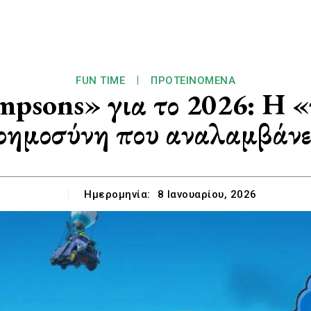
FUN TIME
ΠΡΟΤΕΙΝΌΜΕΝΑ
mpsons» για το 2026: Η «
οημοσύνη που αναλαμβάνει
Ημερομηνία:
8 Ιανουαρίου, 2026