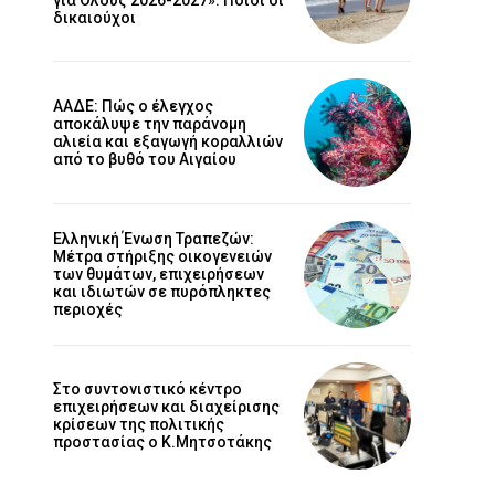
δικαιούχοι
ΑΑΔΕ: Πώς ο έλεγχος
αποκάλυψε την παράνομη
αλιεία και εξαγωγή κοραλλιών
από το βυθό του Αιγαίου
Ελληνική Ένωση Τραπεζών:
Μέτρα στήριξης οικογενειών
των θυμάτων, επιχειρήσεων
και ιδιωτών σε πυρόπληκτες
περιοχές
Στο συντονιστικό κέντρο
επιχειρήσεων και διαχείρισης
κρίσεων της πολιτικής
προστασίας ο Κ.Μητσοτάκης