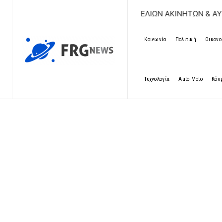
ΔΩΡΕΑΝ ΚΑΤΑΧΩΡΗΣΗ ΑΓΓΕΛΙΩΝ ΑΚΙΝΗΤΩΝ & ΑΥΤΟΚΙΝΗΤΩΝ
Κοινωνία
Πολιτική
Οικονο
Τεχνολογία
Auto-Moto
Κόσ