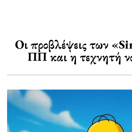
Οι προβλέψεις των «Si
ΠΠ και η τεχνητή ν