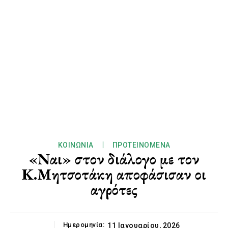
ΚΟΙΝΩΝΊΑ
ΠΡΟΤΕΙΝΌΜΕΝΑ
«Ναι» στον διάλογο με τον
Κ.Μητσοτάκη αποφάσισαν οι
αγρότες
Ημερομηνία:
11 Ιανουαρίου, 2026