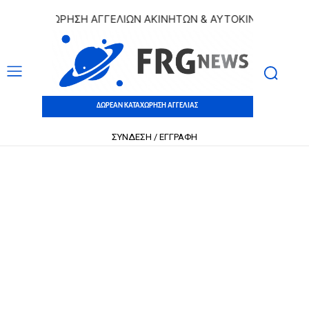
ΚΑΤΑΧΩΡΗΣΗ ΑΓΓΕΛΙΩΝ ΑΚΙΝΗΤΩΝ & ΑΥΤΟΚΙΝΗΤΩΝ | ΔΩΡΕ
ΔΩΡΕΑΝ ΚΑΤΑΧΩΡΗΣΗ ΑΓΓΕΛΙΑΣ
ΣΥΝΔΕΣΗ / ΕΓΓΡΑΦΗ