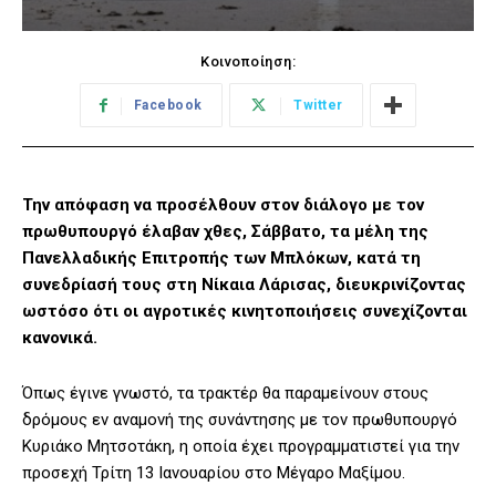
Κοινοποίηση:
Facebook
Twitter
Την απόφαση να προσέλθουν στον διάλογο με τον
πρωθυπουργό έλαβαν χθες, Σάββατο, τα μέλη της
Πανελλαδικής Επιτροπής των Μπλόκων, κατά τη
συνεδρίασή τους στη Νίκαια Λάρισας, διευκρινίζοντας
ωστόσο ότι οι αγροτικές κινητοποιήσεις συνεχίζονται
κανονικά.
Όπως έγινε γνωστό, τα τρακτέρ θα παραμείνουν στους
δρόμους εν αναμονή της συνάντησης με τον πρωθυπουργό
Κυριάκο Μητσοτάκη, η οποία έχει προγραμματιστεί για την
προσεχή Τρίτη 13 Ιανουαρίου στο Μέγαρο Μαξίμου.