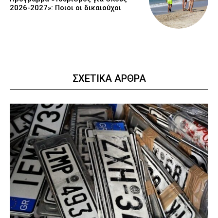
2026-2027»: Ποιοι οι δικαιούχοι
ΣΧΕΤΙΚΑ ΑΡΘΡΑ