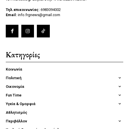
Τηλ.επικοινωνίας:
6983094002
Email:
info.frgnews@gmail.com
Κατηγορίες
Κοινωνία
Πολιτική
Οικονομία
Fun Time
Υγεία & Ομορφιά
Αθλητισμός
Περιβάλλον