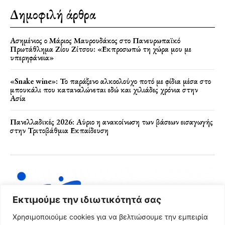
Δημοφιλή άρθρα
Ασημένιος ο Μάριος Μαυρουδάκος στο Πανευρωπαϊκό
Πρωτάθλημα Ζίου Ζίτσου: «Εκπροσωπώ τη χώρα μου με
υπερηφάνεια»
«Snake wine»: Το παράξενο αλκοολούχο ποτό με φίδια μέσα στο
μπουκάλι που καταναλώνεται εδώ και χιλιάδες χρόνια στην
Ασία
Πανελλαδικές 2026: Αύριο η ανακοίνωση των βάσεων εισαγωγής
στην Τριτοβάθμια Εκπαίδευση
Εκτιμούμε την ιδιωτικότητά σας
Χρησιμοποιούμε cookies για να βελτιώσουμε την εμπειρία