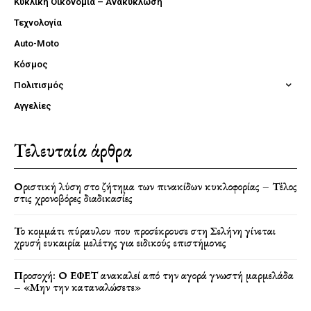
Κυκλική Οικονομία – Ανακύκλωση
Τεχνολογία
Auto-Moto
Κόσμος
Πολιτισμός
Αγγελίες
Τελευταία άρθρα
Οριστική λύση στο ζήτημα των πινακίδων κυκλοφορίας – Τέλος
στις χρονοβόρες διαδικασίες
Το κομμάτι πύραυλου που προσέκρουσε στη Σελήνη γίνεται
χρυσή ευκαιρία μελέτης για ειδικούς επιστήμονες
Προσοχή: Ο ΕΦΕΤ ανακαλεί από την αγορά γνωστή μαρμελάδα
– «Μην την καταναλώσετε»