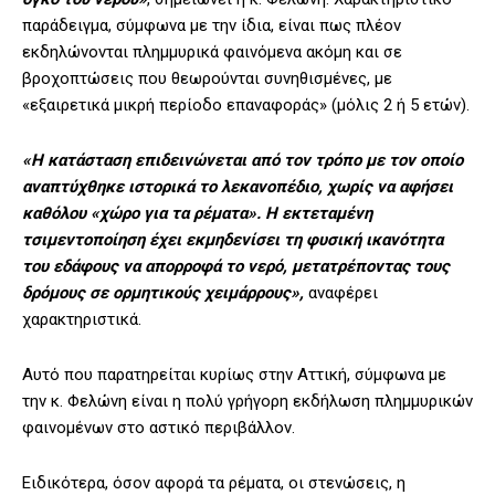
παράδειγμα, σύμφωνα με την ίδια, είναι πως πλέον
εκδηλώνονται πλημμυρικά φαινόμενα ακόμη και σε
βροχοπτώσεις που θεωρούνται συνηθισμένες, με
«εξαιρετικά μικρή περίοδο επαναφοράς» (μόλις 2 ή 5 ετών).
«Η κατάσταση επιδεινώνεται από τον τρόπο με τον οποίο
αναπτύχθηκε ιστορικά το λεκανοπέδιο, χωρίς να αφήσει
καθόλου «χώρο για τα ρέματα». Η εκτεταμένη
τσιμεντοποίηση έχει εκμηδενίσει τη φυσική ικανότητα
του εδάφους να απορροφά το νερό, μετατρέποντας τους
δρόμους σε ορμητικούς χειμάρρους»,
αναφέρει
χαρακτηριστικά.
Αυτό που παρατηρείται κυρίως στην Αττική, σύμφωνα με
την κ. Φελώνη είναι η πολύ γρήγορη εκδήλωση πλημμυρικών
φαινομένων στο αστικό περιβάλλον.
Ειδικότερα, όσον αφορά τα ρέματα, οι στενώσεις, η