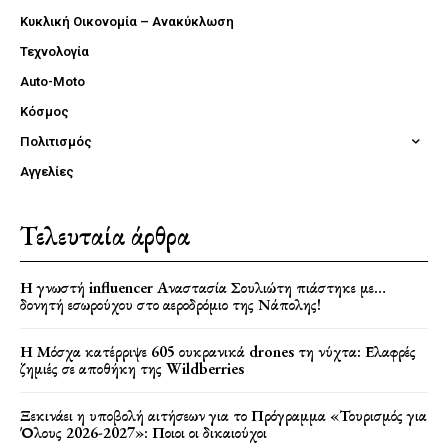
Κυκλική Οικονομία – Ανακύκλωση
Τεχνολογία
Auto-Moto
Κόσμος
Πολιτισμός
Αγγελίες
Τελευταία άρθρα
Η γνωστή influencer Αναστασία Σουλιώτη πιάστηκε με…
δονητή εσωρούχου στο αεροδρόμιο της Νάπολης!
Η Μόσχα κατέρριψε 605 ουκρανικά drones τη νύχτα: Ελαφρές
ζημιές σε αποθήκη της Wildberries
Ξεκινάει η υποβολή αιτήσεων για το Πρόγραμμα «Τουρισμός για
Όλους 2026-2027»: Ποιοι οι δικαιούχοι