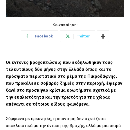
Κοινοποίηση:
Facebook
Twitter
Οι έντονες βροχοπτώσεις που εκδηλώθηκαν τους
τελευταίους δύο μήνες στην Ελλάδα όπως και το
πρόσφατο περιστατικό στο ρέμα της Πικροδάφνης,
που προκάλεσε σοβαρές ζημιές στην περιοχή, έφεραν
ξανά στο προσκήνιο κρίσιμα ερωτήματα σχετικά με
την ευαλωτότητα και την τρωτότητα της χώρας
απέναντι σε τέτοιου είδους φαινόμενα.
Σύμφωνα με ερευνητές, η απάντηση δεν σχετίζεται
αποκλειστικά με την ένταση της βροχής, αλλά με μια σειρά