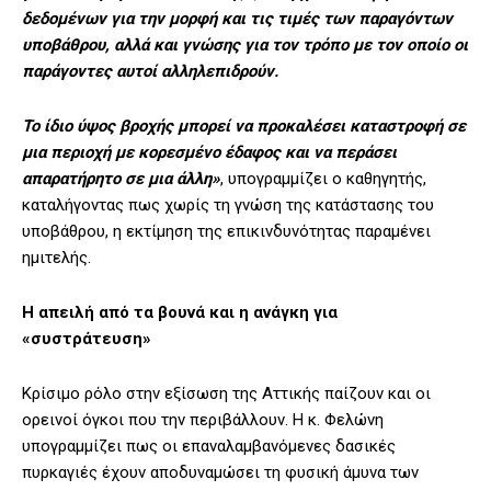
δεδομένων για την μορφή και τις τιμές των παραγόντων
υποβάθρου, αλλά και γνώσης για τον τρόπο με τον οποίο οι
παράγοντες αυτοί αλληλεπιδρούν.
Το ίδιο ύψος βροχής μπορεί να προκαλέσει καταστροφή σε
μια περιοχή με κορεσμένο έδαφος και να περάσει
απαρατήρητο σε μια άλλη»
, υπογραμμίζει ο καθηγητής,
καταλήγοντας πως χωρίς τη γνώση της κατάστασης του
υποβάθρου, η εκτίμηση της επικινδυνότητας παραμένει
ημιτελής.
Η απειλή από τα βουνά και η ανάγκη για
«συστράτευση»
Κρίσιμο ρόλο στην εξίσωση της Αττικής παίζουν και οι
ορεινοί όγκοι που την περιβάλλουν. Η κ. Φελώνη
υπογραμμίζει πως οι επαναλαμβανόμενες δασικές
πυρκαγιές έχουν αποδυναμώσει τη φυσική άμυνα των