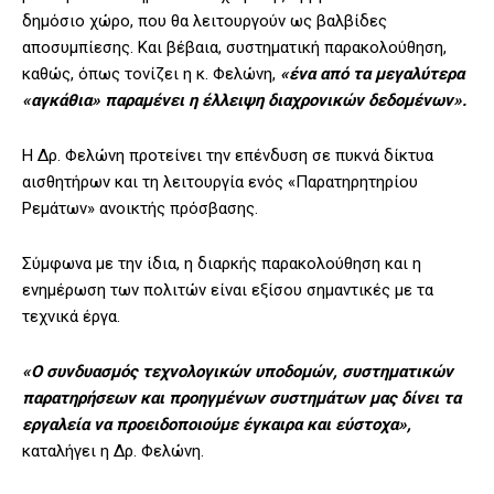
δημόσιο χώρο, που θα λειτουργούν ως βαλβίδες
αποσυμπίεσης. Και βέβαια, συστηματική παρακολούθηση,
καθώς, όπως τονίζει η κ. Φελώνη,
«ένα από τα μεγαλύτερα
«αγκάθια» παραμένει η έλλειψη διαχρονικών δεδομένων».
Η Δρ. Φελώνη προτείνει την επένδυση σε πυκνά δίκτυα
αισθητήρων και τη λειτουργία ενός «Παρατηρητηρίου
Ρεμάτων» ανοικτής πρόσβασης.
Σύμφωνα με την ίδια, η διαρκής παρακολούθηση και η
ενημέρωση των πολιτών είναι εξίσου σημαντικές με τα
τεχνικά έργα.
«Ο συνδυασμός τεχνολογικών υποδομών, συστηματικών
παρατηρήσεων και προηγμένων συστημάτων μας δίνει τα
εργαλεία να προειδοποιούμε έγκαιρα και εύστοχα»,
καταλήγει η Δρ. Φελώνη.