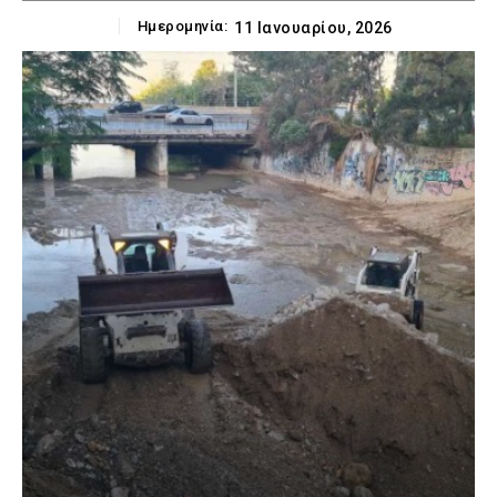
Ημερομηνία:
11 Ιανουαρίου, 2026