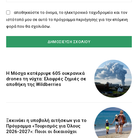
αποθηκεύστε το όνομα, το ηλεκτρονικό ταχυδρομείο και τον
ιστότοπό μου σε αυτό το πρόγραμμα περιήγησης για την επόμενη
φορά που θα σχολιάσω.
Η Μόσχα κατέρριψε 605 ουκρανικά
drones τη νύχτα: Ελαφρές ζημιές σε
αποθήκη της Wildberries
Ξεκινάει η υποβολή αιτήσεων για το
Πρόγραμμα «Τουρισμός για Όλους
2026-2027»: Ποιοι οι δικαιούχοι