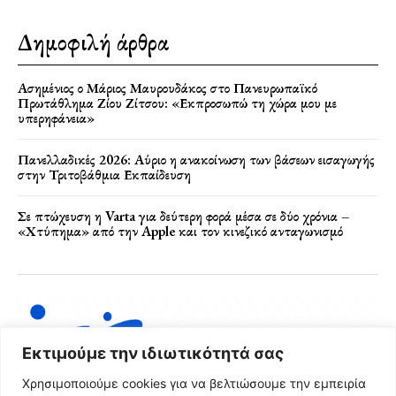
Δημοφιλή άρθρα
Ασημένιος ο Μάριος Μαυρουδάκος στο Πανευρωπαϊκό
Πρωτάθλημα Ζίου Ζίτσου: «Εκπροσωπώ τη χώρα μου με
υπερηφάνεια»
Πανελλαδικές 2026: Αύριο η ανακοίνωση των βάσεων εισαγωγής
στην Τριτοβάθμια Εκπαίδευση
Σε πτώχευση η Varta για δεύτερη φορά μέσα σε δύο χρόνια –
«Χτύπημα» από την Apple και τον κινεζικό ανταγωνισμό
Εκτιμούμε την ιδιωτικότητά σας
Χρησιμοποιούμε cookies για να βελτιώσουμε την εμπειρία