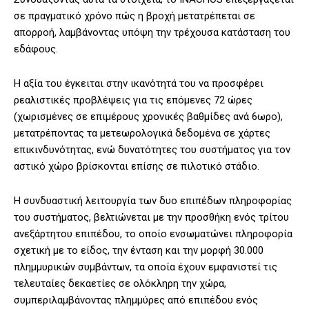
σε πραγματικό χρόνο πώς η βροχή μετατρέπεται σε
απορροή, λαμβάνοντας υπόψη την τρέχουσα κατάσταση του
εδάφους.
Η αξία του έγκειται στην ικανότητά του να προσφέρει
ρεαλιστικές προβλέψεις για τις επόμενες 72 ώρες
(χωρισμένες σε επιμέρους χρονικές βαθμίδες ανά 6ωρο),
μετατρέποντας τα μετεωρολογικά δεδομένα σε χάρτες
επικινδυνότητας, ενώ δυνατότητες του συστήματος για τον
αστικό χώρο βρίσκονται επίσης σε πιλοτικό στάδιο.
Η συνδυαστική λειτουργία των δυο επιπέδων πληροφορίας
του συστήματος, βελτιώνεται με την προσθήκη ενός τρίτου
ανεξάρτητου επιπέδου, το οποίο ενσωματώνει πληροφορία
σχετική με το είδος, την ένταση και την μορφή 30.000
πλημμυρικών συμβάντων, τα οποία έχουν εμφανιστεί τις
τελευταίες δεκαετίες σε ολόκληρη την χώρα,
συμπεριλαμβάνοντας πλημμύρες από επιπέδου ενός