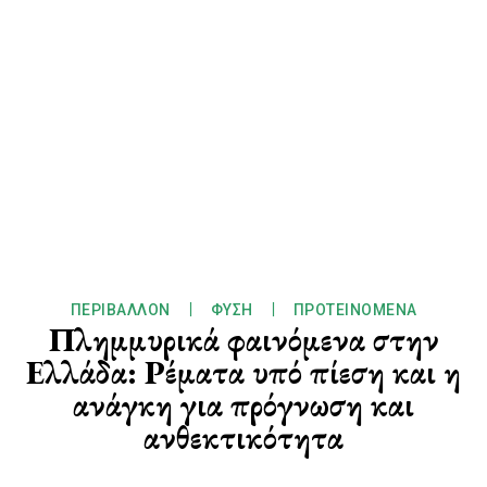
ΠΕΡΙΒΆΛΛΟΝ
ΦΎΣΗ
ΠΡΟΤΕΙΝΌΜΕΝΑ
Πλημμυρικά φαινόμενα στην
Ελλάδα: Ρέματα υπό πίεση και η
ανάγκη για πρόγνωση και
ανθεκτικότητα