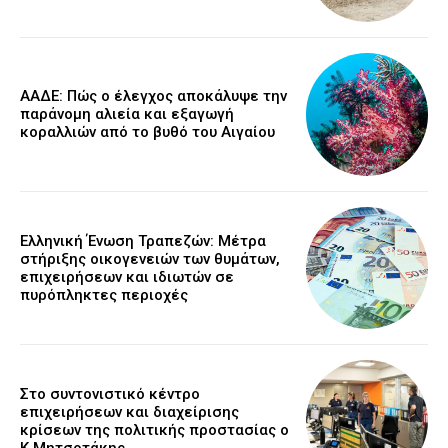
ΑΑΔΕ: Πώς ο έλεγχος αποκάλυψε την
παράνομη αλιεία και εξαγωγή
κοραλλιών από το βυθό του Αιγαίου
Ελληνική Ένωση Τραπεζών: Μέτρα
στήριξης οικογενειών των θυμάτων,
επιχειρήσεων και ιδιωτών σε
πυρόπληκτες περιοχές
Στο συντονιστικό κέντρο
επιχειρήσεων και διαχείρισης
κρίσεων της πολιτικής προστασίας ο