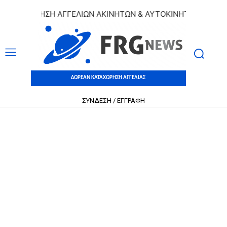
ΑΧΩΡΗΣΗ ΑΓΓΕΛΙΩΝ ΑΚΙΝΗΤΩΝ & ΑΥΤΟΚΙΝΗΤΩΝ | ΔΩΡΕΑΝ Κ
ΔΩΡΕΑΝ ΚΑΤΑΧΩΡΗΣΗ ΑΓΓΕΛΙΑΣ
ΣΥΝΔΕΣΗ / ΕΓΓΡΑΦΗ