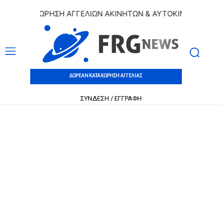
 ΚΑΤΑΧΩΡΗΣΗ ΑΓΓΕΛΙΩΝ ΑΚΙΝΗΤΩΝ & ΑΥΤΟΚΙΝΗΤΩΝ | ΔΩΡΕ
ΔΩΡΕΑΝ ΚΑΤΑΧΩΡΗΣΗ ΑΓΓΕΛΙΑΣ
ΣΥΝΔΕΣΗ / ΕΓΓΡΑΦΗ