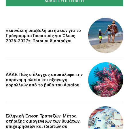
Ξεκινάει η υποβολή αιτήσεων για το
Πρόγραμμα «Τουρισμός για Όλους
2026-2027»: Ποιοι οι δικαιούχοι
ΑΑΔΕ: Πώς ο έλεγχος αποκάλυψε την
παράνομη αλιεία και εξαγωγή
κοραλλιών από το βυθό του Αιγαίου
Ελληνική Ένωση Τραπεζών: Μέτρα
στήριξης οικογενειών των θυμάτων,
επιχειρήσεων και ιδιωτών σε