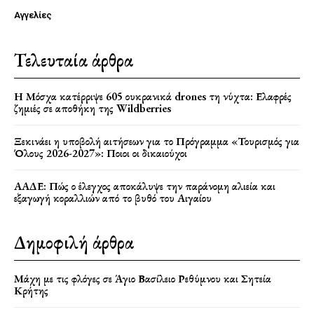
Αγγελίες
Τελευταία άρθρα
Η Μόσχα κατέρριψε 605 ουκρανικά drones τη νύχτα: Ελαφρές
ζημιές σε αποθήκη της Wildberries
Ξεκινάει η υποβολή αιτήσεων για το Πρόγραμμα «Τουρισμός για
Όλους 2026-2027»: Ποιοι οι δικαιούχοι
ΑΑΔΕ: Πώς ο έλεγχος αποκάλυψε την παράνομη αλιεία και
εξαγωγή κοραλλιών από το βυθό του Αιγαίου
Δημοφιλή άρθρα
Μάχη με τις φλόγες σε Άγιο Βασίλειο Ρεθύμνου και Σητεία
Κρήτης