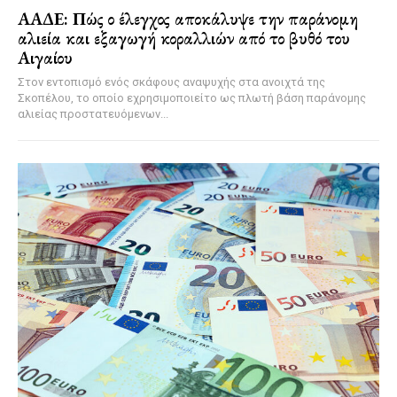
ΑΑΔΕ: Πώς ο έλεγχος αποκάλυψε την παράνομη
αλιεία και εξαγωγή κοραλλιών από το βυθό του
Αιγαίου
Στον εντοπισμό ενός σκάφους αναψυχής στα ανοιχτά της
Σκοπέλου, το οποίο εχρησιμοποιείτο ως πλωτή βάση παράνομης
αλιείας προστατευόμενων...