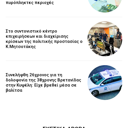
πυρόπληκτες περιοχές
Στο συντονιστικό κέντρο
επιχειρήσεων και διαχείρισης
κρίσεων της πολιτικής προστασίας ο
Κ.Μητσοτάκης
Συνελήφθη 26χρονος για τη
δολοφονία της 38χρονης Βρετανίδας
στην Κυψέλη: Είχε βρεθεί μέσα σε
βαλίτσα