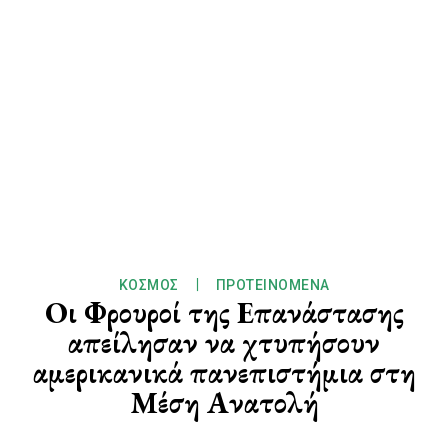
ΚΌΣΜΟΣ
ΠΡΟΤΕΙΝΌΜΕΝΑ
Οι Φρουροί της Επανάστασης
απείλησαν να χτυπήσουν
αμερικανικά πανεπιστήμια στη
Μέση Ανατολή