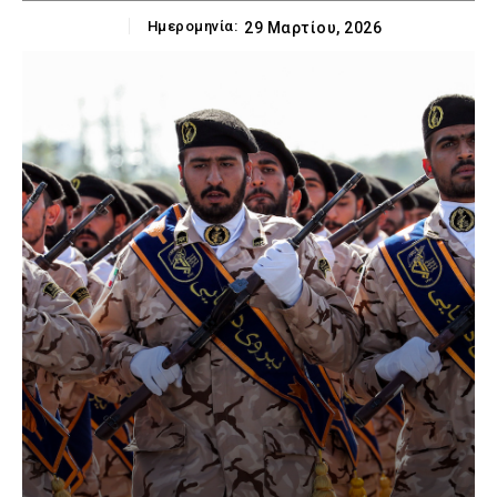
Ημερομηνία:
29 Μαρτίου, 2026