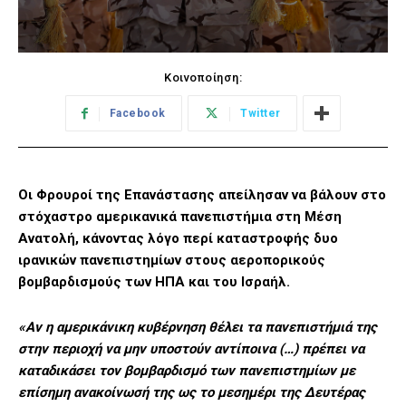
Κοινοποίηση:
Facebook
Twitter
Οι Φρουροί της Επανάστασης απείλησαν να βάλουν στο
στόχαστρο αμερικανικά πανεπιστήμια στη Μέση
Ανατολή, κάνοντας λόγο περί καταστροφής δυο
ιρανικών πανεπιστημίων στους αεροπορικούς
βομβαρδισμούς των ΗΠΑ και του Ισραήλ.
«Αν η αμερικάνικη κυβέρνηση θέλει τα πανεπιστήμιά της
στην περιοχή να μην υποστούν αντίποινα (…) πρέπει να
καταδικάσει τον βομβαρδισμό των πανεπιστημίων με
επίσημη ανακοίνωσή της ως το μεσημέρι της Δευτέρας