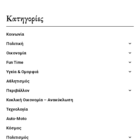
Κατηγορίες
Κοινωνία
Πολιτική
Οικονομία
Fun Time
Υγεία & Ομορφιά
Αθλητισμός
Περιβάλλον
Κυκλική Οικονομία – Ανακύκλωση
Τεχνολογία
Auto-Moto
Κόσμος
Πολιτισμός