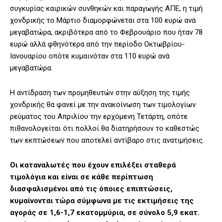
συγκυρίας καιρικών συνθηκών και παραγωγής ΑΠΕ, η τιμή
χονδρικής το Μάρτιο διαμορφώνεται στα 100 ευρώ ανά
μεγαβατώρα, ακριβότερα από το Φεβρουάριο που ήταν 78
ευρώ αλλά φθηνότερα από την περίοδο Οκτωβρίου-
Ιανουαρίου οπότε κυμαινόταν στα 110 ευρώ ανά
μεγαβατώρα.
Η αντίδραση των προμηθευτών στην αύξηση της τιμής
χονδρικής θα φανεί με την ανακοίνωση των τιμολογίων
ρεύματος του Απριλίου την ερχόμενη Τετάρτη, οπότε
πιθανολογείται ότι πολλοί θα διατηρήσουν το καθεστώς
των εκπτώσεων που αποτελεί αντίβαρο στις ανατιμήσεις.
Οι καταναλωτές που έχουν επιλέξει σταθερά
τιμολόγια και είναι σε κάθε περίπτωση
διασφαλισμένοι από τις όποιες επιπτώσεις,
κυμαίνονται τώρα σύμφωνα με τις εκτιμήσεις της
αγοράς σε 1,6-1,7 εκατομμύρια, σε σύνολο 5,9 εκατ.