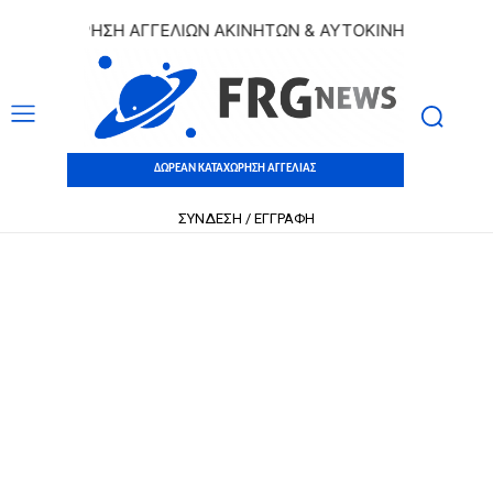
ΑΧΩΡΗΣΗ ΑΓΓΕΛΙΩΝ ΑΚΙΝΗΤΩΝ & ΑΥΤΟΚΙΝΗΤΩΝ | ΔΩΡΕΑΝ 
ΔΩΡΕΑΝ ΚΑΤΑΧΩΡΗΣΗ ΑΓΓΕΛΙΑΣ
ΣΥΝΔΕΣΗ / ΕΓΓΡΑΦΗ