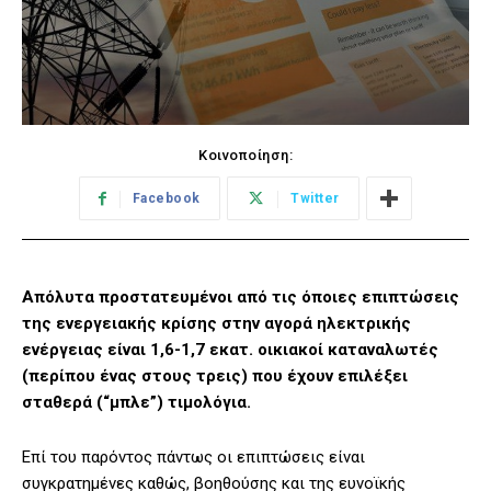
Κοινοποίηση:
Facebook
Twitter
Απόλυτα προστατευμένοι από τις όποιες επιπτώσεις
της ενεργειακής κρίσης στην αγορά ηλεκτρικής
ενέργειας είναι 1,6-1,7 εκατ. οικιακοί καταναλωτές
(περίπου ένας στους τρεις) που έχουν επιλέξει
σταθερά (“μπλε”) τιμολόγια.
Επί του παρόντος πάντως οι επιπτώσεις είναι
συγκρατημένες καθώς, βοηθούσης και της ευνοϊκής