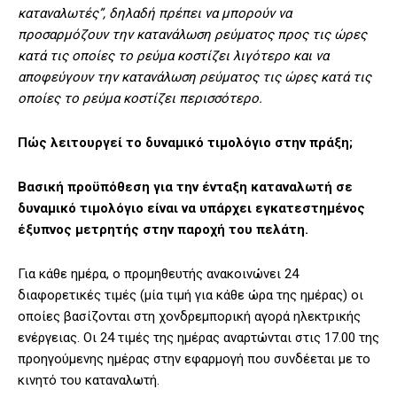
καταναλωτές”, δηλαδή πρέπει να μπορούν να
προσαρμόζουν την κατανάλωση ρεύματος προς τις ώρες
κατά τις οποίες το ρεύμα κοστίζει λιγότερο και να
αποφεύγουν την κατανάλωση ρεύματος τις ώρες κατά τις
οποίες το ρεύμα κοστίζει περισσότερο.
Πώς λειτουργεί το δυναμικό τιμολόγιο στην πράξη;
Βασική προϋπόθεση για την ένταξη καταναλωτή σε
δυναμικό τιμολόγιο είναι να υπάρχει εγκατεστημένος
έξυπνος μετρητής στην παροχή του πελάτη.
Για κάθε ημέρα, ο προμηθευτής ανακοινώνει 24
διαφορετικές τιμές (μία τιμή για κάθε ώρα της ημέρας) οι
οποίες βασίζονται στη χονδρεμπορική αγορά ηλεκτρικής
ενέργειας. Οι 24 τιμές της ημέρας αναρτώνται στις 17.00 της
προηγούμενης ημέρας στην εφαρμογή που συνδέεται με το
κινητό του καταναλωτή.