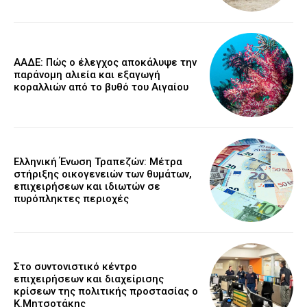
ΑΑΔΕ: Πώς ο έλεγχος αποκάλυψε την
παράνομη αλιεία και εξαγωγή
κοραλλιών από το βυθό του Αιγαίου
Ελληνική Ένωση Τραπεζών: Μέτρα
στήριξης οικογενειών των θυμάτων,
επιχειρήσεων και ιδιωτών σε
πυρόπληκτες περιοχές
Στο συντονιστικό κέντρο
επιχειρήσεων και διαχείρισης
κρίσεων της πολιτικής προστασίας ο
Κ.Μητσοτάκης