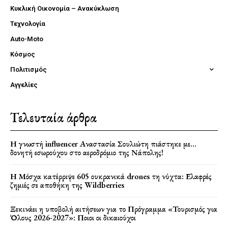
Κυκλική Οικονομία – Ανακύκλωση
Τεχνολογία
Auto-Moto
Κόσμος
Πολιτισμός
Αγγελίες
Τελευταία άρθρα
Η γνωστή influencer Αναστασία Σουλιώτη πιάστηκε με…
δονητή εσωρούχου στο αεροδρόμιο της Νάπολης!
Η Μόσχα κατέρριψε 605 ουκρανικά drones τη νύχτα: Ελαφρές
ζημιές σε αποθήκη της Wildberries
Ξεκινάει η υποβολή αιτήσεων για το Πρόγραμμα «Τουρισμός για
Όλους 2026-2027»: Ποιοι οι δικαιούχοι