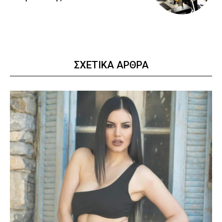
ΣΧΕΤΙΚΑ ΑΡΘΡΑ