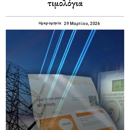
τιμολόγια
Ημερομηνία:
29 Μαρτίου, 2026