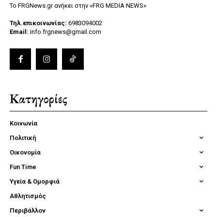
Το FRGNews.gr ανήκει στην «FRG MEDIA NEWS»
Τηλ.επικοινωνίας:
6983094002
Email:
info.frgnews@gmail.com
Κατηγορίες
Κοινωνία
Πολιτική
Οικονομία
Fun Time
Υγεία & Ομορφιά
Αθλητισμός
Περιβάλλον