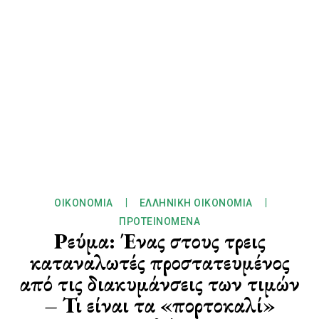
ΟΙΚΟΝΟΜΊΑ
ΕΛΛΗΝΙΚΉ ΟΙΚΟΝΟΜΊΑ
ΠΡΟΤΕΙΝΌΜΕΝΑ
Ρεύμα: Ένας στους τρεις
καταναλωτές προστατευμένος
από τις διακυμάνσεις των τιμών
– Τι είναι τα «πορτοκαλί»