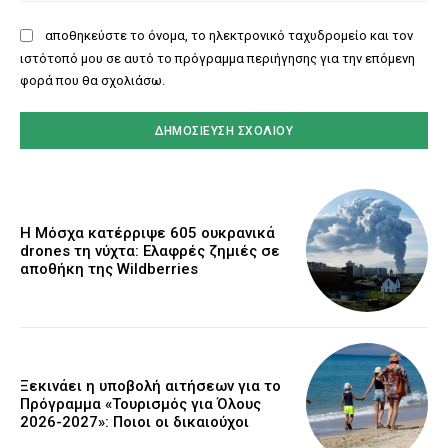
αποθηκεύστε το όνομα, το ηλεκτρονικό ταχυδρομείο και τον
ιστότοπό μου σε αυτό το πρόγραμμα περιήγησης για την επόμενη
φορά που θα σχολιάσω.
Η Μόσχα κατέρριψε 605 ουκρανικά
drones τη νύχτα: Ελαφρές ζημιές σε
αποθήκη της Wildberries
Ξεκινάει η υποβολή αιτήσεων για το
Πρόγραμμα «Τουρισμός για Όλους
2026-2027»: Ποιοι οι δικαιούχοι