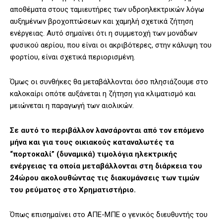
αποθέματα στους ταμιευτήρες των υδροηλεκτρικών λόγω
αυξημένων βροχοπτώσεων και χαμηλή σχετικά ζήτηση
ενέργειας. Αυτό σημαίνει ότι η συμμετοχή των μονάδων
φυσικού αερίου, που είναι οι ακριβότερες, στην κάλυψη του
φορτίου, είναι σχετικά περιορισμένη.
Όμως οι συνθήκες θα μεταβάλλονται όσο πλησιάζουμε στο
καλοκαίρι οπότε αυξάνεται η ζήτηση για κλιματισμό και
μειώνεται η παραγωγή των αιολικών.
Σε αυτό το περιβάλλον λανσάρονται από τον επόμενο
μήνα και για τους οικιακούς καταναλωτές τα
“πορτοκαλί” (δυναμικά) τιμολόγια ηλεκτρικής
ενέργειας τα οποία μεταβάλλονται στη διάρκεια του
24ώρου ακολουθώντας τις διακυμάνσεις των τιμών
του ρεύματος στο Χρηματιστήριο.
Όπως επισημαίνει στο ΑΠΕ-ΜΠΕ ο γενικός διευθυντής του