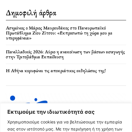
Δημοφιλή άρθρα
Ασημένιος ο Μάριος Μαυρουδάκος στο Πανευρωπαϊκό
Πρωτάθλημα Ζίου Ζίτσου: «Εκπροσωπώ τη χώρα μου με
υπερηφάνεια»
Πανελλαδικές 2026: Αύριο η ανακοίνωση των βάσεων εισαγωγής
στην Τριτοβάθμια Εκπαίδευση
Η Αθήνα κορυφώνει τις αποκριάτικες εκδηλώσεις της!
Εκτιμούμε την ιδιωτικότητά σας
Χρησιμοποιούμε cookies για να βελτιώσουμε την εμπειρία
σας στον ιστότοπό μας. Με την περιήγηση ή τη χρήση των