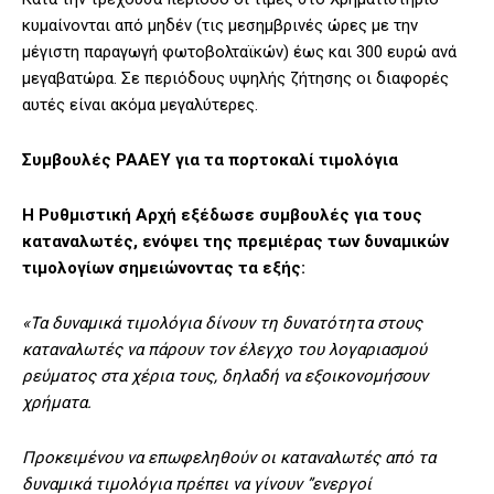
κυμαίνονται από μηδέν (τις μεσημβρινές ώρες με την
μέγιστη παραγωγή φωτοβολταϊκών) έως και 300 ευρώ ανά
μεγαβατώρα. Σε περιόδους υψηλής ζήτησης οι διαφορές
αυτές είναι ακόμα μεγαλύτερες.
Συμβουλές ΡΑΑΕΥ για τα πορτοκαλί τιμολόγια
Η Ρυθμιστική Αρχή εξέδωσε συμβουλές για τους
καταναλωτές, ενόψει της πρεμιέρας των δυναμικών
τιμολογίων σημειώνοντας τα εξής:
«Τα δυναμικά τιμολόγια δίνουν τη δυνατότητα στους
καταναλωτές να πάρουν τον έλεγχο του λογαριασμού
ρεύματος στα χέρια τους, δηλαδή να εξοικονομήσουν
χρήματα.
Προκειμένου να επωφεληθούν οι καταναλωτές από τα
δυναμικά τιμολόγια πρέπει να γίνουν ”ενεργοί