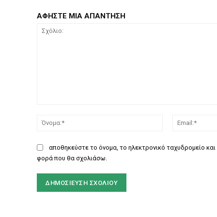
ΑΦΗΣΤΕ ΜΙΑ ΑΠΑΝΤΗΣΗ
Σχόλιο:
Όνομα:*
αποθηκεύστε το όνομα, το ηλεκτρονικό ταχυδρομείο και 
φορά που θα σχολιάσω.