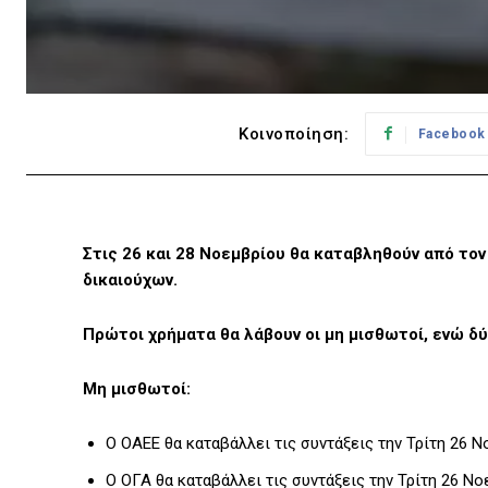
Κοινοποίηση:
Facebook
Στις 26 και 28 Νοεμβρίου θα καταβληθούν από το
δικαιούχων.
Πρώτοι χρήματα θα λάβουν οι μη μισθωτοί, ενώ δ
Μη μισθωτοί:
Ο ΟΑΕΕ θα καταβάλλει τις συντάξεις την Τρίτη 26 
Ο ΟΓΑ θα καταβάλλει τις συντάξεις την Τρίτη 26 Ν