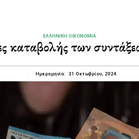
ΕΛΛΗΝΙΚΉ ΟΙΚΟΝΟΜΊΑ
ες καταβολής των συντάξε
Ημερομηνία:
31 Οκτωβρίου, 2024