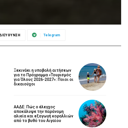
ΔΙΕΥΘΥΝΣΗ
Telegram
Ξεκινάει η υποβολή αιτήσεων
για το Πρόγραμμα «Τουρισμός
για Όλους 2026-2027»: Ποιοι οι
δικαιούχοι
ΑΑΔΕ: Πώς ο έλεγχος
αποκάλυψε την παράνομη
αλιεία και εξαγωγή κοραλλιών
από το βυθό του Αιγαίου