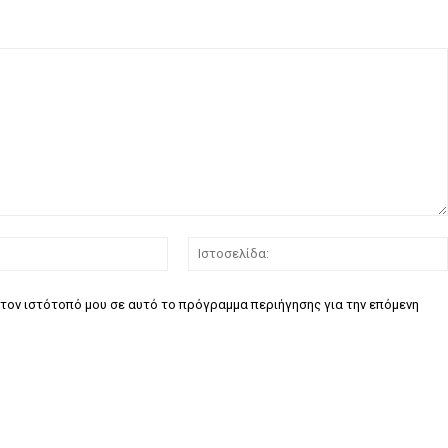
Email:*
τον ιστότοπό μου σε αυτό το πρόγραμμα περιήγησης για την επόμενη