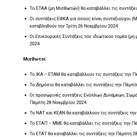
Το ΕΤΑΑ (μη Μισθωτών) θα καταβάλλει τις συντάξει
Οι συντάξεις ΕΦΚΑ για όσους είναι συνταξιούχοι (Μ
καταβληθούν την Τρίτη 26 Νοεμβρίου 2024
Οι Επικουρικές Συντάξεις του ιδιωτικού τομέα (μη
2024
Μισθωτοί
Το ΙΚΑ – ΕΤΑΜ θα καταβάλλουν τις συντάξεις την 
Το Δημόσιο θα καταβάλλει τις συντάξεις την Πέμπ
Οι προσωρινές συντάξεις Ενόπλων Δυνάμεων, Σωμ
Πέμπτη 28 Νοεμβρίου 2024
Το ΝΑΤ και ΚΕΑΝ θα καταβάλλουν τις συντάξεις τη
Το ΕΤΑΠ – ΜΜΕ θα καταβάλλει τις συντάξεις την Π
Το ΕΤΑΤ θα καταβάλλει τις συντάξεις την Πέμπτη 2