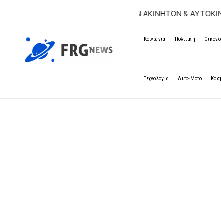
ΕΑΝ ΚΑΤΑΧΩΡΗΣΗ ΑΓΓΕΛΙΩΝ ΑΚΙΝΗΤΩΝ & ΑΥΤΟΚΙΝΗΤΩΝ | Δ
Κοινωνία
Πολιτική
Οικονο
Τεχνολογία
Auto-Moto
Κόσ