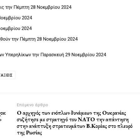
ς την Πέμπτη 28 Νοεμβρίου 2024
Νοεμβρίου 2024
Νοεμβρίου 2024
ηθούν την Πέμπτη 28 Νοεμβρίου 2024
ων Υπερηλίκων την Παρασκευή 29 Νοεμβρίου 2024
ΑΞΕΙΣ
Επόμενο άρθρο
χοκ
Ο αρχηγός των ενόπλων δυνάμεων της Ουκρανίας
»
συζήτησε με στρατηγό του ΝΑΤΟ την απάντηση
στην ανάπτυξη στρατευμάτων Β.Κορέας στο πλευρό
της Ρωσίας