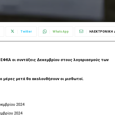
Twitter
WhatsApp
ΗΛΕΚΤΡΟΝΙΚΗ 
ν ΕΦΚΑ οι συντάξεις Δεκεμβρίου στους λογαριασμούς των
ύο μέρες μετά θα ακολουθήσουν οι μισθωτοί.
Νοεμβρίου 2024
οεμβρίου 2024