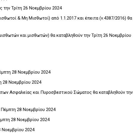
ς την Τρίτη 26 Νοεμβρίου 2024
ισθωτοί & Μη Μισθωτοί) από 1.1.2017 και έπειτα (ν.4387/2016) θα
 μισθωτών και μισθωτών) θα καταβληθούν την Τρίτη 26 Νοεμβρίου
Πέμπτη 28 Νοεμβρίου 2024
τη 28 Νοεμβρίου 2024
άτων Ασφαλείας και Πυροσβεστικού Σώματος θα καταβληθούν την
ν Πέμπτη 28 Νοεμβρίου 2024
έμπτη 28 Νοεμβρίου 2024
8 Νοεμβρίου 2024