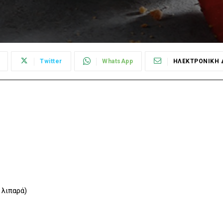
Twitter
WhatsApp
ΗΛΕΚΤΡΟΝΙΚΗ 
 λιπαρά)