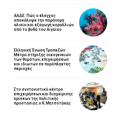
ΑΑΔΕ: Πώς ο έλεγχος
αποκάλυψε την παράνομη
αλιεία και εξαγωγή κοραλλιών
από το βυθό του Αιγαίου
Ελληνική Ένωση Τραπεζών:
Μέτρα στήριξης οικογενειών
των θυμάτων, επιχειρήσεων
και ιδιωτών σε πυρόπληκτες
περιοχές
Στο συντονιστικό κέντρο
επιχειρήσεων και διαχείρισης
κρίσεων της πολιτικής
προστασίας ο Κ.Μητσοτάκης