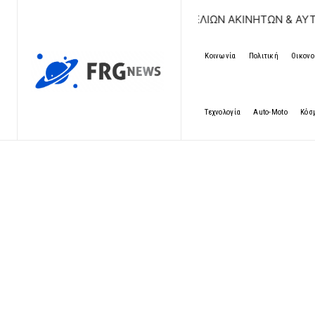
ΩΡΕΑΝ ΚΑΤΑΧΩΡΗΣΗ ΑΓΓΕΛΙΩΝ ΑΚΙΝΗΤΩΝ & ΑΥΤΟΚΙΝΗΤΩΝ |
Κοινωνία
Πολιτική
Οικονο
Τεχνολογία
Auto-Moto
Κόσ