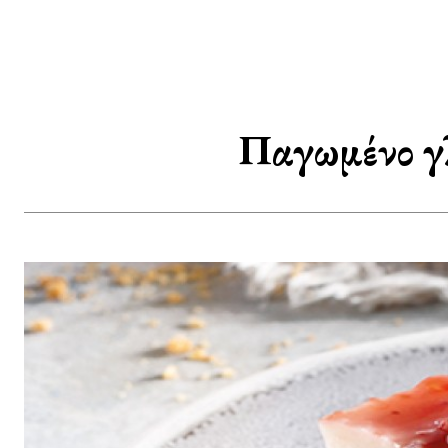
Παγωμένο γλ