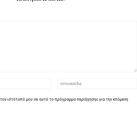
Email:*
τον ιστότοπό μου σε αυτό το πρόγραμμα περιήγησης για την επόμενη