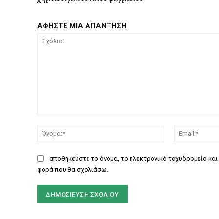
ΑΦΗΣΤΕ ΜΙΑ ΑΠΑΝΤΗΣΗ
Σχόλιο:
Όνομα:*
αποθηκεύστε το όνομα, το ηλεκτρονικό ταχυδρομείο και 
φορά που θα σχολιάσω.