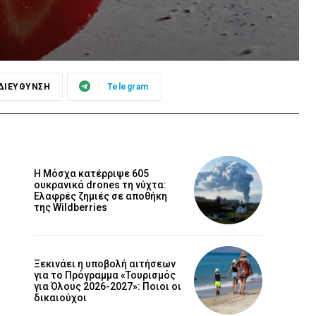
ΔΙΕΥΘΥΝΣΗ
Telegram
Η Μόσχα κατέρριψε 605
ουκρανικά drones τη νύχτα:
Ελαφρές ζημιές σε αποθήκη
της Wildberries
Ξεκινάει η υποβολή αιτήσεων
για το Πρόγραμμα «Τουρισμός
για Όλους 2026-2027»: Ποιοι οι
δικαιούχοι