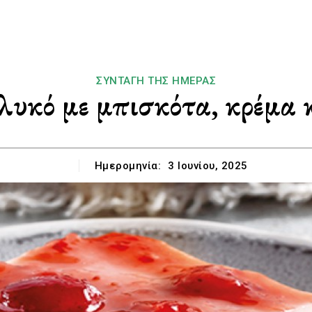
ΣΥΝΤΑΓΉ ΤΗΣ ΗΜΈΡΑΣ
υκό με μπισκότα, κρέμα 
Ημερομηνία:
3 Ιουνίου, 2025