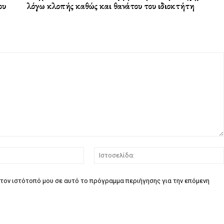
ου
λόγω κλοπής καθώς και θανάτου του ιδιοκτήτη
Email:*
τον ιστότοπό μου σε αυτό το πρόγραμμα περιήγησης για την επόμενη