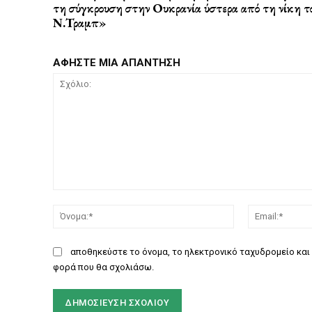
τη σύγκρουση στην Ουκρανία ύστερα από τη νίκη τ
Ν.Τραμπ»
ΑΦΗΣΤΕ ΜΙΑ ΑΠΑΝΤΗΣΗ
Σχόλιο:
Όνομα:*
αποθηκεύστε το όνομα, το ηλεκτρονικό ταχυδρομείο και 
φορά που θα σχολιάσω.