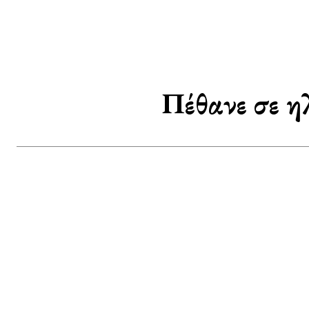
Πέθανε σε η