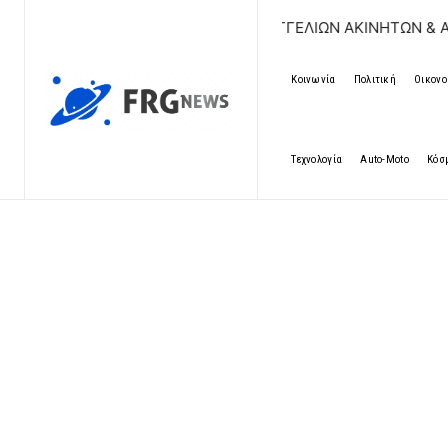
ΔΩΡΕΑΝ ΚΑΤΑΧΩΡΗΣΗ ΑΓΓΕΛΙΩΝ ΑΚΙΝΗΤΩΝ & ΑΥΤΟΚΙ
Κοινωνία
Πολιτική
Οικονο
Τεχνολογία
Auto-Moto
Κόσ