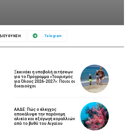
ΔΙΕΥΘΥΝΣΗ
Telegram
Ξεκινάει η υποβολή αιτήσεων
για το Πρόγραμμα «Τουρισμός
για Όλους 2026-2027»: Ποιοι οι
δικαιούχοι
ΑΑΔΕ: Πώς ο έλεγχος
αποκάλυψε την παράνομη
αλιεία και εξαγωγή κοραλλιών
από το βυθό του Αιγαίου