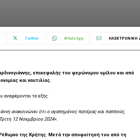
Twitter
WhatsApp
ΗΛΕΚΤΡΟΝΙΚΗ 
Βαρδινογιάννης, επικεφαλής του φερώνυμου ομίλου και από
νομίας και ναυτιλίας.
υ αναφέρονται τα εξής:
ιάννη ανακοινώνει ότι ο αγαπημένος πατέρας και παππούς,
Τρίτη 12 Νοεμβρίου 2024».
 Ρέθυμνο της Κρήτης. Μετά την αποφοίτησή του από τη