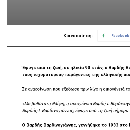
Κοινοποίηση:
Facebook
Έφυγε από τη ζωή, σε ηλικία 90 ετών, ο Βαρδής 
τους ισχυρότερους παράγοντες της ελληνικής οικο
Σε ανακοίνωση που εξέδωσε πριν λίγο η οικογένειά το
«Με βαθύτατη θλίψη, η οικογένεια Βαρδή Ι. Βαρδινογ
Βαρδής Ι. Βαρδινογιάννης, έφυγε από τη ζωή σήμερα 
Ο Βαρδής Βαρδινογιάννης, γεννήθηκε το 1933 στο