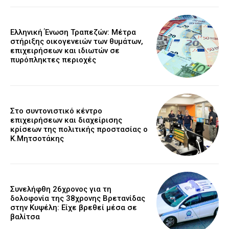
Ελληνική Ένωση Τραπεζών: Μέτρα
στήριξης οικογενειών των θυμάτων,
επιχειρήσεων και ιδιωτών σε
πυρόπληκτες περιοχές
Στο συντονιστικό κέντρο
επιχειρήσεων και διαχείρισης
κρίσεων της πολιτικής προστασίας ο
Κ.Μητσοτάκης
Συνελήφθη 26χρονος για τη
δολοφονία της 38χρονης Βρετανίδας
στην Κυψέλη: Είχε βρεθεί μέσα σε
βαλίτσα