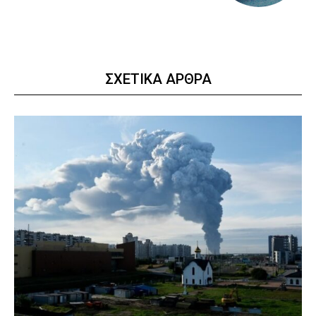
ΣΧΕΤΙΚΑ ΑΡΘΡΑ