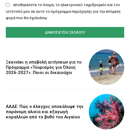
αποθηκεύστε το όνομα, το ηλεκτρονικό ταχυδρομείο και τον
ιστότοπό μου σε αυτό το πρόγραμμα περιήγησης για την επόμενη
φορά που θα σχολιάσω.
Ξεκινάει η υποβολή αιτήσεων για το
Πρόγραμμα «Τουρισμός για Όλους
2026-2027»: Ποιοι οι δικαιούχοι
ΑΑΔΕ: Πώς ο έλεγχος αποκάλυψε την
παράνομη αλιεία και εξαγωγή
κοραλλιών από το βυθό του Αιγαίου