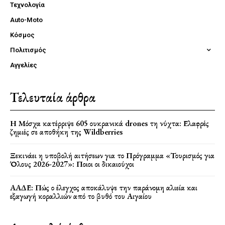
Τεχνολογία
Auto-Moto
Κόσμος
Πολιτισμός
Αγγελίες
Τελευταία άρθρα
Η Μόσχα κατέρριψε 605 ουκρανικά drones τη νύχτα: Ελαφρές
ζημιές σε αποθήκη της Wildberries
Ξεκινάει η υποβολή αιτήσεων για το Πρόγραμμα «Τουρισμός για
Όλους 2026-2027»: Ποιοι οι δικαιούχοι
ΑΑΔΕ: Πώς ο έλεγχος αποκάλυψε την παράνομη αλιεία και
εξαγωγή κοραλλιών από το βυθό του Αιγαίου