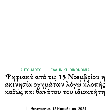
AUTO-MOTO
ΕΛΛΗΝΙΚΉ ΟΙΚΟΝΟΜΊΑ
Ψηφιακά από τις 15 Νοεμβρίου η
ακινησία οχημάτων λόγω κλοπής
καθώς και θανάτου του ιδιοκτήτη
Ημερομηνία:
12 Νοεμβρίου, 2024