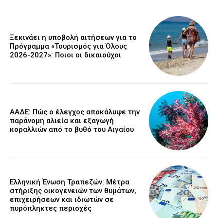
Ξεκινάει η υποβολή αιτήσεων για το
Πρόγραμμα «Τουρισμός για Όλους
2026-2027»: Ποιοι οι δικαιούχοι
ΑΑΔΕ: Πώς ο έλεγχος αποκάλυψε την
παράνομη αλιεία και εξαγωγή
κοραλλιών από το βυθό του Αιγαίου
Ελληνική Ένωση Τραπεζών: Μέτρα
στήριξης οικογενειών των θυμάτων,
επιχειρήσεων και ιδιωτών σε
πυρόπληκτες περιοχές