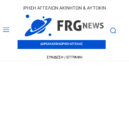
 ΚΑΤΑΧΩΡΗΣΗ ΑΓΓΕΛΙΩΝ ΑΚΙΝΗΤΩΝ & ΑΥΤΟΚΙΝΗΤΩΝ | ΔΩΡΕ
ΔΩΡΕΑΝ ΚΑΤΑΧΩΡΗΣΗ ΑΓΓΕΛΙΑΣ
ΣΥΝΔΕΣΗ / ΕΓΓΡΑΦΗ