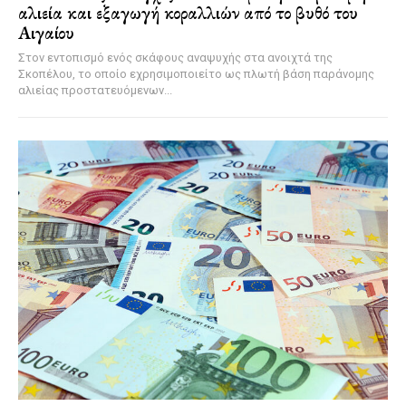
αλιεία και εξαγωγή κοραλλιών από το βυθό του
Αιγαίου
Στον εντοπισμό ενός σκάφους αναψυχής στα ανοιχτά της
Σκοπέλου, το οποίο εχρησιμοποιείτο ως πλωτή βάση παράνομης
αλιείας προστατευόμενων...