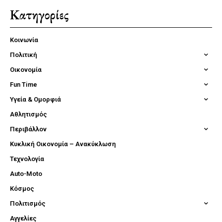
Κατηγορίες
Κοινωνία
Πολιτική
Οικονομία
Fun Time
Υγεία & Ομορφιά
Αθλητισμός
Περιβάλλον
Κυκλική Οικονομία – Ανακύκλωση
Τεχνολογία
Auto-Moto
Κόσμος
Πολιτισμός
Αγγελίες