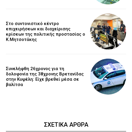
Στο συντονιστικό κέντρο
επιχειρήσεων και διαχείρισης
κρίσεων της πολιτικής προστασίας ο
Κ.Μητσοτάκης
Συνελήφθη 26χρονος για τη
δολοφονία της 38χρονης Βρετανίδας
στην Κυψέλη: Είχε βρεθεί μέσα σε
βαλίτσα
ΣΧΕΤΙΚΑ ΑΡΘΡΑ