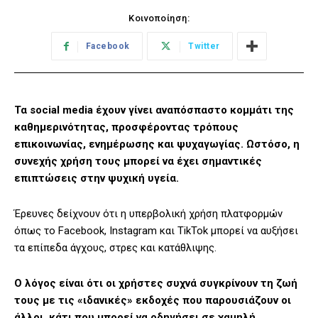
Κοινοποίηση:
Facebook
Twitter
Τα social media έχουν γίνει αναπόσπαστο κομμάτι της
καθημερινότητας, προσφέροντας τρόπους
επικοινωνίας, ενημέρωσης και ψυχαγωγίας. Ωστόσο, η
συνεχής χρήση τους μπορεί να έχει σημαντικές
επιπτώσεις στην ψυχική υγεία.
Έρευνες δείχνουν ότι η υπερβολική χρήση πλατφορμών
όπως το Facebook, Instagram και TikTok μπορεί να αυξήσει
τα επίπεδα άγχους, στρες και κατάθλιψης.
Ο λόγος είναι ότι οι χρήστες συχνά συγκρίνουν τη ζωή
τους με τις «ιδανικές» εκδοχές που παρουσιάζουν οι
άλλοι, κάτι που μπορεί να οδηγήσει σε χαμηλή