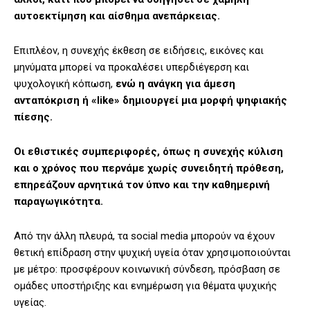
αυτοεκτίμηση και αίσθημα ανεπάρκειας.
Επιπλέον, η συνεχής έκθεση σε ειδήσεις, εικόνες και
μηνύματα μπορεί να προκαλέσει υπερδιέγερση και
ψυχολογική κόπωση,
ενώ η ανάγκη για άμεση
ανταπόκριση ή «like» δημιουργεί μια μορφή ψηφιακής
πίεσης.
Οι εθιστικές συμπεριφορές, όπως η συνεχής κύλιση
και ο χρόνος που περνάμε χωρίς συνειδητή πρόθεση,
επηρεάζουν αρνητικά τον ύπνο και την καθημερινή
παραγωγικότητα.
Από την άλλη πλευρά, τα social media μπορούν να έχουν
θετική επίδραση στην ψυχική υγεία όταν χρησιμοποιούνται
με μέτρο: προσφέρουν κοινωνική σύνδεση, πρόσβαση σε
ομάδες υποστήριξης και ενημέρωση για θέματα ψυχικής
υγείας.