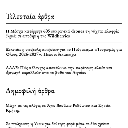
Τελευταία άρθρα
Η Μόσχα κατέρριψε 605 ουκρανικά drones τη νύχτα: Ελαφρές
ζημιές σε αποθήκη της Wildberries
Ξεκινάει η υποβολή αιτήσεων για το Πρόγραμμα «Τουρισμός για
Όλους 2026-2027»: Ποιοι οι δικαιούχοι
ΑΑΔΕ: Πώς ο έλεγχος αποκάλυψε την παράνομη αλιεία και
εξαγωγή κοραλλιών από το βυθό του Αιγαίου
Δημοφιλή άρθρα
Μάχη με τις φλόγες σε Άγιο Βασίλειο Ρεθύμνου και Σητεία
Κρήτης
Σε πτώχευση η Varta για δεύτερη φορά μέσα σε δύο χρόνια –