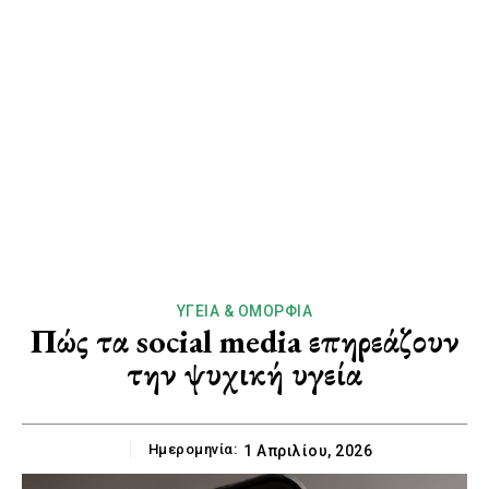
ΥΓΕΊΑ & ΟΜΟΡΦΙΆ
Πώς τα social media επηρεάζουν
την ψυχική υγεία
Ημερομηνία:
1 Απριλίου, 2026