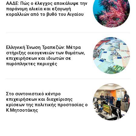
ΑΑΔΕ: Πώς ο έλεγχος αποκάλυψε την
παράνομη αλιεία και εξαγωγή
κοραλλιών από το βυθό του Αιγαίου
Ελληνική Ένωση Τραπεζών: Μέτρα
στήριξης οικογενειών των θυμάτων,
επιχειρήσεων και ιδιωτών σε
πυρόπληκτες περιοχές
Στο συντονιστικό κέντρο
επιχειρήσεων και διαχείρισης
κρίσεων της πολιτικής προστασίας ο
Κ.Μητσοτάκης