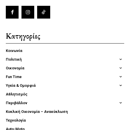
Κατηγορίες
Κοινωνία
Πολιτική
Οικονομία
Fun Time
Υγεία & Ομορφιά
Αθλητισμός
Περιβάλλον
Κυκλική Οικονομία – Ανακύκλωση
Τεχνολογία
Auto-Moto