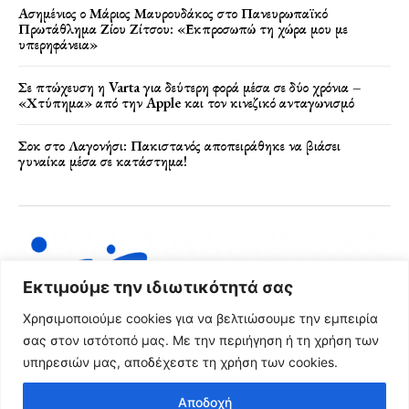
Ασημένιος ο Μάριος Μαυρουδάκος στο Πανευρωπαϊκό
Πρωτάθλημα Ζίου Ζίτσου: «Εκπροσωπώ τη χώρα μου με
υπερηφάνεια»
Σε πτώχευση η Varta για δεύτερη φορά μέσα σε δύο χρόνια –
«Χτύπημα» από την Apple και τον κινεζικό ανταγωνισμό
Σοκ στο Λαγονήσι: Πακιστανός αποπειράθηκε να βιάσει
γυναίκα μέσα σε κατάστημα!
Εκτιμούμε την ιδιωτικότητά σας
Χρησιμοποιούμε cookies για να βελτιώσουμε την εμπειρία
σας στον ιστότοπό μας. Με την περιήγηση ή τη χρήση των
υπηρεσιών μας, αποδέχεστε τη χρήση των cookies.
Όροι Χρήσης & Πολιτική Απορρήτου
Αποδοχή