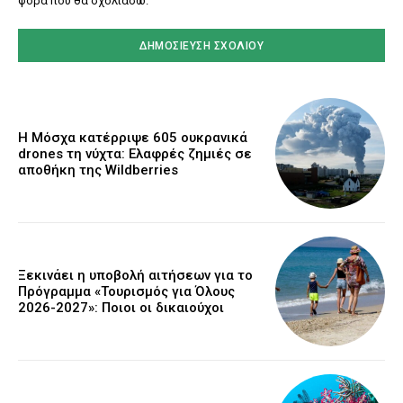
φορά που θα σχολιάσω.
Η Μόσχα κατέρριψε 605 ουκρανικά
drones τη νύχτα: Ελαφρές ζημιές σε
αποθήκη της Wildberries
Ξεκινάει η υποβολή αιτήσεων για το
Πρόγραμμα «Τουρισμός για Όλους
2026-2027»: Ποιοι οι δικαιούχοι