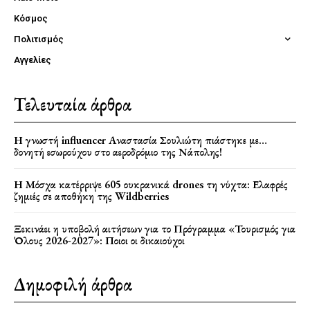
Κόσμος
Πολιτισμός
Αγγελίες
Τελευταία άρθρα
Η γνωστή influencer Αναστασία Σουλιώτη πιάστηκε με…
δονητή εσωρούχου στο αεροδρόμιο της Νάπολης!
Η Μόσχα κατέρριψε 605 ουκρανικά drones τη νύχτα: Ελαφρές
ζημιές σε αποθήκη της Wildberries
Ξεκινάει η υποβολή αιτήσεων για το Πρόγραμμα «Τουρισμός για
Όλους 2026-2027»: Ποιοι οι δικαιούχοι
Δημοφιλή άρθρα