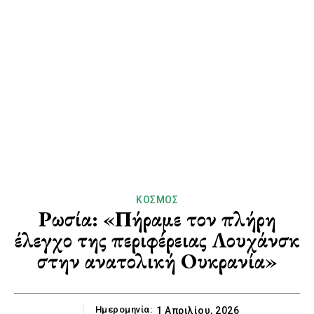
ΚΌΣΜΟΣ
Ρωσία: «Πήραμε τον πλήρη
έλεγχο της περιφέρειας Λουχάνσκ
στην ανατολική Ουκρανία»
Ημερομηνία:
1 Απριλίου, 2026