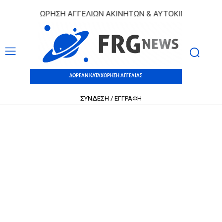
 ΚΑΤΑΧΩΡΗΣΗ ΑΓΓΕΛΙΩΝ ΑΚΙΝΗΤΩΝ & ΑΥΤΟΚΙΝΗΤΩΝ | ΔΩΡΕ
ΔΩΡΕΑΝ ΚΑΤΑΧΩΡΗΣΗ ΑΓΓΕΛΙΑΣ
ΣΥΝΔΕΣΗ / ΕΓΓΡΑΦΗ