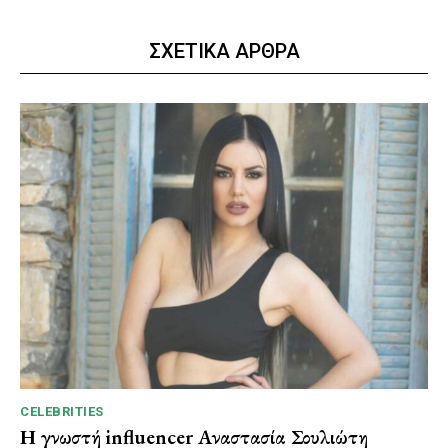
ΣΧΕΤΙΚΑ ΑΡΘΡΑ
CELEBRITIES
Η γνωστή influencer Αναστασία Σουλιώτη