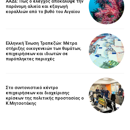
ΑΑΔΕ: Πώς ο έλεγχος αποκάλυψε την
παράνομη αλιεία και εξαγωγή
κοραλλιών από το βυθό του Αιγαίου
Ελληνική Ένωση Τραπεζών: Μέτρα
στήριξης οικογενειών των θυμάτων,
επιχειρήσεων και ιδιωτών σε
πυρόπληκτες περιοχές
Στο συντονιστικό κέντρο
επιχειρήσεων και διαχείρισης
κρίσεων της πολιτικής προστασίας ο
Κ.Μητσοτάκης