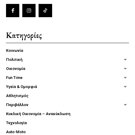
Κατηγορίες
Κοινωνία
Πολιτική
Οικονομία
Fun Time
Υγεία & Ομορφιά
Αθλητισμός
Περιβάλλον
Κυκλική Οικονομία – Ανακύκλωση
Τεχνολογία
Auto-Moto