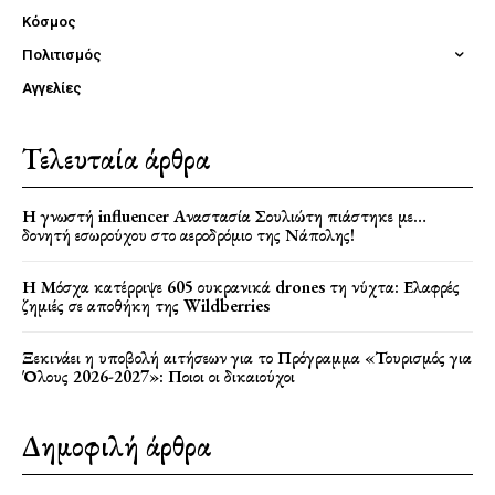
Κόσμος
Πολιτισμός
Αγγελίες
Τελευταία άρθρα
Η γνωστή influencer Αναστασία Σουλιώτη πιάστηκε με…
δονητή εσωρούχου στο αεροδρόμιο της Νάπολης!
Η Μόσχα κατέρριψε 605 ουκρανικά drones τη νύχτα: Ελαφρές
ζημιές σε αποθήκη της Wildberries
Ξεκινάει η υποβολή αιτήσεων για το Πρόγραμμα «Τουρισμός για
Όλους 2026-2027»: Ποιοι οι δικαιούχοι
Δημοφιλή άρθρα