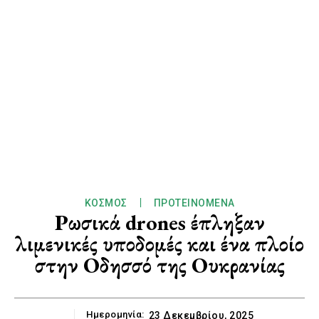
ΚΌΣΜΟΣ
ΠΡΟΤΕΙΝΌΜΕΝΑ
Ρωσικά drones έπληξαν
λιμενικές υποδομές και ένα πλοίο
στην Οδησσό της Ουκρανίας
Ημερομηνία:
23 Δεκεμβρίου, 2025