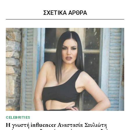
ΣΧΕΤΙΚΑ ΑΡΘΡΑ
CELEBRITIES
Η γνωστή influencer Αναστασία Σουλιώτη