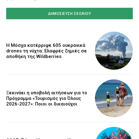
Η Μόσχα κατέρριψε 605 ουκρανικά
drones τη νύχτα: Ελαφρές ζημιές σε
αποθήκη της Wildberries
Ξεκινάει η υποβολή αιτήσεων για το
Πρόγραμμα «Τουρισμός για Όλους
2026-2027»: Ποιοι οι δικαιούχοι