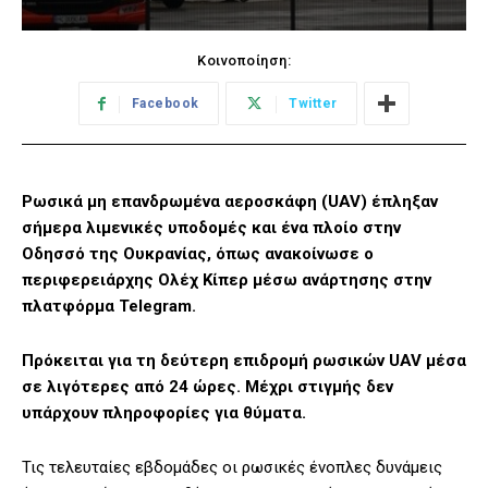
Κοινοποίηση:
Facebook
Twitter
Ρωσικά μη επανδρωμένα αεροσκάφη (UAV) έπληξαν
σήμερα λιμενικές υποδομές και ένα πλοίο στην
Οδησσό της Ουκρανίας, όπως ανακοίνωσε ο
περιφερειάρχης Ολέχ Κίπερ μέσω ανάρτησης στην
πλατφόρμα Telegram.
Πρόκειται για τη δεύτερη επιδρομή ρωσικών UAV μέσα
σε λιγότερες από 24 ώρες. Μέχρι στιγμής δεν
υπάρχουν πληροφορίες για θύματα.
Τις τελευταίες εβδομάδες οι ρωσικές ένοπλες δυνάμεις