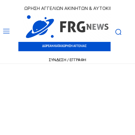
 ΚΑΤΑΧΩΡΗΣΗ ΑΓΓΕΛΙΩΝ ΑΚΙΝΗΤΩΝ & ΑΥΤΟΚΙΝΗΤΩΝ | ΔΩΡΕ
ΔΩΡΕΑΝ ΚΑΤΑΧΩΡΗΣΗ ΑΓΓΕΛΙΑΣ
ΣΥΝΔΕΣΗ / ΕΓΓΡΑΦΗ