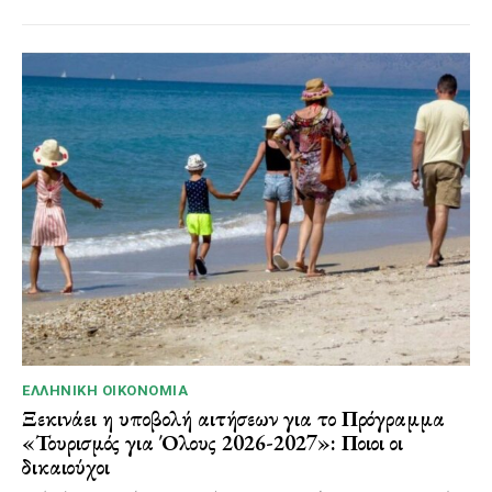
ΕΛΛΗΝΙΚΉ ΟΙΚΟΝΟΜΊΑ
Ξεκινάει η υποβολή αιτήσεων για το Πρόγραμμα
«Τουρισμός για Όλους 2026-2027»: Ποιοι οι
δικαιούχοι