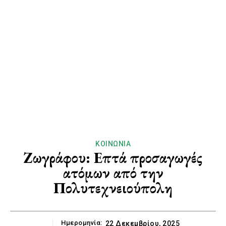
ΚΟΙΝΩΝΊΑ
Ζωγράφου: Επτά προσαγωγές
ατόμων από την
Πολυτεχνειούπολη
Ημερομηνία:
22 Δεκεμβρίου, 2025