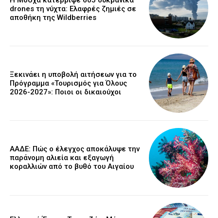
drones τη νύχτα: Ελαφρές ζημιές σε
αποθήκη της Wildberries
Ξεκινάει η υποβολή αιτήσεων για το
Πρόγραμμα «Τουρισμός για Όλους
2026-2027»: Ποιοι οι δικαιούχοι
ΑΑΔΕ: Πώς ο έλεγχος αποκάλυψε την
παράνομη αλιεία και εξαγωγή
κοραλλιών από το βυθό του Αιγαίου