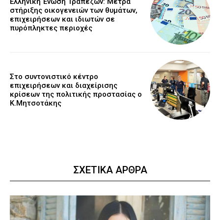
Ελληνική Ένωση Τραπεζών: Μέτρα
στήριξης οικογενειών των θυμάτων,
επιχειρήσεων και ιδιωτών σε
πυρόπληκτες περιοχές
Στο συντονιστικό κέντρο
επιχειρήσεων και διαχείρισης
κρίσεων της πολιτικής προστασίας ο
Κ.Μητσοτάκης
ΣΧΕΤΙΚΑ ΑΡΘΡΑ