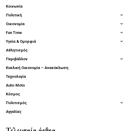
Κοινωνία
Πολιτική
Οικονομία
Fun Time
Υγεία & Ομορφιά
Αθλητισμός
Περιβάλλον
Κυκλική Οικονομία – Ανακύκλωση
Τεχνολογία
Auto-Moto
Κόσμος
Πολιτισμός
Αγγελίες
Τελευταία άρθρα