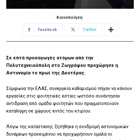
Κοινοποίηση:
Facebook
Twitter
Σε επτά προσαγωγές ατόμων από την
Πολυτεχνειούπολη στο Ζωγράφου προχώρησε η
Αστυνομία το πρωί της Δευτέρας.
Σύμφωνα την ΕΛΑΣ, συνεργεία καθαρισμού πήγαν να κάνουν
εργασίες στις φοιτητικές εστίες ωστόσο συνάντησαν
αντίδραση από ομάδα φοιτητών που πραγματοποιούν
κατάληψη σε χώρους εντός του κτιρίου.
Λόγω της κατάστασης ζητήθηκε η συνδρομή αστυνομικών
δυνάμεων προκειμένου να προχωρήσουν ομαλά οι