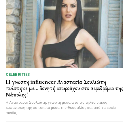
CELEBRITIES
Η γνωστή influencer Αναστασία Σουλιώτη
πιάστηκε με… δονητή εσωρούχου στο αεροδρόμιο της
Νάπολης!
Η Αναστασία Σουλιώτη, γνωστή μέσα από τις τηλεοπτικές
εμφανίσεις της σε τοπικά μέσα της Θεσσαλίας και από τα social
media,...