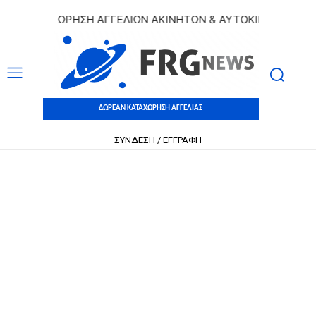
 ΚΑΤΑΧΩΡΗΣΗ ΑΓΓΕΛΙΩΝ ΑΚΙΝΗΤΩΝ & ΑΥΤΟΚΙΝΗΤΩΝ | ΔΩΡΕ
ΔΩΡΕΑΝ ΚΑΤΑΧΩΡΗΣΗ ΑΓΓΕΛΙΑΣ
ΣΥΝΔΕΣΗ / ΕΓΓΡΑΦΗ