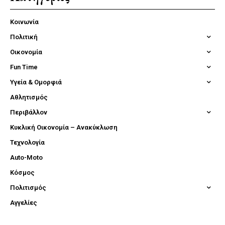
Κοινωνία
Πολιτική
Οικονομία
Fun Time
Υγεία & Ομορφιά
Αθλητισμός
Περιβάλλον
Κυκλική Οικονομία – Ανακύκλωση
Τεχνολογία
Auto-Moto
Κόσμος
Πολιτισμός
Αγγελίες