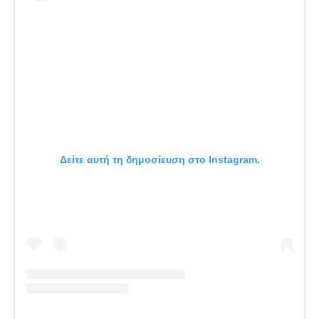
Δείτε αυτή τη δημοσίευση στο Instagram.