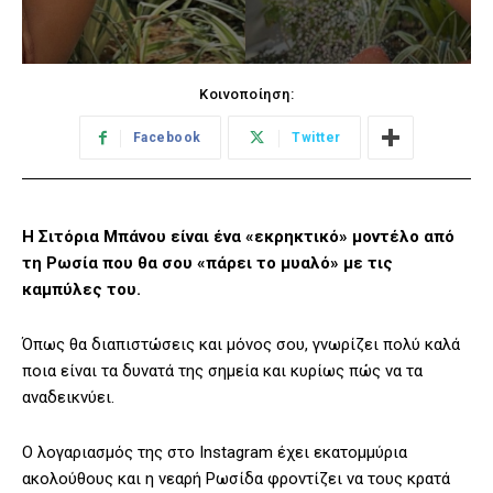
Κοινοποίηση:
Facebook
Twitter
Η Σιτόρια Μπάνου είναι ένα «εκρηκτικό» μοντέλο από
τη Ρωσία που θα σου «πάρει το μυαλό» με τις
καμπύλες του.
Όπως θα διαπιστώσεις και μόνος σου, γνωρίζει πολύ καλά
ποια είναι τα δυνατά της σημεία και κυρίως πώς να τα
αναδεικνύει.
Ο λογαριασμός της στο
Instagram
έχει εκατομμύρια
ακολούθους και η νεαρή Ρωσίδα φροντίζει να τους κρατά