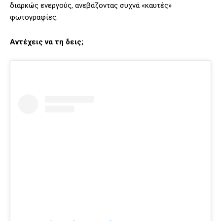
διαρκώς ενεργούς, ανεβάζοντας συχνά «καυτές»
φωτογραφίες.
Αντέχεις να τη δεις;