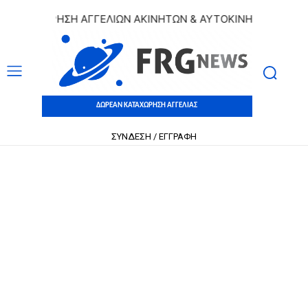
ΤΑΧΩΡΗΣΗ ΑΓΓΕΛΙΩΝ ΑΚΙΝΗΤΩΝ & ΑΥΤΟΚΙΝΗΤΩΝ | ΔΩΡΕΑΝ 
ΔΩΡΕΑΝ ΚΑΤΑΧΩΡΗΣΗ ΑΓΓΕΛΙΑΣ
ΣΥΝΔΕΣΗ / ΕΓΓΡΑΦΗ