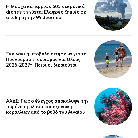
Η Μόσχα κατέρριψε 605 ουκρανικά
drones τη νύχτα: Ελαφρές ζημιές σε
αποθήκη της Wildberries
Ξεκινάει η υποβολή αιτήσεων για το
Πρόγραμμα «Τουρισμός για Όλους
2026-2027»: Ποιοι οι δικαιούχοι
ΑΑΔΕ: Πώς ο έλεγχος αποκάλυψε την
παράνομη αλιεία και εξαγωγή
κοραλλιών από το βυθό του Αιγαίου