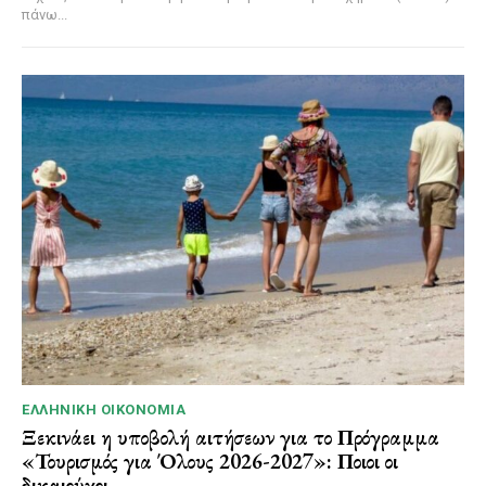
πάνω...
ΕΛΛΗΝΙΚΉ ΟΙΚΟΝΟΜΊΑ
Ξεκινάει η υποβολή αιτήσεων για το Πρόγραμμα
«Τουρισμός για Όλους 2026-2027»: Ποιοι οι
δικαιούχοι