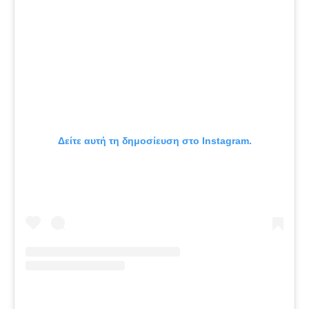
Δείτε αυτή τη δημοσίευση στο Instagram.