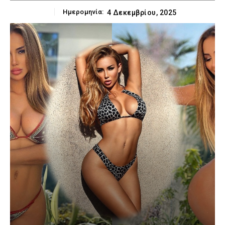
Ημερομηνία:
4 Δεκεμβρίου, 2025