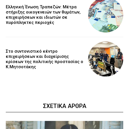
Ελληνική Ένωση Τραπεζών: Μέτρα
στήριξης οικογενειών των θυμάτων,
επιχειρήσεων και ιδιωτών σε
πυρόπληκτες περιοχές
Στο συντονιστικό κέντρο
επιχειρήσεων και διαχείρισης
κρίσεων της πολιτικής προστασίας ο
Κ.Μητσοτάκης
ΣΧΕΤΙΚΑ ΑΡΘΡΑ