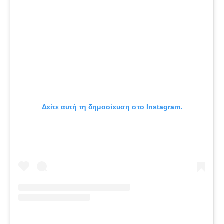
Δείτε αυτή τη δημοσίευση στο Instagram.