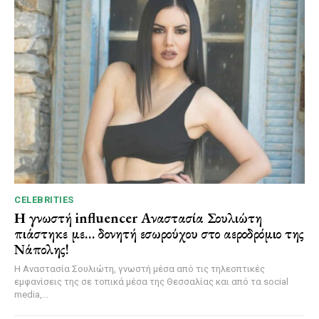
CELEBRITIES
Η γνωστή influencer Αναστασία Σουλιώτη
πιάστηκε με… δονητή εσωρούχου στο αεροδρόμιο της
Νάπολης!
Η Αναστασία Σουλιώτη, γνωστή μέσα από τις τηλεοπτικές
εμφανίσεις της σε τοπικά μέσα της Θεσσαλίας και από τα social
media,...