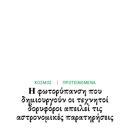
ΚΌΣΜΟΣ
ΠΡΟΤΕΙΝΌΜΕΝΑ
Η φωτορύπανση που
δημιουργούν οι τεχνητοί
δορυφόροι απειλεί τις
αστρονομικές παρατηρήσεις