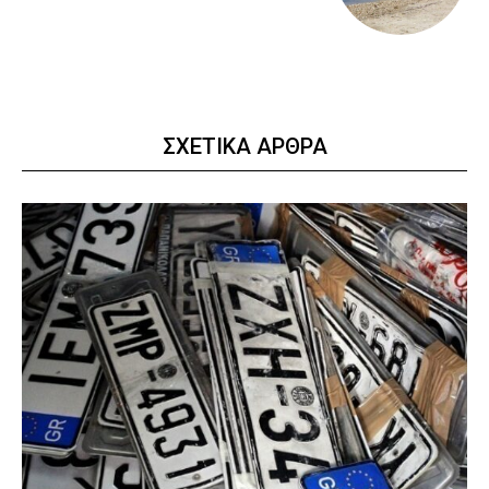
ΣΧΕΤΙΚΑ ΑΡΘΡΑ