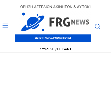
 ΚΑΤΑΧΩΡΗΣΗ ΑΓΓΕΛΙΩΝ ΑΚΙΝΗΤΩΝ & ΑΥΤΟΚΙΝΗΤΩΝ | ΔΩΡΕ
ΔΩΡΕΑΝ ΚΑΤΑΧΩΡΗΣΗ ΑΓΓΕΛΙΑΣ
ΣΥΝΔΕΣΗ / ΕΓΓΡΑΦΗ