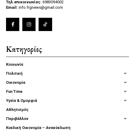
Τηλ.επικοινωνίας:
6983094002
Email:
info.frgnews@gmail.com
Κατηγορίες
Κοινωνία
Πολιτική
Οικονομία
Fun Time
Υγεία & Ομορφιά
Αθλητισμός
Περιβάλλον
Κυκλική Οικονομία – Ανακύκλωση