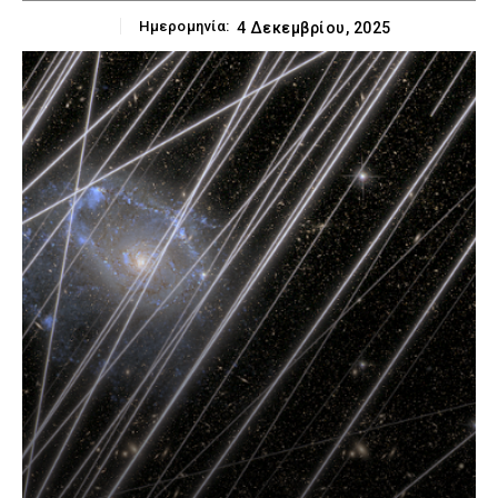
Ημερομηνία:
4 Δεκεμβρίου, 2025