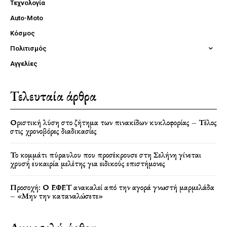
Τεχνολογία
Auto-Moto
Κόσμος
Πολιτισμός
Αγγελίες
Τελευταία άρθρα
Οριστική λύση στο ζήτημα των πινακίδων κυκλοφορίας – Τέλος
στις χρονοβόρες διαδικασίες
Το κομμάτι πύραυλου που προσέκρουσε στη Σελήνη γίνεται
χρυσή ευκαιρία μελέτης για ειδικούς επιστήμονες
Προσοχή: Ο ΕΦΕΤ ανακαλεί από την αγορά γνωστή μαρμελάδα
– «Μην την καταναλώσετε»