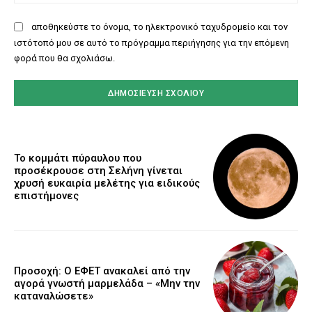
αποθηκεύστε το όνομα, το ηλεκτρονικό ταχυδρομείο και τον
ιστότοπό μου σε αυτό το πρόγραμμα περιήγησης για την επόμενη
φορά που θα σχολιάσω.
Το κομμάτι πύραυλου που
προσέκρουσε στη Σελήνη γίνεται
χρυσή ευκαιρία μελέτης για ειδικούς
επιστήμονες
Προσοχή: Ο ΕΦΕΤ ανακαλεί από την
αγορά γνωστή μαρμελάδα – «Μην την
καταναλώσετε»