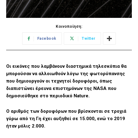
Κοινοποίηση:
Facebook
Twitter
Οι εικόνες που λαμβάνουν διαστημικά τηλεσκόπια θα
μπορούσαν να αλλοιωθούν λόγω της φωτορύπανσης
που δημιουργούν οι τεχνητοί δορυφόροι, όπως
διαπιστώνει έρευνα επιστημόνων της NASA που
δημοσιεύθηκε στο περιοδικό Nature.
Ο αριθμός των δορυφόρων που βρίσκονται σε τροχιά
γύρω από τη Γη έχει αυξηθεί σε 15.000, ενώ το 2019
ήταν μόλις 2.000.