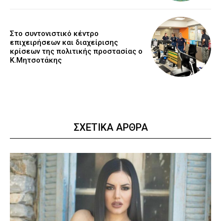
Στο συντονιστικό κέντρο
επιχειρήσεων και διαχείρισης
κρίσεων της πολιτικής προστασίας ο
Κ.Μητσοτάκης
ΣΧΕΤΙΚΑ ΑΡΘΡΑ