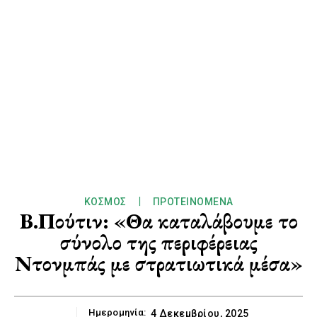
ΚΌΣΜΟΣ
ΠΡΟΤΕΙΝΌΜΕΝΑ
Β.Πούτιν: «Θα καταλάβουμε το
σύνολο της περιφέρειας
Ντονμπάς με στρατιωτικά μέσα»
Ημερομηνία:
4 Δεκεμβρίου, 2025