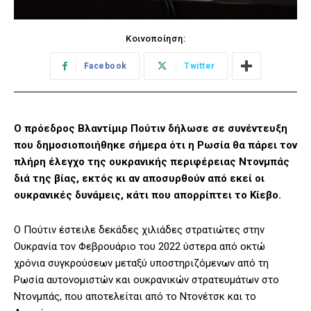
Κοινοποίηση:
Facebook
Twitter
Ο πρόεδρος Βλαντίμιρ Πούτιν δήλωσε σε συνέντευξη
που δημοσιοποιήθηκε σήμερα ότι η Ρωσία θα πάρει τον
πλήρη έλεγχο της ουκρανικής περιφέρειας Ντονμπάς
διά της βίας, εκτός κι αν αποσυρθούν από εκεί οι
ουκρανικές δυνάμεις, κάτι που απορρίπτει το Κίεβο.
Ο Πούτιν έστειλε δεκάδες χιλιάδες στρατιώτες στην
Ουκρανία τον Φεβρουάριο του 2022 ύστερα από οκτώ
χρόνια συγκρούσεων μεταξύ υποστηριζόμενων από τη
Ρωσία αυτονομιστών και ουκρανικών στρατευμάτων στο
Ντονμπάς, που αποτελείται από το Ντονέτσκ και το