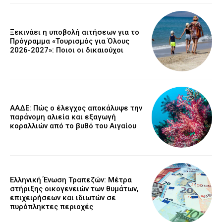
Ξεκινάει η υποβολή αιτήσεων για το
Πρόγραμμα «Τουρισμός για Όλους
2026-2027»: Ποιοι οι δικαιούχοι
ΑΑΔΕ: Πώς ο έλεγχος αποκάλυψε την
παράνομη αλιεία και εξαγωγή
κοραλλιών από το βυθό του Αιγαίου
Ελληνική Ένωση Τραπεζών: Μέτρα
στήριξης οικογενειών των θυμάτων,
επιχειρήσεων και ιδιωτών σε
πυρόπληκτες περιοχές