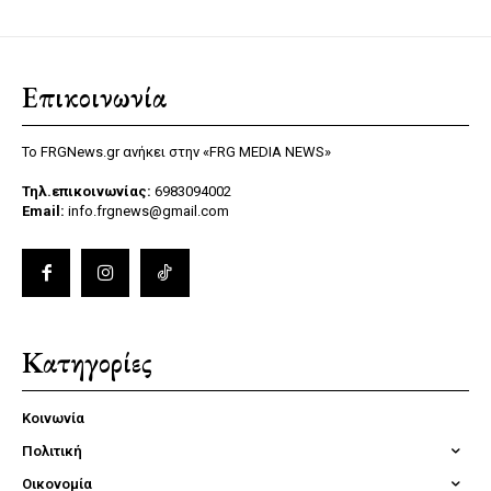
Επικοινωνία
Το FRGNews.gr ανήκει στην «FRG MEDIA NEWS»
Τηλ.επικοινωνίας:
6983094002
Email:
info.frgnews@gmail.com
Κατηγορίες
Κοινωνία
Πολιτική
Οικονομία