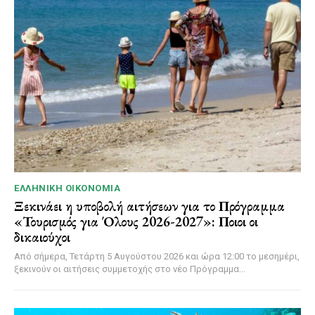
ΕΛΛΗΝΙΚΉ ΟΙΚΟΝΟΜΊΑ
Ξεκινάει η υποβολή αιτήσεων για το Πρόγραμμα
«Τουρισμός για Όλους 2026-2027»: Ποιοι οι
δικαιούχοι
Από σήμερα, Τετάρτη 5 Αυγούστου 2026 και ώρα 12:00 το μεσημέρι,
ξεκινούν οι αιτήσεις συμμετοχής στο νέο Πρόγραμμα...