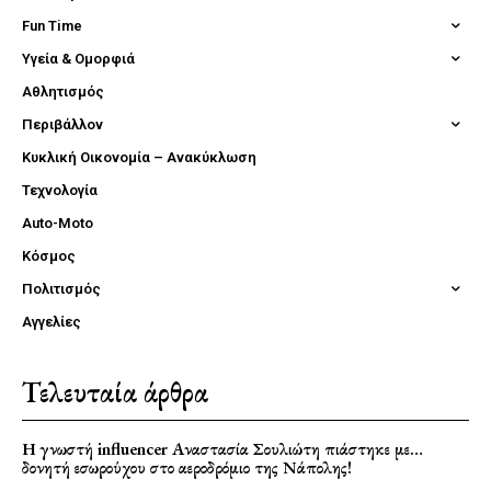
Fun Time
Υγεία & Ομορφιά
Αθλητισμός
Περιβάλλον
Κυκλική Οικονομία – Ανακύκλωση
Τεχνολογία
Auto-Moto
Κόσμος
Πολιτισμός
Αγγελίες
Τελευταία άρθρα
Η γνωστή influencer Αναστασία Σουλιώτη πιάστηκε με…
δονητή εσωρούχου στο αεροδρόμιο της Νάπολης!