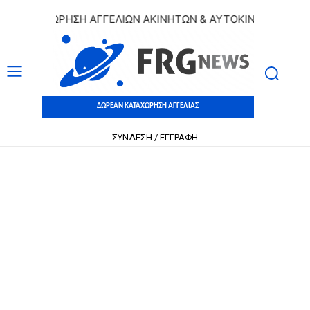
ΚΑΤΑΧΩΡΗΣΗ ΑΓΓΕΛΙΩΝ ΑΚΙΝΗΤΩΝ & ΑΥΤΟΚΙΝΗΤΩΝ | ΔΩΡΕΑ
ΔΩΡΕΑΝ ΚΑΤΑΧΩΡΗΣΗ ΑΓΓΕΛΙΑΣ
ΣΥΝΔΕΣΗ / ΕΓΓΡΑΦΗ