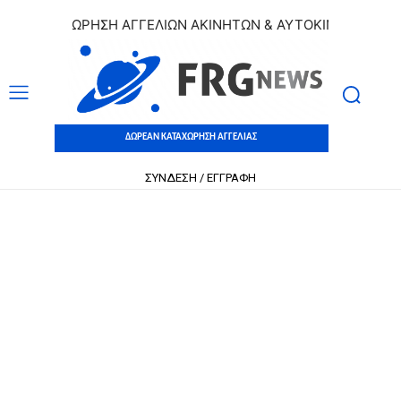
 ΚΑΤΑΧΩΡΗΣΗ ΑΓΓΕΛΙΩΝ ΑΚΙΝΗΤΩΝ & ΑΥΤΟΚΙΝΗΤΩΝ | ΔΩΡΕ
ΔΩΡΕΑΝ ΚΑΤΑΧΩΡΗΣΗ ΑΓΓΕΛΙΑΣ
ΣΥΝΔΕΣΗ / ΕΓΓΡΑΦΗ