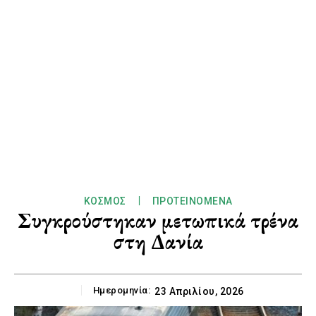
ΚΌΣΜΟΣ
ΠΡΟΤΕΙΝΌΜΕΝΑ
Συγκρούστηκαν μετωπικά τρένα
στη Δανία
Ημερομηνία:
23 Απριλίου, 2026