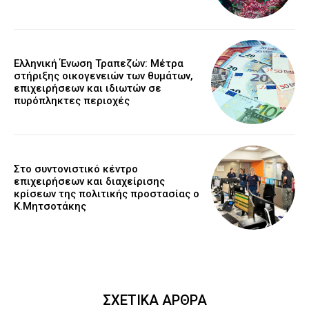
Ελληνική Ένωση Τραπεζών: Μέτρα
στήριξης οικογενειών των θυμάτων,
επιχειρήσεων και ιδιωτών σε
πυρόπληκτες περιοχές
Στο συντονιστικό κέντρο
επιχειρήσεων και διαχείρισης
κρίσεων της πολιτικής προστασίας ο
Κ.Μητσοτάκης
ΣΧΕΤΙΚΑ ΑΡΘΡΑ