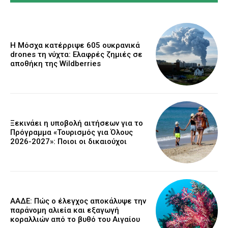
Η Μόσχα κατέρριψε 605 ουκρανικά
drones τη νύχτα: Ελαφρές ζημιές σε
αποθήκη της Wildberries
Ξεκινάει η υποβολή αιτήσεων για το
Πρόγραμμα «Τουρισμός για Όλους
2026-2027»: Ποιοι οι δικαιούχοι
ΑΑΔΕ: Πώς ο έλεγχος αποκάλυψε την
παράνομη αλιεία και εξαγωγή
κοραλλιών από το βυθό του Αιγαίου