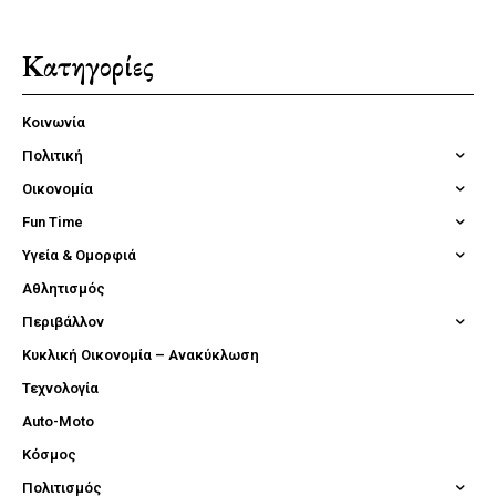
Κατηγορίες
Κοινωνία
Πολιτική
Οικονομία
Fun Time
Υγεία & Ομορφιά
Αθλητισμός
Περιβάλλον
Κυκλική Οικονομία – Ανακύκλωση
Τεχνολογία
Auto-Moto
Κόσμος
Πολιτισμός