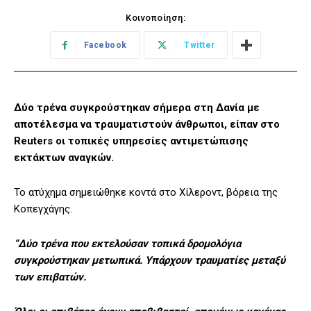
Κοινοποίηση:
Facebook
Twitter
Δύο τρένα συγκρούστηκαν σήμερα στη Δανία με
αποτέλεσμα να τραυματιστούν άνθρωποι, είπαν στο
⁠Reuters οι τοπικές υπηρεσίες αντιμετώπισης
εκτάκτων αναγκών.
Το ατύχημα σημειώθηκε κοντά στο Χίλεροντ, βόρεια της
Κοπεγχάγης.
“Δύο τρένα που εκτελούσαν τοπικά δρομολόγια
συγκρούστηκαν μετωπικά. Υπάρχουν τραυματίες μεταξύ
των επιβατών.