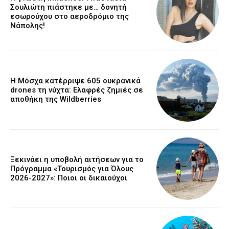
Σουλιώτη πιάστηκε με… δονητή
εσωρούχου στο αεροδρόμιο της
Νάπολης!
Η Μόσχα κατέρριψε 605 ουκρανικά
drones τη νύχτα: Ελαφρές ζημιές σε
αποθήκη της Wildberries
Ξεκινάει η υποβολή αιτήσεων για το
Πρόγραμμα «Τουρισμός για Όλους
2026-2027»: Ποιοι οι δικαιούχοι