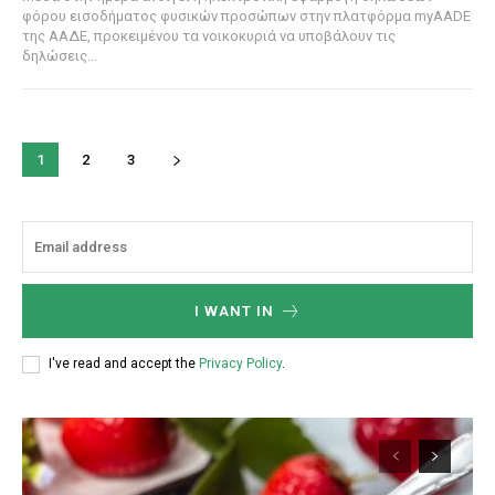
φόρου εισοδήματος φυσικών προσώπων στην πλατφόρμα myAADE
της ΑΑΔΕ, προκειμένου τα νοικοκυριά να υποβάλουν τις
δηλώσεις...
1
2
3
I WANT IN
I've read and accept the
Privacy Policy
.