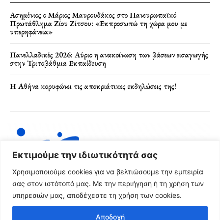
Ασημένιος ο Μάριος Μαυρουδάκος στο Πανευρωπαϊκό
Πρωτάθλημα Ζίου Ζίτσου: «Εκπροσωπώ τη χώρα μου με
υπερηφάνεια»
Πανελλαδικές 2026: Αύριο η ανακοίνωση των βάσεων εισαγωγής
στην Τριτοβάθμια Εκπαίδευση
Η Αθήνα κορυφώνει τις αποκριάτικες εκδηλώσεις της!
Εκτιμούμε την ιδιωτικότητά σας
Χρησιμοποιούμε cookies για να βελτιώσουμε την εμπειρία
σας στον ιστότοπό μας. Με την περιήγηση ή τη χρήση των
υπηρεσιών μας, αποδέχεστε τη χρήση των cookies.
Όροι Χρήσης & Πολιτική Απορρήτου
Αποδοχή