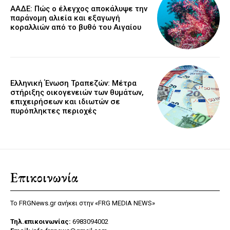
ΑΑΔΕ: Πώς ο έλεγχος αποκάλυψε την
παράνομη αλιεία και εξαγωγή
κοραλλιών από το βυθό του Αιγαίου
Ελληνική Ένωση Τραπεζών: Μέτρα
στήριξης οικογενειών των θυμάτων,
επιχειρήσεων και ιδιωτών σε
πυρόπληκτες περιοχές
Επικοινωνία
Το FRGNews.gr ανήκει στην «FRG MEDIA NEWS»
Τηλ.επικοινωνίας:
6983094002