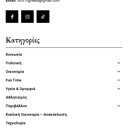
Email:
info.frgnews@gmail.com
Κατηγορίες
Κοινωνία
Πολιτική
Οικονομία
Fun Time
Υγεία & Ομορφιά
Αθλητισμός
Περιβάλλον
Κυκλική Οικονομία – Ανακύκλωση
Τεχνολογία