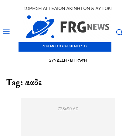
 ΚΑΤΑΧΩΡΗΣΗ ΑΓΓΕΛΙΩΝ ΑΚΙΝΗΤΩΝ & ΑΥΤΟΚΙΝΗΤΩΝ | ΔΩΡ
ΔΩΡΕΑΝ ΚΑΤΑΧΩΡΗΣΗ ΑΓΓΕΛΙΑΣ
ΣΥΝΔΕΣΗ / ΕΓΓΡΑΦΗ
Tag:
ααδε