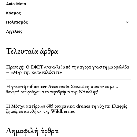
Auto-Moto
Κόσμος
Πολιτισμός
Αγγελίες
Τελευταία άρθρα
Προσοχή: Ο ΕΦΕΤ ανακαλεί από την αγορά γνωστή μαρμελάδα
– «Μην την καταναλώσετε»
Η γνωστή influencer Αναστασία Σουλιώτη πιάστηκε με…
δονητή εσωρούχου στο αεροδρόμιο της Νάπολης!
Η Μόσχα κατέρριψε 605 ουκρανικά drones τη νύχτα: Ελαφρές
ζημιές σε αποθήκη της Wildberries
Δημοφιλή άρθρα