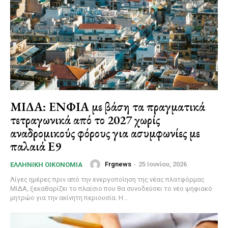
ΜΙΔΑ: ΕΝΦΙΑ με βάση τα πραγματικά
τετραγωνικά από το 2027 χωρίς
αναδρομικούς φόρους για ασυμφωνίες με
παλαιά Ε9
Frgnews
-
25 Ιουνίου, 2026
ΕΛΛΗΝΙΚΉ ΟΙΚΟΝΟΜΊΑ
Λίγες ημέρες πριν από την ενεργοποίηση της νέας πλατφόρμας
ΜΙΔΑ, ξεκαθαρίζει το πλαίσιο που θα συνοδεύσει το νέο ψηφιακό
μητρώο για την ακίνητη περιουσία. Η...