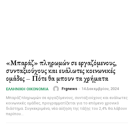
«Μπαράζ» πληρωμών σε εργαζόμενους,
συνταξιούχους και ευάλωτες κοινωνικές
ομάδες – Πότε θα μπουν τα χρήματα
Frgnews
-
14 Δεκεμβρίου, 2024
ΕΛΛΗΝΙΚΉ ΟΙΚΟΝΟΜΊΑ
Μπαράζ πληρωμών σε εργαζόμενους, συνταξιούχους και ευάλωτες
κοινωνικές ομάδες, προγραμματίζεται για το επόμενο χρονικό
διάστημα. Συγκεκριμένα, νέα αύξηση της τάξης του 2,4% θα λάβουν
περίπου...