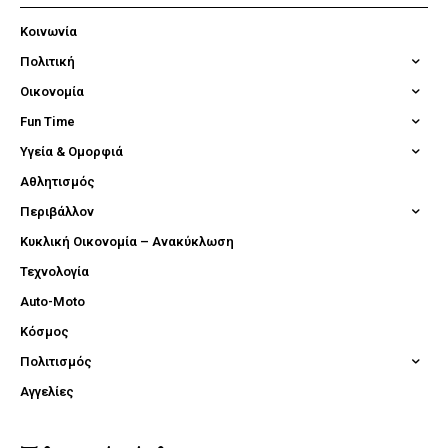
Κοινωνία
Πολιτική
Οικονομία
Fun Time
Υγεία & Ομορφιά
Αθλητισμός
Περιβάλλον
Κυκλική Οικονομία – Ανακύκλωση
Τεχνολογία
Auto-Moto
Κόσμος
Πολιτισμός
Αγγελίες