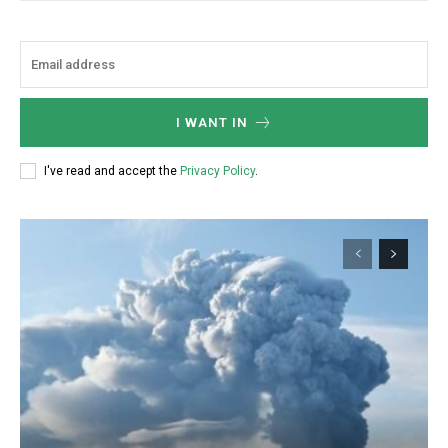
I WANT IN
I've read and accept the
Privacy Policy
.