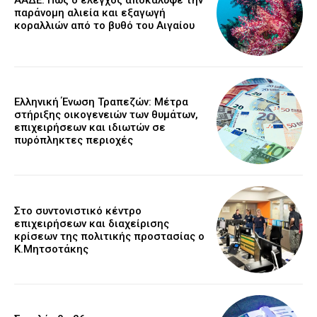
παράνομη αλιεία και εξαγωγή
κοραλλιών από το βυθό του Αιγαίου
Ελληνική Ένωση Τραπεζών: Μέτρα
στήριξης οικογενειών των θυμάτων,
επιχειρήσεων και ιδιωτών σε
πυρόπληκτες περιοχές
Στο συντονιστικό κέντρο
επιχειρήσεων και διαχείρισης
κρίσεων της πολιτικής προστασίας ο
Κ.Μητσοτάκης