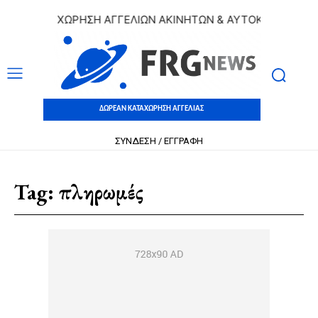
ΑΝ ΚΑΤΑΧΩΡΗΣΗ ΑΓΓΕΛΙΩΝ ΑΚΙΝΗΤΩΝ & ΑΥΤΟΚΙΝΗΤΩΝ | ΔΩ
ΔΩΡΕΑΝ ΚΑΤΑΧΩΡΗΣΗ ΑΓΓΕΛΙΑΣ
ΣΥΝΔΕΣΗ / ΕΓΓΡΑΦΗ
Tag:
πληρωμές