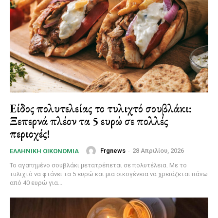
Είδος πολυτελείας το τυλιχτό σουβλάκι:
Ξεπερνά πλέον τα 5 ευρώ σε πολλές
περιοχές!
Frgnews
-
28 Απριλίου, 2026
ΕΛΛΗΝΙΚΉ ΟΙΚΟΝΟΜΊΑ
Το αγαπημένο σουβλάκι μετατρέπεται σε πολυτέλεια. Με το
τυλιχτό να φτάνει τα 5 ευρώ και μια οικογένεια να χρειάζεται πάνω
από 40 ευρώ για...