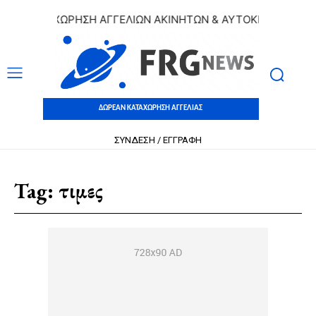
 ΚΑΤΑΧΩΡΗΣΗ ΑΓΓΕΛΙΩΝ ΑΚΙΝΗΤΩΝ & ΑΥΤΟΚΙΝΗΤΩΝ | ΔΩΡΕ
ΔΩΡΕΑΝ ΚΑΤΑΧΩΡΗΣΗ ΑΓΓΕΛΙΑΣ
ΣΥΝΔΕΣΗ / ΕΓΓΡΑΦΗ
Tag:
τιμες