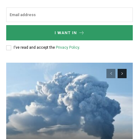
I WANT IN
I've read and accept the
Privacy Policy
.