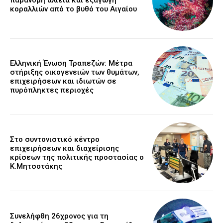
παράνομη αλιεία και εξαγωγή
κοραλλιών από το βυθό του Αιγαίου
Ελληνική Ένωση Τραπεζών: Μέτρα
στήριξης οικογενειών των θυμάτων,
επιχειρήσεων και ιδιωτών σε
πυρόπληκτες περιοχές
Στο συντονιστικό κέντρο
επιχειρήσεων και διαχείρισης
κρίσεων της πολιτικής προστασίας ο
Κ.Μητσοτάκης
Συνελήφθη 26χρονος για τη