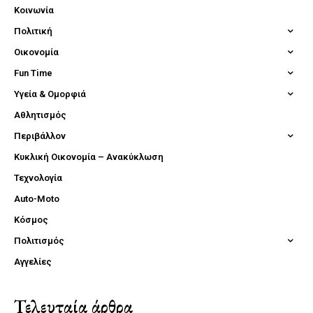
Κοινωνία
Πολιτική
Οικονομία
Fun Time
Υγεία & Ομορφιά
Αθλητισμός
Περιβάλλον
Κυκλική Οικονομία – Ανακύκλωση
Τεχνολογία
Auto-Moto
Κόσμος
Πολιτισμός
Αγγελίες
Τελευταία άρθρα