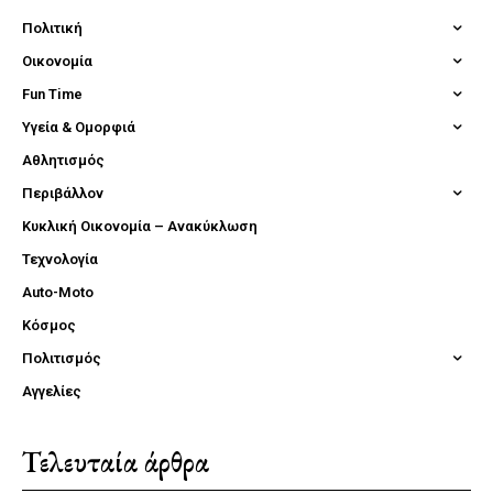
Πολιτική
Οικονομία
Fun Time
Υγεία & Ομορφιά
Αθλητισμός
Περιβάλλον
Κυκλική Οικονομία – Ανακύκλωση
Τεχνολογία
Auto-Moto
Κόσμος
Πολιτισμός
Αγγελίες
Τελευταία άρθρα