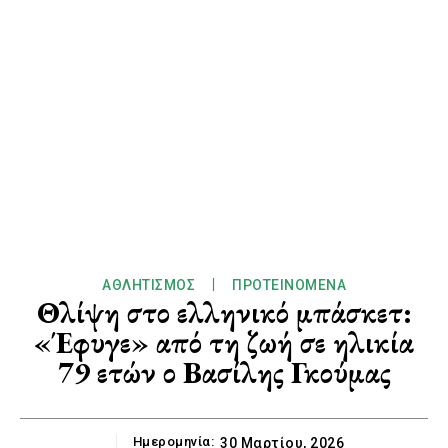
ΑΘΛΗΤΙΣΜΌΣ
ΠΡΟΤΕΙΝΌΜΕΝΑ
Θλίψη στο ελληνικό μπάσκετ:
«Έφυγε» από τη ζωή σε ηλικία
79 ετών ο Βασίλης Γκούμας
Ημερομηνία:
30 Μαρτίου, 2026