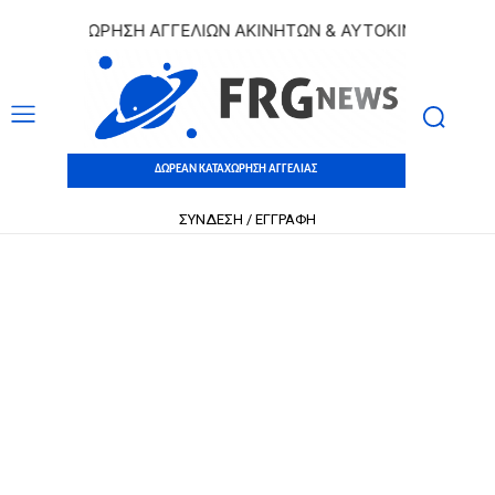
 ΚΑΤΑΧΩΡΗΣΗ ΑΓΓΕΛΙΩΝ ΑΚΙΝΗΤΩΝ & ΑΥΤΟΚΙΝΗΤΩΝ | ΔΩΡΕ
ΔΩΡΕΑΝ ΚΑΤΑΧΩΡΗΣΗ ΑΓΓΕΛΙΑΣ
ΣΥΝΔΕΣΗ / ΕΓΓΡΑΦΗ