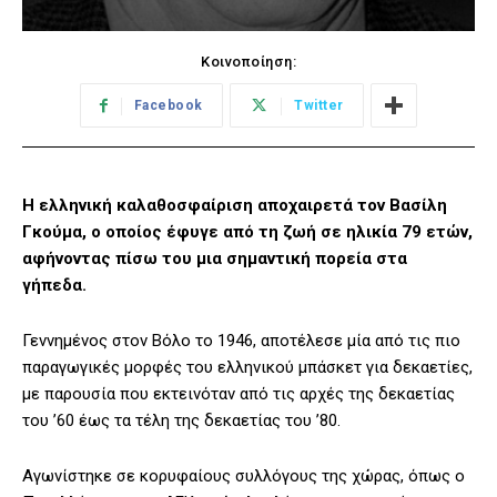
Κοινοποίηση:
Facebook
Twitter
Η ελληνική καλαθοσφαίριση αποχαιρετά τον Βασίλη
Γκούμα, ο οποίος έφυγε από τη ζωή σε ηλικία 79 ετών,
αφήνοντας πίσω του μια σημαντική πορεία στα
γήπεδα.
Γεννημένος στον Βόλο το 1946, αποτέλεσε μία από τις πιο
παραγωγικές μορφές του ελληνικού μπάσκετ για δεκαετίες,
με παρουσία που εκτεινόταν από τις αρχές της δεκαετίας
του ’60 έως τα τέλη της δεκαετίας του ’80.
Αγωνίστηκε σε κορυφαίους συλλόγους της χώρας, όπως ο