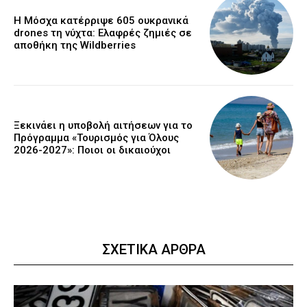
Η Μόσχα κατέρριψε 605 ουκρανικά
drones τη νύχτα: Ελαφρές ζημιές σε
αποθήκη της Wildberries
Ξεκινάει η υποβολή αιτήσεων για το
Πρόγραμμα «Τουρισμός για Όλους
2026-2027»: Ποιοι οι δικαιούχοι
ΣΧΕΤΙΚΑ ΑΡΘΡΑ