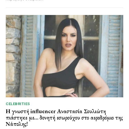
CELEBRITIES
Η γνωστή influencer Αναστασία Σουλιώτη
πιάστηκε με… δονητή εσωρούχου στο αεροδρόμιο της
Νάπολης!