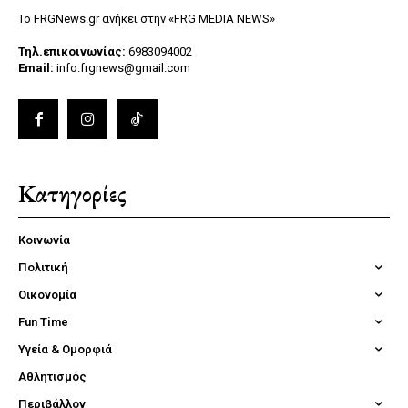
Το FRGNews.gr ανήκει στην «FRG MEDIA NEWS»
Τηλ.επικοινωνίας:
6983094002
Email:
info.frgnews@gmail.com
Κατηγορίες
Κοινωνία
Πολιτική
Οικονομία
Fun Time
Υγεία & Ομορφιά
Αθλητισμός
Περιβάλλον