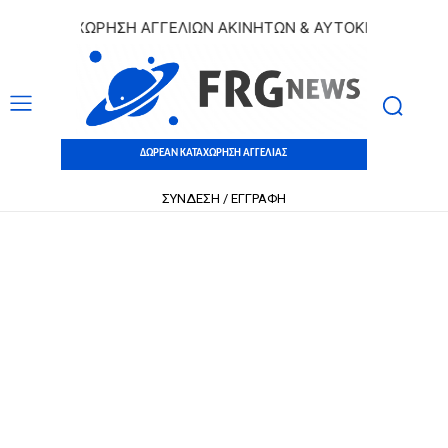
 ΚΑΤΑΧΩΡΗΣΗ ΑΓΓΕΛΙΩΝ ΑΚΙΝΗΤΩΝ & ΑΥΤΟΚΙΝΗΤΩΝ | ΔΩΡΕ
ΔΩΡΕΑΝ ΚΑΤΑΧΩΡΗΣΗ ΑΓΓΕΛΙΑΣ
ΣΥΝΔΕΣΗ / ΕΓΓΡΑΦΗ