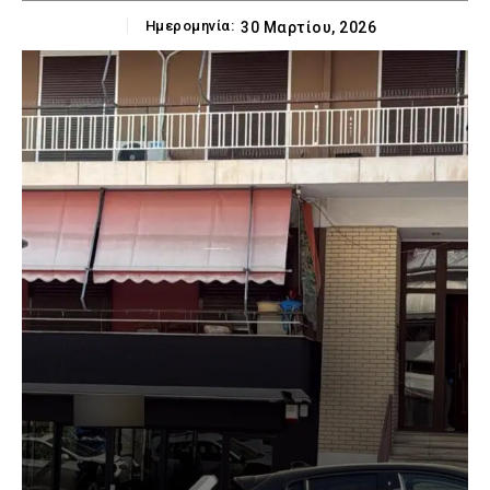
Ημερομηνία:
30 Μαρτίου, 2026