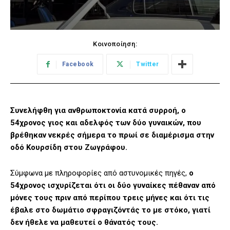
Κοινοποίηση:
Facebook
Twitter
Συνελήφθη για ανθρωποκτονία κατά συρροή, ο
54χρονος γιος και αδελφός των δύο γυναικών, που
βρέθηκαν νεκρές σήμερα το πρωί σε διαμέρισμα στην
οδό Κουρσίδη στου Ζωγράφου.
Σύμφωνα με πληροφορίες από αστυνομικές πηγές,
ο
54χρονος ισχυρίζεται ότι οι δύο γυναίκες πέθαναν από
μόνες τους πριν από περίπου τρεις μήνες και ότι τις
έβαλε στο δωμάτιο σφραγιζόντάς το με στόκο, γιατί
δεν ήθελε να μαθευτεί ο θάνατός τους.