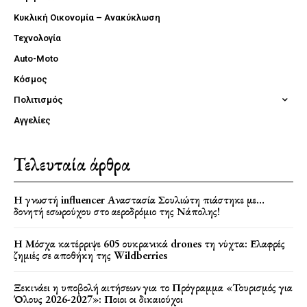
Κυκλική Οικονομία – Ανακύκλωση
Τεχνολογία
Auto-Moto
Κόσμος
Πολιτισμός
Αγγελίες
Τελευταία άρθρα
Η γνωστή influencer Αναστασία Σουλιώτη πιάστηκε με…
δονητή εσωρούχου στο αεροδρόμιο της Νάπολης!
Η Μόσχα κατέρριψε 605 ουκρανικά drones τη νύχτα: Ελαφρές
ζημιές σε αποθήκη της Wildberries
Ξεκινάει η υποβολή αιτήσεων για το Πρόγραμμα «Τουρισμός για
Όλους 2026-2027»: Ποιοι οι δικαιούχοι