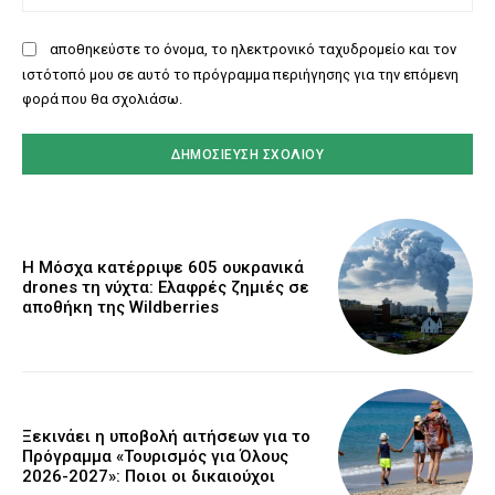
αποθηκεύστε το όνομα, το ηλεκτρονικό ταχυδρομείο και τον
ιστότοπό μου σε αυτό το πρόγραμμα περιήγησης για την επόμενη
φορά που θα σχολιάσω.
Η Μόσχα κατέρριψε 605 ουκρανικά
drones τη νύχτα: Ελαφρές ζημιές σε
αποθήκη της Wildberries
Ξεκινάει η υποβολή αιτήσεων για το
Πρόγραμμα «Τουρισμός για Όλους
2026-2027»: Ποιοι οι δικαιούχοι