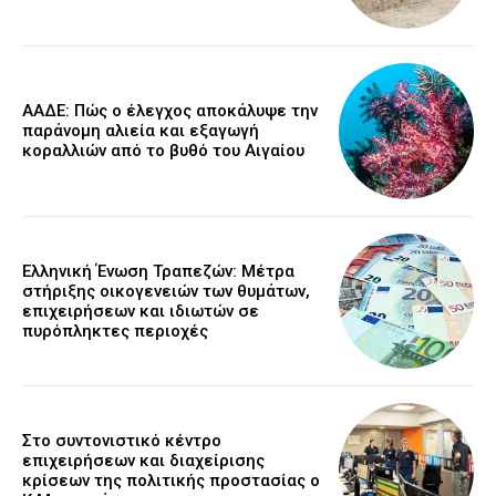
ΑΑΔΕ: Πώς ο έλεγχος αποκάλυψε την
παράνομη αλιεία και εξαγωγή
κοραλλιών από το βυθό του Αιγαίου
Ελληνική Ένωση Τραπεζών: Μέτρα
στήριξης οικογενειών των θυμάτων,
επιχειρήσεων και ιδιωτών σε
πυρόπληκτες περιοχές
Στο συντονιστικό κέντρο
επιχειρήσεων και διαχείρισης
κρίσεων της πολιτικής προστασίας ο