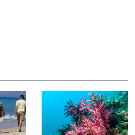
Ιστοσελίδα: