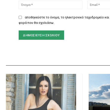
Όνομα:*
αποθηκεύστε το όνομα, το ηλεκτρονικό ταχυδρομείο και 
φορά που θα σχολιάσω.