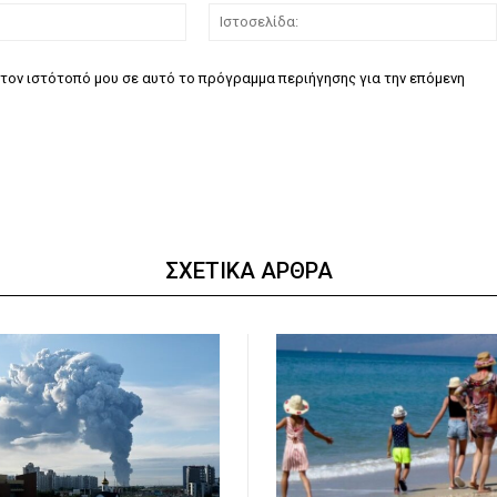
Email:*
τον ιστότοπό μου σε αυτό το πρόγραμμα περιήγησης για την επόμενη
ΣΧΕΤΙΚΑ ΑΡΘΡΑ