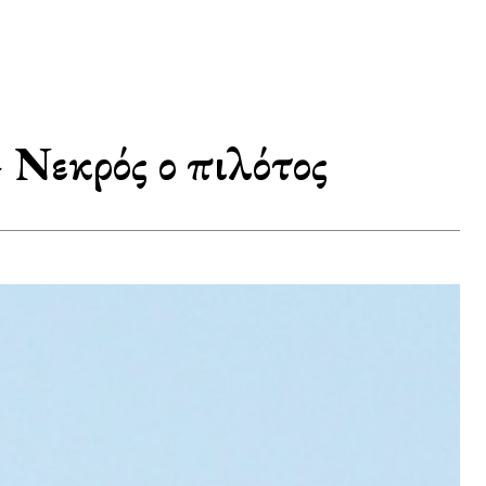
 Νεκρός ο πιλότος