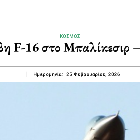
ΚΌΣΜΟΣ
βη F-16 στο Μπαλίκεσιρ –
Ημερομηνία:
25 Φεβρουαρίου, 2026