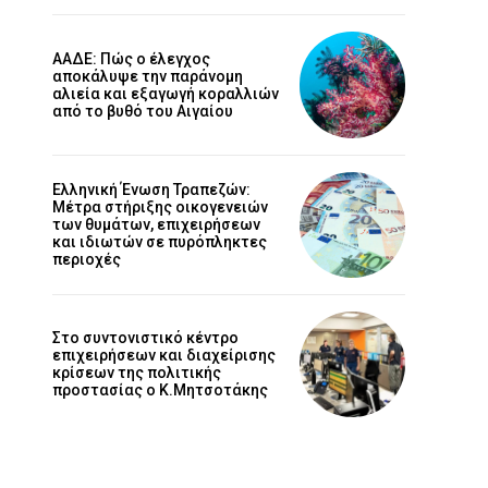
ΑΑΔΕ: Πώς ο έλεγχος
αποκάλυψε την παράνομη
αλιεία και εξαγωγή κοραλλιών
από το βυθό του Αιγαίου
Ελληνική Ένωση Τραπεζών:
Μέτρα στήριξης οικογενειών
των θυμάτων, επιχειρήσεων
και ιδιωτών σε πυρόπληκτες
περιοχές
Στο συντονιστικό κέντρο
επιχειρήσεων και διαχείρισης
κρίσεων της πολιτικής
προστασίας ο Κ.Μητσοτάκης