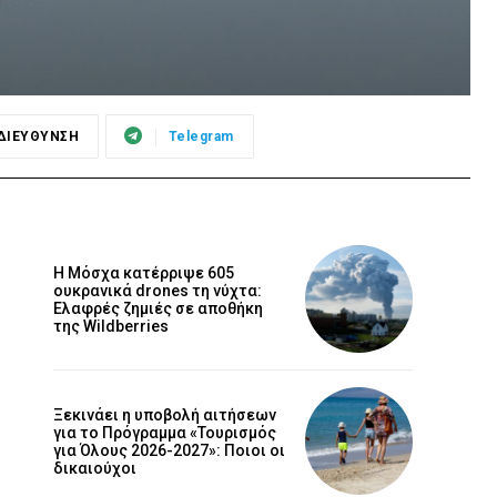
ΔΙΕΥΘΥΝΣΗ
Telegram
Η Μόσχα κατέρριψε 605
ουκρανικά drones τη νύχτα:
Ελαφρές ζημιές σε αποθήκη
της Wildberries
Ξεκινάει η υποβολή αιτήσεων
για το Πρόγραμμα «Τουρισμός
για Όλους 2026-2027»: Ποιοι οι
δικαιούχοι