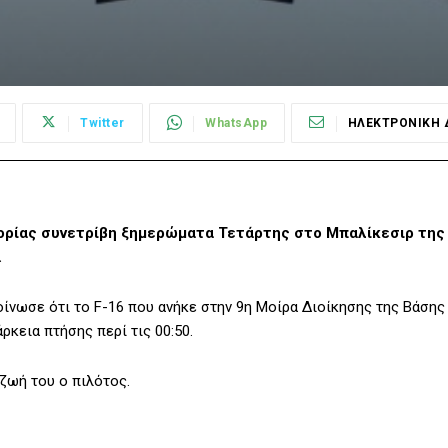
Twitter
WhatsApp
ΗΛΕΚΤΡΟΝΙΚΗ 
ορίας συνετρίβη ξημερώματα Τετάρτης στο Μπαλίκεσιρ της
.
οίνωσε ότι το F-16 που ανήκε στην 9η Μοίρα Διοίκησης της Βάσης
κεια πτήσης περί τις 00:50.
ζωή του ο πιλότος.