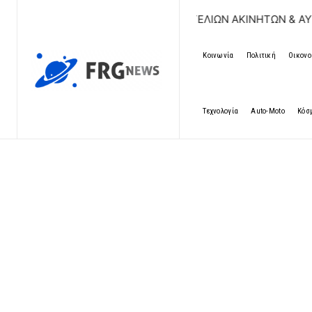
ΔΩΡΕΑΝ ΚΑΤΑΧΩΡΗΣΗ ΑΓΓΕΛΙΩΝ ΑΚΙΝΗΤΩΝ & ΑΥΤΟΚΙΝΗΤ
Κοινωνία
Πολιτική
Οικονο
Τεχνολογία
Auto-Moto
Κόσ