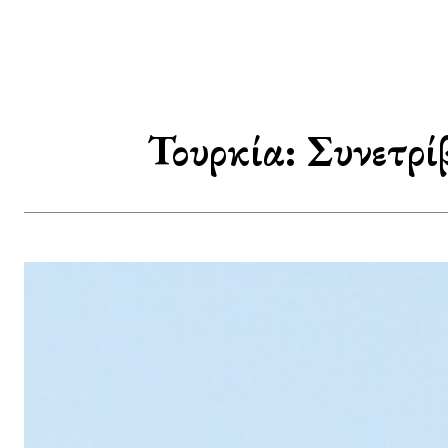
Τουρκία: Συνετρί