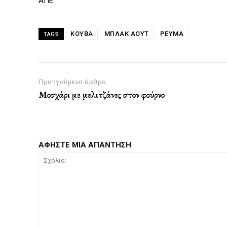
ΑΠΕ
ΚΟΥΒΑ
ΜΠΛΑΚ ΆΟΥΤ
ΡΕΥΜΑ
TAGS
Προηγούμενο άρθρο
Μοσχάρι με μελιτζάνες στον φούρνο
ΑΦΗΣΤΕ ΜΙΑ ΑΠΑΝΤΗΣΗ