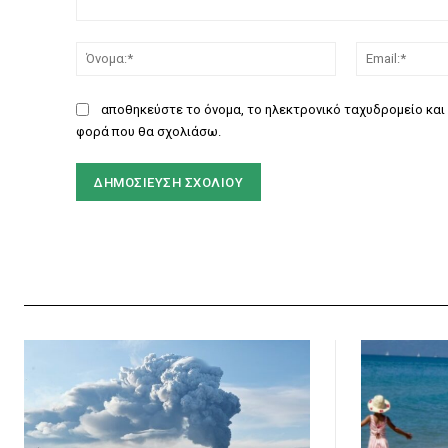
Σχόλιο:
Όνομα:*
αποθηκεύστε το όνομα, το ηλεκτρονικό ταχυδρομείο και 
φορά που θα σχολιάσω.