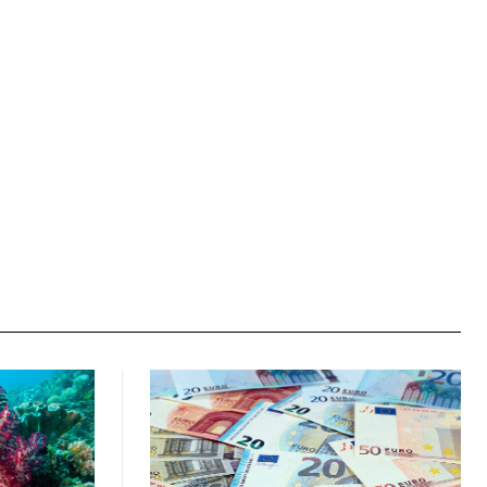
Ιστοσελίδα: