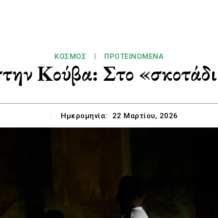
ΚΌΣΜΟΣ
ΠΡΟΤΕΙΝΌΜΕΝΑ
στην Κούβα: Στο «σκοτάδι»
Ημερομηνία:
22 Μαρτίου, 2026