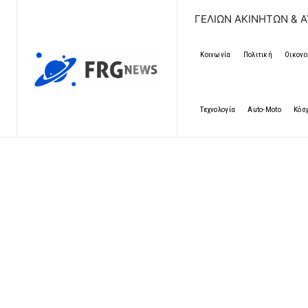
ΔΩΡΕΑΝ ΚΑΤΑΧΩΡΗΣΗ ΑΓΓΕΛΙΩΝ ΑΚΙΝΗΤΩΝ & ΑΥΤΟΚΙΝΗΤΩ
Κοινωνία
Πολιτική
Οικονο
Τεχνολογία
Auto-Moto
Κόσ