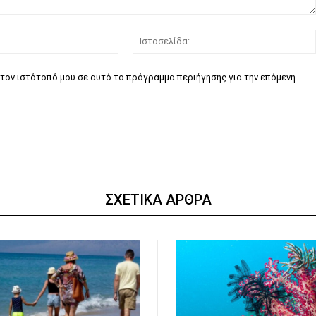
Email:*
τον ιστότοπό μου σε αυτό το πρόγραμμα περιήγησης για την επόμενη
ΣΧΕΤΙΚΑ ΑΡΘΡΑ