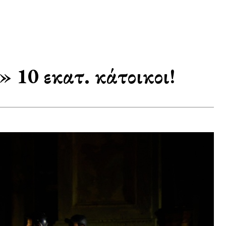
 10 εκατ. κάτοικοι!