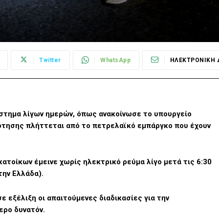
Twitter
WhatsApp
ΗΛΕΚΤΡΟΝΙΚΗ 
άστημα λίγων ημερών, όπως ανακοίνωσε το υπουργείο
ότησης πλήττεται από το πετρελαϊκό εμπάργκο που έχουν
ατοίκων έμεινε χωρίς ηλεκτρικό ρεύμα λίγο μετά τις 6:30
την Ελλάδα).
ε εξέλιξη οι απαιτούμενες διαδικασίες για την
ρο δυνατόν.