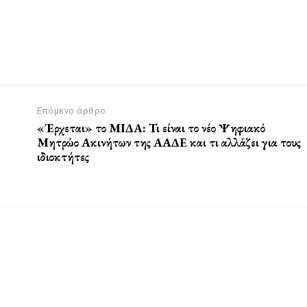
Επόμενο άρθρο
«Έρχεται» το ΜΙΔΑ: Τι είναι το νέο Ψηφιακό
Μητρώο Ακινήτων της ΑΑΔΕ και τι αλλάζει για τους
ιδιοκτήτες