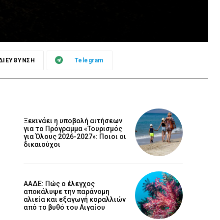
ΔΙΕΥΘΥΝΣΗ
Telegram
Ξεκινάει η υποβολή αιτήσεων
για το Πρόγραμμα «Τουρισμός
για Όλους 2026-2027»: Ποιοι οι
δικαιούχοι
ΑΑΔΕ: Πώς ο έλεγχος
αποκάλυψε την παράνομη
αλιεία και εξαγωγή κοραλλιών
από το βυθό του Αιγαίου