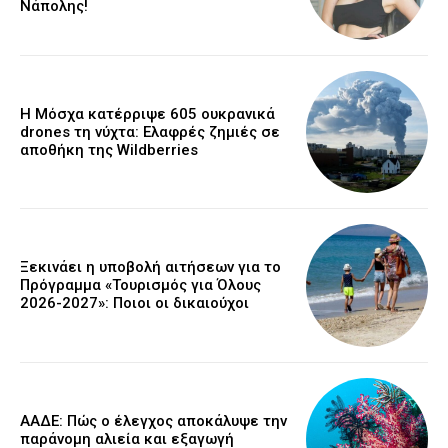
Νάπολης!
Η Μόσχα κατέρριψε 605 ουκρανικά
drones τη νύχτα: Ελαφρές ζημιές σε
αποθήκη της Wildberries
Ξεκινάει η υποβολή αιτήσεων για το
Πρόγραμμα «Τουρισμός για Όλους
2026-2027»: Ποιοι οι δικαιούχοι
ΑΑΔΕ: Πώς ο έλεγχος αποκάλυψε την
παράνομη αλιεία και εξαγωγή