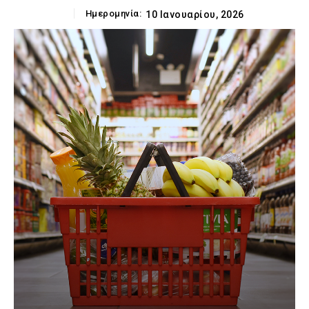
Ημερομηνία:
10 Ιανουαρίου, 2026