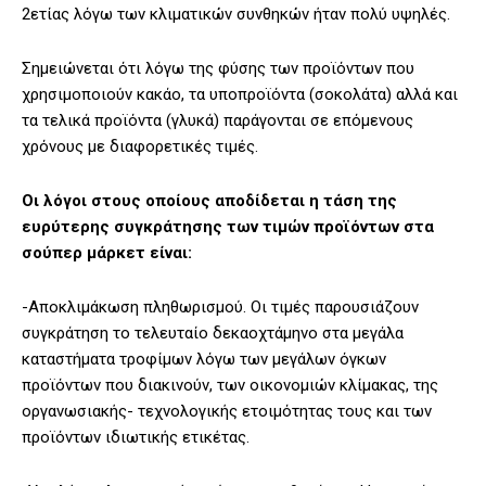
2ετίας λόγω των κλιματικών συνθηκών ήταν πολύ υψηλές.
Σημειώνεται ότι λόγω της φύσης των προϊόντων που
χρησιμοποιούν κακάο, τα υποπροϊόντα (σοκολάτα) αλλά και
τα τελικά προϊόντα (γλυκά) παράγονται σε επόμενους
χρόνους με διαφορετικές τιμές.
Οι λόγοι στους οποίους αποδίδεται η τάση της
ευρύτερης συγκράτησης των τιμών προϊόντων στα
σούπερ μάρκετ είναι:
-Αποκλιμάκωση πληθωρισμού. Οι τιμές παρουσιάζουν
συγκράτηση το τελευταίο δεκαοχτάμηνο στα μεγάλα
καταστήματα τροφίμων λόγω των μεγάλων όγκων
προϊόντων που διακινούν, των οικονομιών κλίμακας, της
οργανωσιακής- τεχνολογικής ετοιμότητας τους και των
προϊόντων ιδιωτικής ετικέτας.