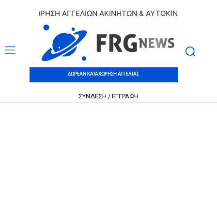
ΑΤΑΧΩΡΗΣΗ ΑΓΓΕΛΙΩΝ ΑΚΙΝΗΤΩΝ & ΑΥΤΟΚΙΝΗΤΩΝ | ΔΩΡΕΑΝ
ΔΩΡΕΑΝ ΚΑΤΑΧΩΡΗΣΗ ΑΓΓΕΛΙΑΣ
ΣΥΝΔΕΣΗ / ΕΓΓΡΑΦΗ