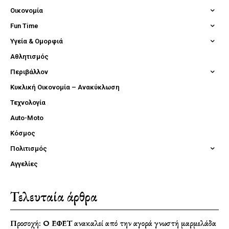
Οικονομία
Fun Time
Υγεία & Ομορφιά
Αθλητισμός
Περιβάλλον
Κυκλική Οικονομία – Ανακύκλωση
Τεχνολογία
Auto-Moto
Κόσμος
Πολιτισμός
Αγγελίες
Τελευταία άρθρα
Προσοχή: Ο ΕΦΕΤ ανακαλεί από την αγορά γνωστή μαρμελάδα