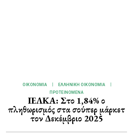
ΟΙΚΟΝΟΜΊΑ
ΕΛΛΗΝΙΚΉ ΟΙΚΟΝΟΜΊΑ
ΠΡΟΤΕΙΝΌΜΕΝΑ
ΙΕΛΚΑ: Στο 1,84% ο
πληθωρισμός στα σούπερ μάρκετ
τον Δεκέμβριο 2025