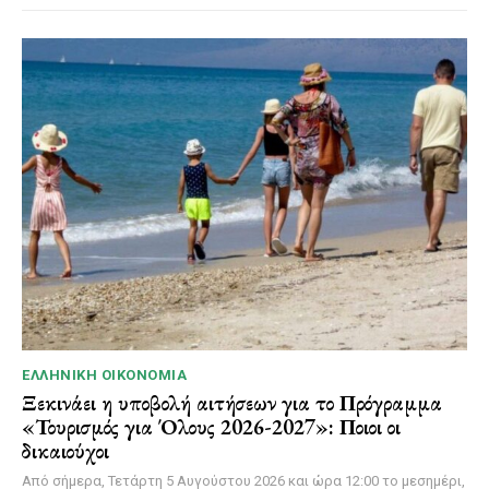
ΕΛΛΗΝΙΚΉ ΟΙΚΟΝΟΜΊΑ
Ξεκινάει η υποβολή αιτήσεων για το Πρόγραμμα
«Τουρισμός για Όλους 2026-2027»: Ποιοι οι
δικαιούχοι
Από σήμερα, Τετάρτη 5 Αυγούστου 2026 και ώρα 12:00 το μεσημέρι,