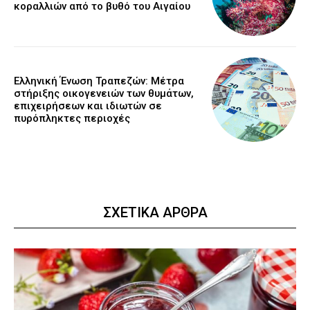
κοραλλιών από το βυθό του Αιγαίου
Ελληνική Ένωση Τραπεζών: Μέτρα
στήριξης οικογενειών των θυμάτων,
επιχειρήσεων και ιδιωτών σε
πυρόπληκτες περιοχές
ΣΧΕΤΙΚΑ ΑΡΘΡΑ