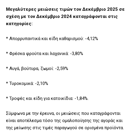
Μεγαλύτερες μειώσεις τιμών τον Δεκέμβριο 2025 σε
σχέση με τον Δεκέμβριο 2024 καταγράφονται στις
κατηγορίες:
* Απορρυπαντικά και είδη καθαρισμού: -4,12%
* Φρέσκα φρούτα και λαχανικά: -3,80%
* Αυγά, βούτυρα, ζωμοί: -2,59%
* Τυροκομικά: -2,10%
* Τροφές και είδη για κατοικίδια: -1,84%.
Σύμφωνα με την έρευνα, οι μειώσεις που καταγράφονται
είναι αποτέλεσμα τόσο της ομαλοποίησης της αγοράς και
της μείωσης στις τιμές παραγωγού σε ορισμένα προϊόντα.