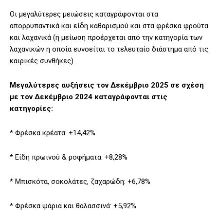
Οι μεγαλύτερες μειώσεις καταγράφονται στα
απορρυπαντικά και είδη καθαρισμού και στα φρέσκα φρούτα
και λαχανικά (η μείωση προέρχεται από την κατηγορία των
λαχανικών η οποία ευνοείται το τελευταίο διάστημα από τις
καιρικές συνθήκες).
Μεγαλύτερες αυξήσεις τον Δεκέμβριο 2025 σε σχέση
με τον Δεκέμβριο 2024 καταγράφονται στις
κατηγορίες:
* Φρέσκα κρέατα: +14,42%
* Είδη πρωινού & ροφήματα: +8,28%
* Μπισκότα, σοκολάτες, ζαχαρώδη: +6,78%
* Φρέσκα ψάρια και θαλασσινά: +5,92%