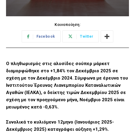
Κοινοποίηση:
Facebook
Twitter
Ο πληθωρισμός στις αλυσίδες σούπερ μάρκετ
διαμορφώθηκε στο +1,84% τον Δεκέμβριο 2025 σε
σχέση με τον Δεκέμβριο 2024. Σύμφωνα με έρευνα του
Ινστιτούτου Έρευνας Λιανεμπορίου Καταναλωτικών
Αγαθών (ΙΕΛΚΑ), ο δείκτης τιμών Δεκεμβρίου 2025 σε
σχέση με τον προηγούμενο μήνα, Νοέμβριο 2025 είναι
μειωμένος κατά -0,63%.
Συνολικά το κυλιόμενο 12μηνο (Ιανουάριος 2025-
Δεκέμβριος 2025) καταγράφει αύξηση +1,29%.