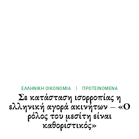
ΕΛΛΗΝΙΚΉ ΟΙΚΟΝΟΜΊΑ
ΠΡΟΤΕΙΝΌΜΕΝΑ
Σε κατάσταση ισορροπίας η
ελληνική αγορά ακινήτων – «Ο
ρόλος του μεσίτη είναι
καθοριστικός»