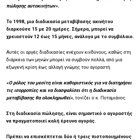
πώλησης αυτοκινήτων».
Το 1998, μια διαδικασία μεταβίβασης ακινήτου
διαρκούσε 15 με 20 ημέρες. Σήμερα, μπορεί να
χρειαστούν 12 έως 15 μήνες, ανάλογα με το συμβόλαιο.
Αυτές οι αργές διαδικασίες ενέχουν κινδύνους, καθώς στη
διάρκεια των μηνών μπορεί να συμβούν πολλά, από μια
εξωγενή κρίση έως αλλαγή γνώμης του αγοραστή.
«Ο ρόλος του μεσίτη είναι καθοριστικός για να διατηρήσει
τις ισορροπίες και να διασφαλίσει ότι η διαδικασία
μεταβίβασης θα ολοκληρωθεί»
, τονίζει ο κ. Ποταμιάνος.
Στη διαδικασία πώλησης, είναι σημαντικό ο αγοραστής
να πραγματοποιεί καλή έρευνα αγοράς.
Πρέπει να επισκέπτεται δύο ή τρεις πιστοποιημένους