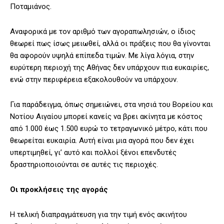
Ποταμιάνος.
Αναφορικά με τον αριθμό των αγοραπωλησιών, ο ίδιος
θεωρεί πως ίσως μειωθεί, αλλά οι πράξεις που θα γίνονται
θα αφορούν υψηλά επίπεδα τιμών. Με λίγα λόγια, στην
ευρύτερη περιοχή της Αθήνας δεν υπάρχουν πια ευκαιρίες,
ενώ στην περιφέρεια εξακολουθούν να υπάρχουν.
Για παράδειγμα, όπως σημειώνει, στα νησιά του Βορείου και
Νοτίου Αιγαίου μπορεί κανείς να βρει ακίνητα με κόστος
από 1.000 έως 1.500 ευρώ το τετραγωνικό μέτρο, κάτι που
θεωρείται ευκαιρία. Αυτή είναι μια αγορά που δεν έχει
υπερτιμηθεί, γι’ αυτό και πολλοί ξένοι επενδυτές
δραστηριοποιούνται σε αυτές τις περιοχές.
Οι προκλήσεις της αγοράς
Η τελική διαπραγμάτευση για την τιμή ενός ακινήτου