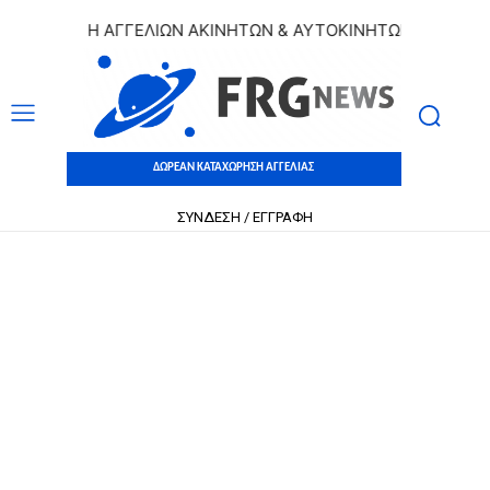
ΧΩΡΗΣΗ ΑΓΓΕΛΙΩΝ ΑΚΙΝΗΤΩΝ & ΑΥΤΟΚΙΝΗΤΩΝ | ΔΩΡΕΑΝ ΚΑ
ΔΩΡΕΑΝ ΚΑΤΑΧΩΡΗΣΗ ΑΓΓΕΛΙΑΣ
ΣΥΝΔΕΣΗ / ΕΓΓΡΑΦΗ