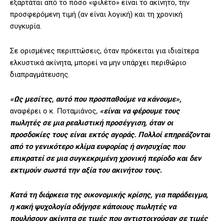
εξαρτάται από το πόσο «φιλέτο» είναι το ακίνητο, την
προσφερόμενη τιμή (αν είναι λογική) και τη χρονική
συγκυρία.
Σε ορισμένες περιπτώσεις, όταν πρόκειται για ιδιαίτερα
ελκυστικά ακίνητα, μπορεί να μην υπάρχει περιθώριο
διαπραγμάτευσης.
«Ως μεσίτες, αυτό που προσπαθούμε να κάνουμε»,
αναφέρει ο κ. Ποταμιάνος,
«είναι να φέρουμε τους
πωλητές σε μια ρεαλιστική προσέγγιση, όταν οι
προσδοκίες τους είναι εκτός αγοράς. Πολλοί επηρεάζονται
από το γενικότερο κλίμα ευφορίας ή ανησυχίας που
επικρατεί σε μια συγκεκριμένη χρονική περίοδο και δεν
εκτιμούν σωστά την αξία του ακινήτου τους.
Κατά τη διάρκεια της οικονομικής κρίσης, για παράδειγμα,
η κακή ψυχολογία οδήγησε κάποιους πωλητές να
πουλήσουν ακίνητα σε τιμές που αντιστοιχούσαν σε τιμές