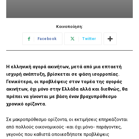
Κοινοποίηση:
Facebook
Twitter
Η ελληνική αγορά ακινήτων, μετά από μια επταετή
ισχυρή ανάπτυξη, βρίσκεται σε φάση ισορροπίας.
Γενικότερα, οι προβλέψεις στον τομέα της αγοράς
ακινήτων, όχι μόνο στην Ελλάδα αλλά και διεθνώς, θα
πρέπει να γίνονται με βάση έναν βραχυπρόθεσμο
χρονικό ορίζοντα.
Σε μακροπρόθεσμο ορίζοντα, οι εκτιμήσεις επηρεάζονται
από πολλούς οικονομικούς -και όχι μόνο- παράγοντες,
γεγονός που καθιστά οποιεσδήποτε προβλέψεις