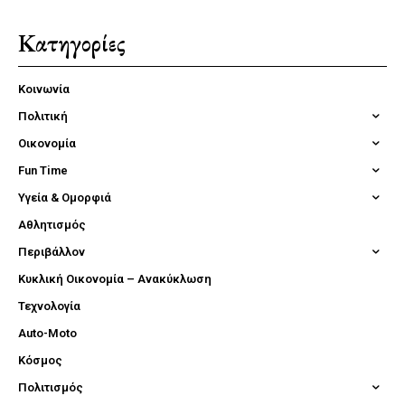
Κατηγορίες
Κοινωνία
Πολιτική
Οικονομία
Fun Time
Υγεία & Ομορφιά
Αθλητισμός
Περιβάλλον
Κυκλική Οικονομία – Ανακύκλωση
Τεχνολογία
Auto-Moto
Κόσμος
Πολιτισμός