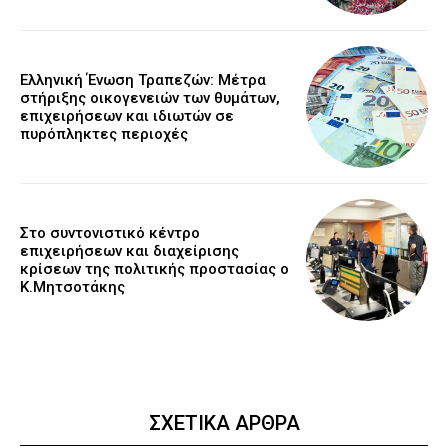
Ελληνική Ένωση Τραπεζών: Μέτρα
στήριξης οικογενειών των θυμάτων,
επιχειρήσεων και ιδιωτών σε
πυρόπληκτες περιοχές
Στο συντονιστικό κέντρο
επιχειρήσεων και διαχείρισης
κρίσεων της πολιτικής προστασίας ο
Κ.Μητσοτάκης
ΣΧΕΤΙΚΑ ΑΡΘΡΑ