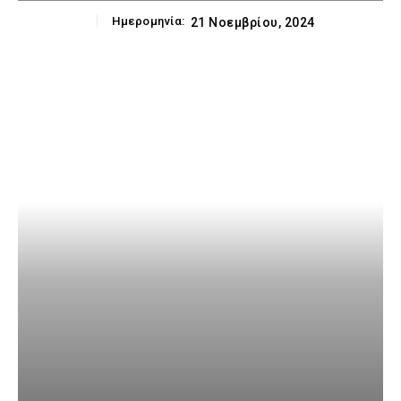
Ημερομηνία:
21 Νοεμβρίου, 2024