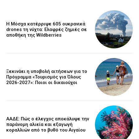
Η Μόσχα κατέρριψε 605 ουκρανικά
drones τη νύχτα: Ελαφρές ζημιές σε
αποθήκη της Wildberries
Ξεκινάει η υποβολή αιτήσεων για το
Πρόγραμμα «Τουρισμός για Όλους
2026-2027»: Ποιοι οι δικαιούχοι
ΑΑΔΕ: Πώς ο έλεγχος αποκάλυψε την
παράνομη αλιεία και εξαγωγή
κοραλλιών από το βυθό του Αιγαίου