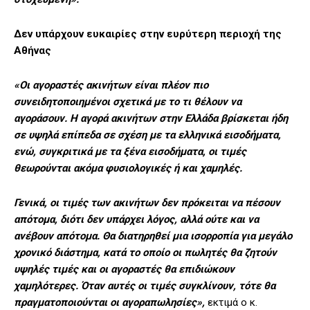
Δεν υπάρχουν ευκαιρίες στην ευρύτερη περιοχή της
Αθήνας
«Οι αγοραστές ακινήτων είναι πλέον πιο
συνειδητοποιημένοι σχετικά με το τι θέλουν να
αγοράσουν. Η αγορά ακινήτων στην Ελλάδα βρίσκεται ήδη
σε υψηλά επίπεδα σε σχέση με τα ελληνικά εισοδήματα,
ενώ, συγκριτικά με τα ξένα εισοδήματα, οι τιμές
θεωρούνται ακόμα φυσιολογικές ή και χαμηλές.
Γενικά, οι τιμές των ακινήτων δεν πρόκειται να πέσουν
απότομα, διότι δεν υπάρχει λόγος, αλλά ούτε και να
ανέβουν απότομα. Θα διατηρηθεί μια ισορροπία για μεγάλο
χρονικό διάστημα, κατά το οποίο οι πωλητές θα ζητούν
υψηλές τιμές και οι αγοραστές θα επιδιώκουν
χαμηλότερες. Όταν αυτές οι τιμές συγκλίνουν, τότε θα
πραγματοποιούνται οι αγοραπωλησίες»,
εκτιμά ο κ.