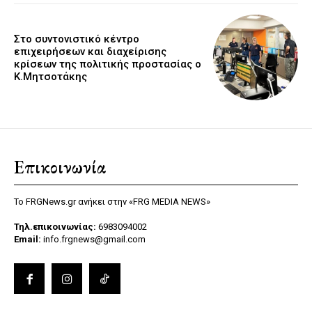
Στο συντονιστικό κέντρο
επιχειρήσεων και διαχείρισης
κρίσεων της πολιτικής προστασίας ο
Κ.Μητσοτάκης
Επικοινωνία
Το FRGNews.gr ανήκει στην «FRG MEDIA NEWS»
Τηλ.επικοινωνίας:
6983094002
Email:
info.frgnews@gmail.com