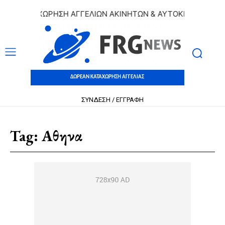
 ΚΑΤΑΧΩΡΗΣΗ ΑΓΓΕΛΙΩΝ ΑΚΙΝΗΤΩΝ & ΑΥΤΟΚΙΝΗΤΩΝ | ΔΩΡ
ΔΩΡΕΑΝ ΚΑΤΑΧΩΡΗΣΗ ΑΓΓΕΛΙΑΣ
ΣΥΝΔΕΣΗ / ΕΓΓΡΑΦΗ
Tag:
Αθηνα