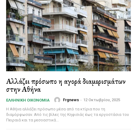
Αλλάζει πρόσωπο η αγορά διαμερισμάτων
στην Αθήνα
Frgnews
-
12 Οκτωβρίου, 2025
ΕΛΛΗΝΙΚΉ ΟΙΚΟΝΟΜΊΑ
Η Αθήνα αλλάζει πρόσωπο μέσα από τα κτίρια που τη
διαμόρφωσαν. Από τις βίλες της Κηφισιάς έως τα εργοστάσια του
Πειραιά και τα μεσοαστικά...