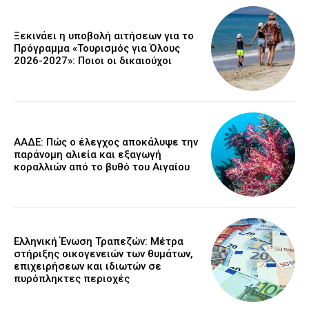
Ξεκινάει η υποβολή αιτήσεων για το
Πρόγραμμα «Τουρισμός για Όλους
2026-2027»: Ποιοι οι δικαιούχοι
ΑΑΔΕ: Πώς ο έλεγχος αποκάλυψε την
παράνομη αλιεία και εξαγωγή
κοραλλιών από το βυθό του Αιγαίου
Ελληνική Ένωση Τραπεζών: Μέτρα
στήριξης οικογενειών των θυμάτων,
επιχειρήσεων και ιδιωτών σε
πυρόπληκτες περιοχές