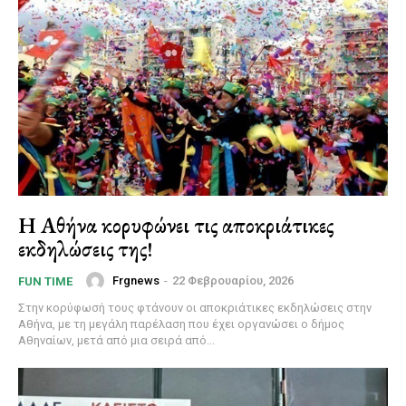
Η Αθήνα κορυφώνει τις αποκριάτικες
εκδηλώσεις της!
Frgnews
-
22 Φεβρουαρίου, 2026
FUN TIME
Στην κορύφωσή τους φτάνουν οι αποκριάτικες εκδηλώσεις στην
Αθήνα, με τη μεγάλη παρέλαση που έχει οργανώσει ο δήμος
Αθηναίων, μετά από μια σειρά από...