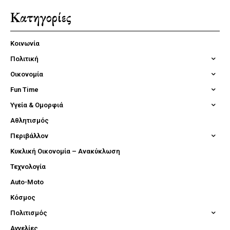
Κατηγορίες
Κοινωνία
Πολιτική
Οικονομία
Fun Time
Υγεία & Ομορφιά
Αθλητισμός
Περιβάλλον
Κυκλική Οικονομία – Ανακύκλωση
Τεχνολογία
Auto-Moto
Κόσμος
Πολιτισμός
Αγγελίες