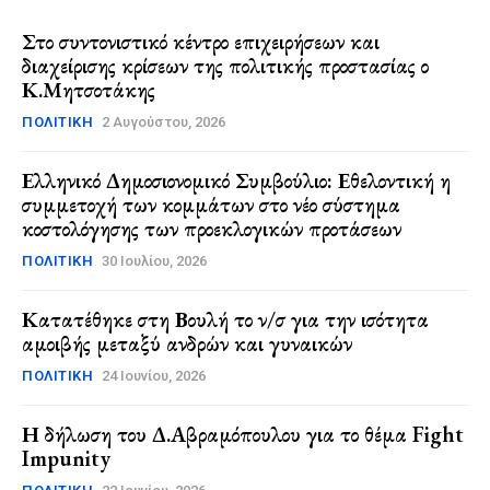
Στο συντονιστικό κέντρο επιχειρήσεων και
διαχείρισης κρίσεων της πολιτικής προστασίας ο
Κ.Μητσοτάκης
ΠΟΛΙΤΙΚΉ
2 Αυγούστου, 2026
Ελληνικό Δημοσιονομικό Συμβούλιο: Εθελοντική η
συμμετοχή των κομμάτων στο νέο σύστημα
κοστολόγησης των προεκλογικών προτάσεων
ΠΟΛΙΤΙΚΉ
30 Ιουλίου, 2026
Κατατέθηκε στη Βουλή το ν/σ για την ισότητα
αμοιβής μεταξύ ανδρών και γυναικών
ΠΟΛΙΤΙΚΉ
24 Ιουνίου, 2026
Η δήλωση του Δ.Αβραμόπουλου για το θέμα Fight
Impunity