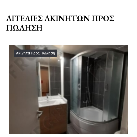
ΑΓΓΕΛΙΕΣ ΑΚΙΝΗΤΩΝ ΠΡΟΣ
ΠΩΛΗΣΗ
Ακίνητα Προς Πώληση