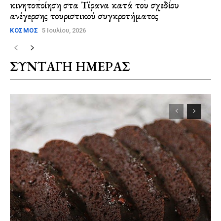
κινητοποίηση στα Τίρανα κατά του σχεδίου
ανέγερσης τουριστικού συγκροτήματος
ΚΌΣΜΟΣ
5 Ιουλίου, 2026
ΣΥΝΤΑΓΗ ΗΜΕΡΑΣ