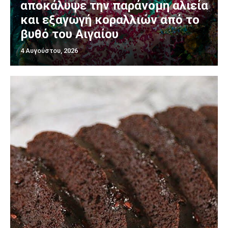
αποκάλυψε την παράνομη αλιεία
και εξαγωγή κοραλλιών από το
βυθό του Αιγαίου
4 Αυγούστου, 2026