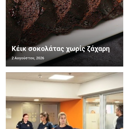
Κέικ σοκολάτας χωρίς ζάχαρη
2 Αυγούστου, 2026