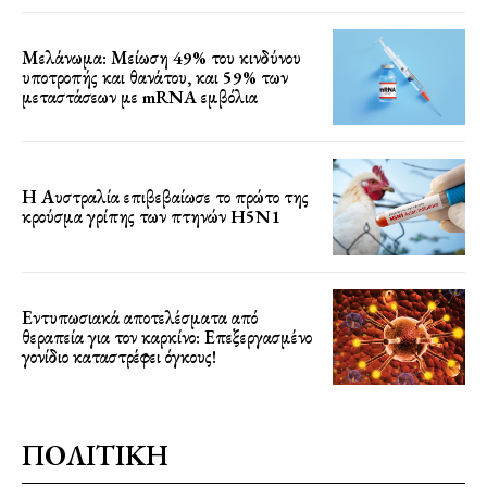
Μελάνωμα: Μείωση 49% του κινδύνου
υποτροπής και θανάτου, και 59% των
μεταστάσεων με mRNA εμβόλια
Η Αυστραλία επιβεβαίωσε το πρώτο της
κρούσμα γρίπης των πτηνών H5N1
Εντυπωσιακά αποτελέσματα από
θεραπεία για τον καρκίνο: Επεξεργασμένο
γονίδιο καταστρέφει όγκους!
ΠΟΛΙΤΙΚΗ