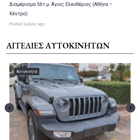
Διαμέρισμα 56τ.μ. Άγιος Ελευθέριος (Αθήνα –
Κέντρο)
Posted 3 μήνες ago
ΑΓΓΕΛΙΕΣ ΑΥΤΟΚΙΝΗΤΩΝ
Αυτοκίνητα