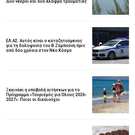
Δύο νεκροί και δύο ελαφρά τραυματίες
ΕΛ.ΑΣ: Αυτός είναι ο καταζητούμενος
για τη δολοφονία του Β.Ζαμπούνη πριν
από δύο χρόνια στον Νέο Κόσμο
Ξεκινάει η υποβολή αιτήσεων για το
Πρόγραμμα «Τουρισμός για Όλους 2026-
2027»: Ποιοι οι δικαιούχοι