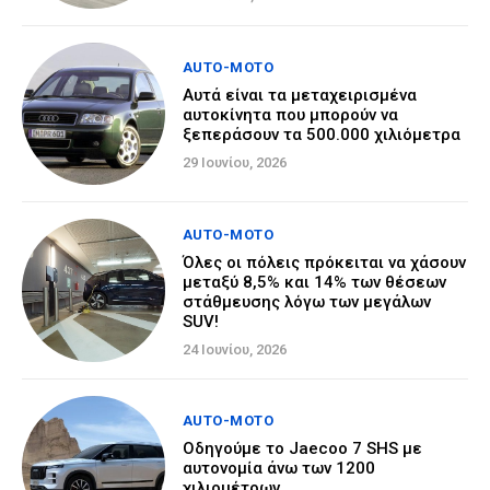
AUTO-MOTO
Αυτά είναι τα μεταχειρισμένα
αυτοκίνητα που μπορούν να
ξεπεράσουν τα 500.000 χιλιόμετρα
29 Ιουνίου, 2026
AUTO-MOTO
Όλες οι πόλεις πρόκειται να χάσουν
μεταξύ 8,5% και 14% των θέσεων
στάθμευσης λόγω των μεγάλων
SUV!
24 Ιουνίου, 2026
AUTO-MOTO
Οδηγούμε το Jaecoo 7 SHS με
αυτονομία άνω των 1200
χιλιομέτρων