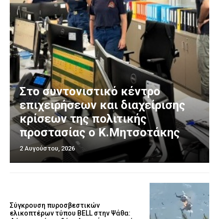
Στο συντονιστικό κέντρο
επιχειρήσεων και διαχείρισης
κρίσεων της πολιτικής
προστασίας ο Κ.Μητσοτάκης
2 Αυγούστου, 2026
Σύγκρουση πυροσβεστικών
ελικοπτέρων τύπου BELL στην Ψάθα: