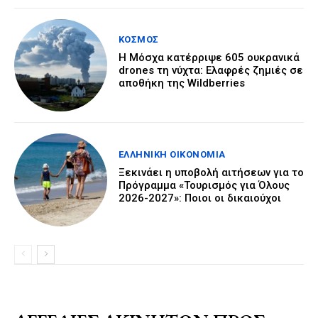
ΚΌΣΜΟΣ
Η Μόσχα κατέρριψε 605 ουκρανικά
drones τη νύχτα: Ελαφρές ζημιές σε
αποθήκη της Wildberries
ΕΛΛΗΝΙΚΉ ΟΙΚΟΝΟΜΊΑ
Ξεκινάει η υποβολή αιτήσεων για το
Πρόγραμμα «Τουρισμός για Όλους
2026-2027»: Ποιοι οι δικαιούχοι