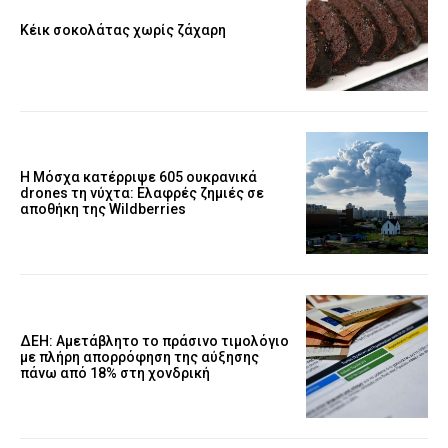
Κέικ σοκολάτας χωρίς ζάχαρη
Η Μόσχα κατέρριψε 605 ουκρανικά
drones τη νύχτα: Ελαφρές ζημιές σε
αποθήκη της Wildberries
ΔΕΗ: Αμετάβλητο το πράσινο τιμολόγιο
με πλήρη απορρόφηση της αύξησης
πάνω από 18% στη χονδρική