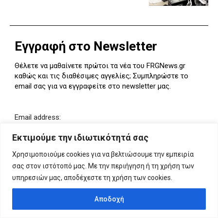
Εγγραφή στο Newsletter
Θέλετε να μαθαίνετε πρώτοι τα νέα του FRGNews.gr
καθώς και τις διαθέσιμες αγγελίες; Συμπληρώστε το
email σας για να εγγραφείτε στο newsletter μας.
Email address:
Εκτιμούμε την ιδιωτικότητά σας
Χρησιμοποιούμε cookies για να βελτιώσουμε την εμπειρία
σας στον ιστότοπό μας. Με την περιήγηση ή τη χρήση των
υπηρεσιών μας, αποδέχεστε τη χρήση των cookies.
Αποδοχή