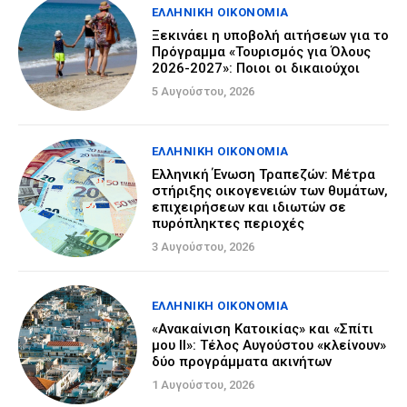
ΕΛΛΗΝΙΚΉ ΟΙΚΟΝΟΜΊΑ
Ξεκινάει η υποβολή αιτήσεων για το
Πρόγραμμα «Τουρισμός για Όλους
2026-2027»: Ποιοι οι δικαιούχοι
5 Αυγούστου, 2026
ΕΛΛΗΝΙΚΉ ΟΙΚΟΝΟΜΊΑ
Ελληνική Ένωση Τραπεζών: Μέτρα
στήριξης οικογενειών των θυμάτων,
επιχειρήσεων και ιδιωτών σε
πυρόπληκτες περιοχές
3 Αυγούστου, 2026
ΕΛΛΗΝΙΚΉ ΟΙΚΟΝΟΜΊΑ
«Ανακαίνιση Κατοικίας» και «Σπίτι
μου ΙΙ»: Τέλος Αυγούστου «κλείνουν»
δύο προγράμματα ακινήτων
1 Αυγούστου, 2026