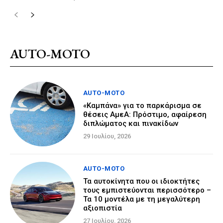
AUTO-MOTO
AUTO-MOTO
«Καμπάνα» για το παρκάρισμα σε
θέσεις ΑμεΑ: Πρόστιμο, αφαίρεση
διπλώματος και πινακίδων
29 Ιουλίου, 2026
AUTO-MOTO
Τα αυτοκίνητα που οι ιδιοκτήτες
τους εμπιστεύονται περισσότερο –
Τα 10 μοντέλα με τη μεγαλύτερη
αξιοπιστία
27 Ιουλίου, 2026